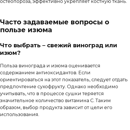
остеопороза, эффективно укрепляет костную ткань.
Часто задаваемые вопросы о
пользе изюма
Что выбрать – свежий виноград или
изюм?
Польза винограда и изюма оценивается
содержанием антиоксидантов. Если
ориентироваться на этот показатель, следует отдать
предпочтение сухофрукту. Однако необходимо
учитывать, что в процессе сушки теряется
значительное количество витамина С. Таким
образом, выбор продукта зависит от цели его
использования.