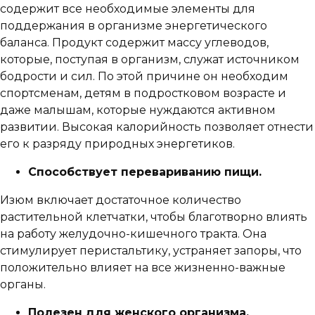
содержит все необходимые элементы для
поддержания в организме энергетического
баланса. Продукт содержит массу углеводов,
которые, поступая в организм, служат источником
бодрости и сил. По этой причине он необходим
спортсменам, детям в подростковом возрасте и
даже малышам, которые нуждаются активном
развитии. Высокая калорийность позволяет отнести
его к разряду природных энергетиков.
Способствует перевариванию пищи.
Изюм включает достаточное количество
растительной клетчатки, чтобы благотворно влиять
на работу желудочно-кишечного тракта. Она
стимулирует перистальтику, устраняет запоры, что
положительно влияет на все жизненно-важные
органы.
Полезен для женского организма.