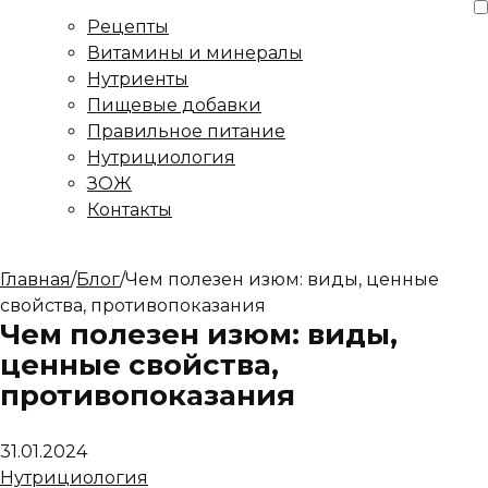
Рецепты
Витамины и минералы
Нутриенты
Пищевые добавки
Правильное питание
Нутрициология
ЗОЖ
Контакты
Главная
/
Блог
/
Чем полезен изюм: виды, ценные
свойства, противопоказания
Чем полезен изюм: виды,
ценные свойства,
противопоказания
31.01.2024
Нутрициология