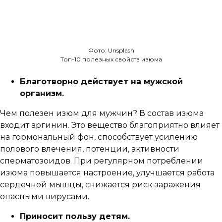
Фото: Unsplash
Топ-10 полезных свойств изюма
Благотворно действует на мужской
организм.
Чем полезен изюм для мужчин? В состав изюма
входит аргинин. Это вещество благоприятно влияет
на гормональный фон, способствует усилению
полового влечения, потенции, активности
сперматозоидов. При регулярном потреблении
изюма повышается настроение, улучшается работа
сердечной мышцы, снижается риск заражения
опасными вирусами.
Приносит пользу детям.