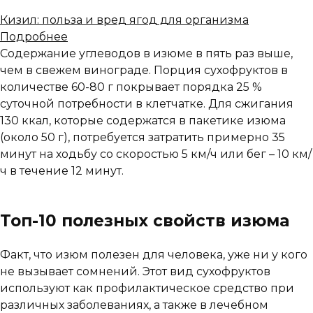
Кизил: польза и вред ягод для организма
Подробнее
Содержание углеводов в изюме в пять раз выше,
чем в свежем винограде. Порция сухофруктов в
количестве 60-80 г покрывает порядка 25 %
суточной потребности в клетчатке. Для сжигания
130 ккал, которые содержатся в пакетике изюма
(около 50 г), потребуется затратить примерно 35
минут на ходьбу со скоростью 5 км/ч или бег – 10 км/
ч в течение 12 минут.
Топ-10 полезных свойств изюма
Факт, что изюм полезен для человека, уже ни у кого
не вызывает сомнений. Этот вид сухофруктов
используют как профилактическое средство при
различных заболеваниях, а также в лечебном