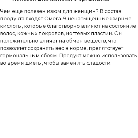
Чем еще полезен изюм для женщин? В состав
продукта входят Омега-9-ненасыщенные жирные
кислоты, которые благотворно влияют на состояние
волос, кожных покровов, ногтевых пластин. Он
положительно влияет на обмен веществ, что
позволяет сохранять вес в норме, препятствует
гормональным сбоям. Продукт можно использовать
во время диеты, чтобы заменить сладости.