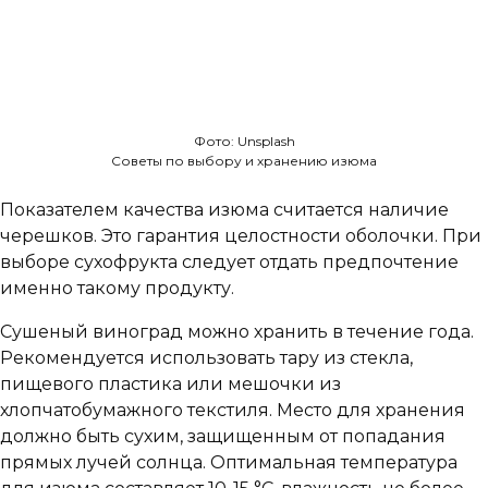
Фото: Unsplash
Советы по выбору и хранению изюма
Показателем качества изюма считается наличие
черешков. Это гарантия целостности оболочки. При
выборе сухофрукта следует отдать предпочтение
именно такому продукту.
Сушеный виноград можно хранить в течение года.
Рекомендуется использовать тару из стекла,
пищевого пластика или мешочки из
хлопчатобумажного текстиля. Место для хранения
должно быть сухим, защищенным от попадания
прямых лучей солнца. Оптимальная температура