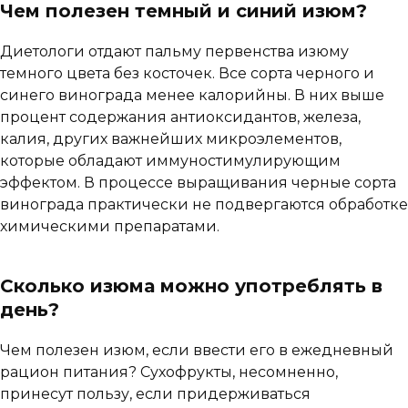
Чем полезен темный и синий изюм?
Диетологи отдают пальму первенства изюму
темного цвета без косточек. Все сорта черного и
синего винограда менее калорийны. В них выше
процент содержания антиоксидантов, железа,
калия, других важнейших микроэлементов,
которые обладают иммуностимулирующим
эффектом. В процессе выращивания черные сорта
винограда практически не подвергаются обработке
химическими препаратами.
Сколько изюма можно употреблять в
день?
Чем полезен изюм, если ввести его в ежедневный
рацион питания? Сухофрукты, несомненно,
принесут пользу, если придерживаться