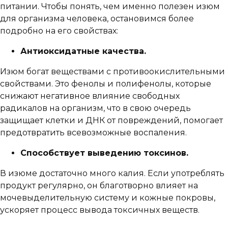
питании. Чтобы понять, чем именно полезен изюм
для организма человека, остановимся более
подробно на его свойствах:
Антиоксидатные качества.
Изюм богат веществами с противоокислительными
свойствами. Это фенолы и полифенолы, которые
снижают негативное влияние свободных
радикалов на организм, что в свою очередь
защищает клетки и ДНК от повреждений, помогает
предотвратить всевозможные воспаления.
Способствует выведению токсинов.
В изюме достаточно много калия. Если употреблять
продукт регулярно, он благотворно влияет на
мочевыделительную систему и кожные покровы,
ускоряет процесс вывода токсичных веществ.