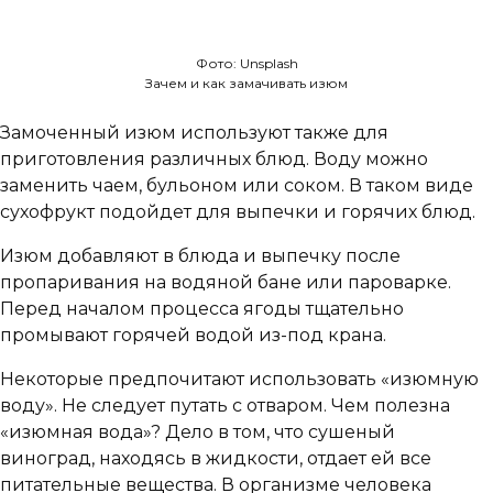
Фото: Unsplash
Зачем и как замачивать изюм
Замоченный изюм используют также для
приготовления различных блюд. Воду можно
заменить чаем, бульоном или соком. В таком виде
сухофрукт подойдет для выпечки и горячих блюд.
Изюм добавляют в блюда и выпечку после
пропаривания на водяной бане или пароварке.
Перед началом процесса ягоды тщательно
промывают горячей водой из-под крана.
Некоторые предпочитают использовать «изюмную
воду». Не следует путать с отваром. Чем полезна
«изюмная вода»? Дело в том, что сушеный
виноград, находясь в жидкости, отдает ей все
питательные вещества. В организме человека