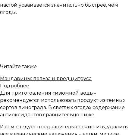
настой усваивается значительно быстрее, чем
ягоды.
Читайте также
Мандарины: польза и вред цитруса
Подробнее
Для приготовления «изюмной воды»
рекомендуется использовать продукт из темных
сортов винограда. В светлых ягодах содержание
антиоксидантов сравнительно ниже.
Изюм следует предварительно очистить, удалить
все механические включения – ветки, мелкие