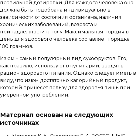
правильной дозировки. Для каждого человека она
должна быть подобрана индивидуально в
зависимости от состояния организма, наличия
хронических заболеваний, возраста и
принадлежности к полу. Максимальная порция в
день для здорового человека составляет порядка
100 граммов.
Изюм – самый популярный вид сухофруктов. Его,
как правило, используют в кулинарии, вводят в
рацион здорового питания. Однако следует иметь в
виду, что изюм достаточно калорийный продукт,
который принесет пользу для здоровья лишь при
умеренном употреблении.
Материал основан на следующих
источниках