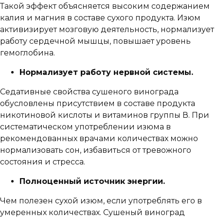
Такой эффект объясняется высоким содержанием
калия и магния в составе сухого продукта. Изюм
активизирует мозговую деятельность, нормализует
работу сердечной мышцы, повышает уровень
гемоглобина.
Нормализует работу нервной системы.
Седативные свойства сушеного винограда
обусловлены присутствием в составе продукта
никотиновой кислоты и витаминов группы В. При
систематическом употреблении изюма в
рекомендованных врачами количествах можно
нормализовать сон, избавиться от тревожного
состояния и стресса.
Полноценный источник энергии.
Чем полезен сухой изюм, если употреблять его в
умеренных количествах. Сушеный виноград