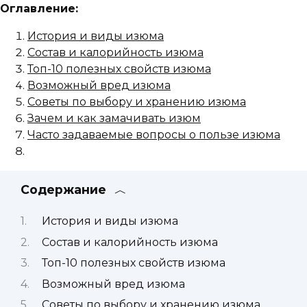
Оглавление:
История и виды изюма
Состав и калорийность изюма
Топ-10 полезных свойств изюма
Возможный вред изюма
Советы по выбору и хранению изюма
Зачем и как замачивать изюм
Часто задаваемые вопросы о пользе изюма
Содержание
История и виды изюма
Состав и калорийность изюма
Топ-10 полезных свойств изюма
Возможный вред изюма
Советы по выбору и хранению изюма