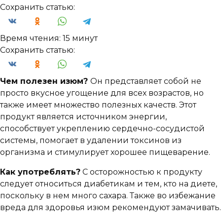
Сохранить статью:
Время чтения:
15 минут
Сохранить статью:
Чем полезен изюм?
Он представляет собой не
просто вкусное угощение для всех возрастов, но
также имеет множество полезных качеств. Этот
продукт является источником энергии,
способствует укреплению сердечно-сосудистой
системы, помогает в удалении токсинов из
организма и стимулирует хорошее пищеварение.
Как употреблять?
С осторожностью к продукту
следует относиться диабетикам и тем, кто на диете,
поскольку в нем много сахара. Также во избежание
вреда для здоровья изюм рекомендуют замачивать.