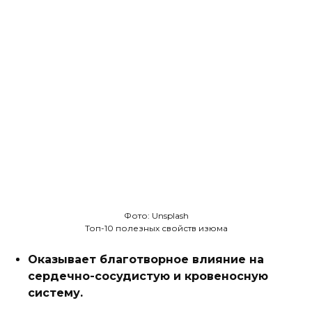
Фото: Unsplash
Топ-10 полезных свойств изюма
Оказывает благотворное влияние на
сердечно-сосудистую и кровеносную
систему.