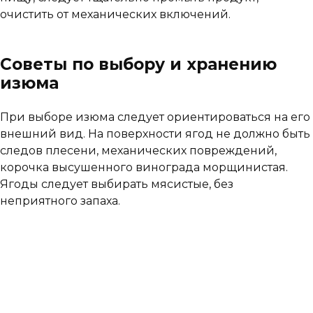
очистить от механических включений.
Советы по выбору и хранению
изюма
При выборе изюма следует ориентироваться на его
внешний вид. На поверхности ягод не должно быть
следов плесени, механических повреждений,
корочка высушенного винограда морщинистая.
Ягоды следует выбирать мясистые, без
неприятного запаха.