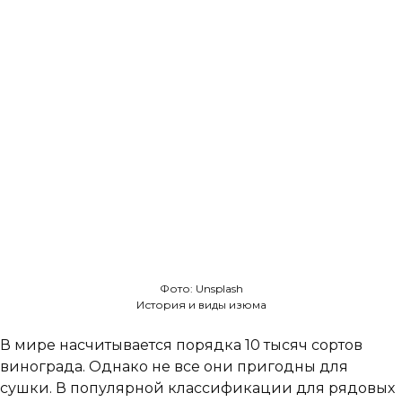
Фото: Unsplash
История и виды изюма
В мире насчитывается порядка 10 тысяч сортов
винограда. Однако не все они пригодны для
сушки. В популярной классификации для рядовых