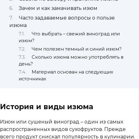
Зачем и как замачивать изюм
Часто задаваемые вопросы о пользе
изюма
Что выбрать – свежий виноград или
изюм?
Чем полезен темный и синий изюм?
Сколько изюма можно употреблять в
день?
Материал основан на следующих
источниках
История и виды изюма
Изюм или сушеный виноград – один из самых
распространенных видов сухофруктов. Прежде
всего продукт снискал популярность в кулинарии.