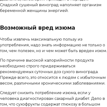
Сладкий сушеный виноград наполняет организм
беременной женщины энергией.
Возможный вред изюма
Чтобы извлечь максимальную пользу из
употребления, надо знать информацию не только о
том, чем полезен, но и чем может быть вреден изюм.
По причине высокой калорийности продукта
необходимо строго придерживаться
рекомендуемых суточных доз сухого винограда.
Прежде всего, это относится к людям с избыточным
весом, различными хроническими заболеваниями.
Следует снизить потребление изюма, если у
человека диагностирован сахарный диабет. Дело в
том, что сухофрукты содержат глюкозу в большом