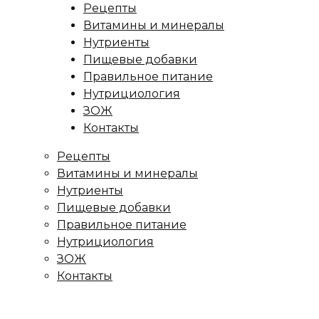
Рецепты
Витамины и минералы
Нутриенты
Пищевые добавки
Правильное питание
Нутрициология
ЗОЖ
Контакты
Рецепты
Витамины и минералы
Нутриенты
Пищевые добавки
Правильное питание
Нутрициология
ЗОЖ
Контакты