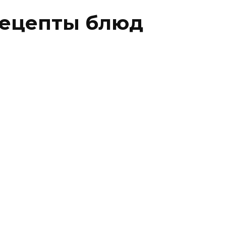
 рецепты блюд