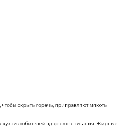
, чтобы скрыть горечь, приправляют мякоть
ля кухни любителей здорового питания. Жирные