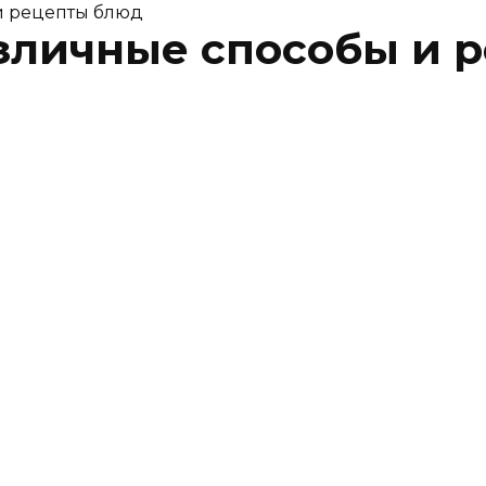
 и рецепты блюд
различные способы и