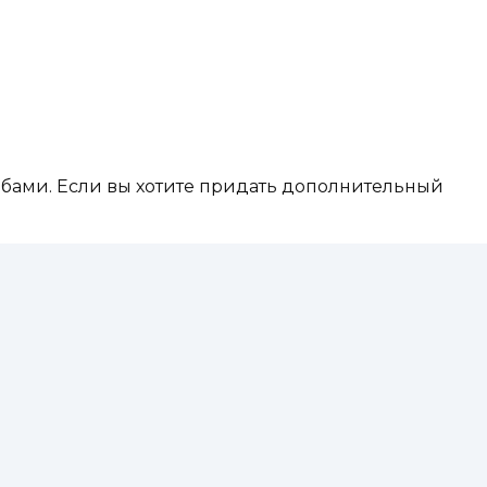
бами. Если вы хотите придать дополнительный