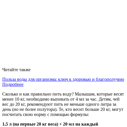
Читайте также
Польза воды для организма: ключ к здоровью и благополучию
Подробнее
Сколько и как правильно пить воду? Малышам, которые весят
менее 10 кг, необходимо выпивать от 4 мл за час. Детям, чей
вес до 20 кг, рекомендуют пить не меньше одного литра за
день (но не более полутора). Те, кто весит больше 20 кг, могут
посчитать свою норму с помощью формулы:
1,5 л (на первые 20 кг веса) + 20 мл на каждый