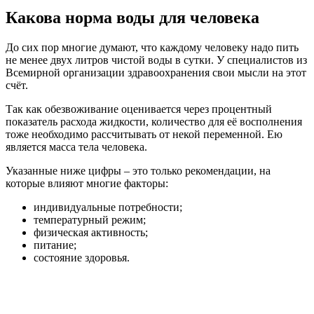
Какова норма воды для человека
До сих пор многие думают, что каждому человеку надо пить
не менее двух литров чистой воды в сутки. У специалистов из
Всемирной организации здравоохранения свои мысли на этот
счёт.
Так как обезвоживание оценивается через процентный
показатель расхода жидкости, количество для её восполнения
тоже необходимо рассчитывать от некой переменной. Ею
является масса тела человека.
Указанные ниже цифры – это только рекомендации, на
которые влияют многие факторы:
индивидуальные потребности;
температурный режим;
физическая активность;
питание;
состояние здоровья.