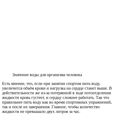
Значение воды для организма человека
Есть мнение, что, если при занятии спортом пить воду,
увеличится объём крови и нагрузка на сердце станет выше. В
действительности же из-за потерянной в ходе потоотделения
жидкости кровь густеет, и сердцу сложнее работать. Так что
правильнее пить воду как во время спортивных упражнений,
так и после их завершения. Главное, чтобы количество
жидкости не превышало двух литров за час.