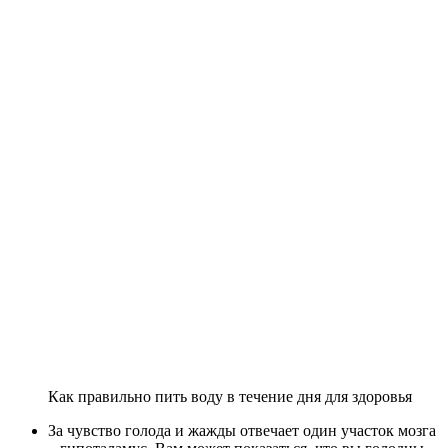
Как правильно пить воду в течение дня для здоровья
За чувство голода и жажды отвечает один участок мозга