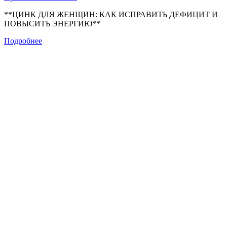
**ЦИНК ДЛЯ ЖЕНЩИН: КАК ИСПРАВИТЬ ДЕФИЦИТ И
ПОВЫСИТЬ ЭНЕРГИЮ**
Подробнее