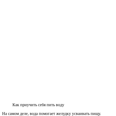
Как приучить себя пить воду
На самом деле, вода помогает желудку усваивать пищу.