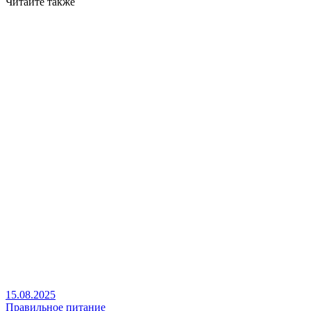
Читайте также
15.08.2025
Правильное питание