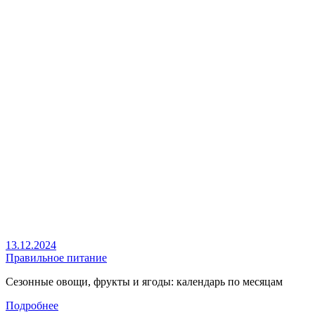
13.12.2024
Правильное питание
Сезонные овощи, фрукты и ягоды: календарь по месяцам
Подробнее