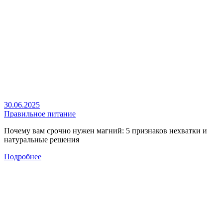
30.06.2025
Правильное питание
Почему вам срочно нужен магний: 5 признаков нехватки и
натуральные решения
Подробнее