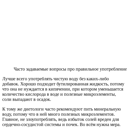
Часто задаваемые вопросы про правильное употребление
Лучше всего употреблять чистую воду без каких-либо
добавок. Хорошо подходит бутилированная жидкость, потому
что она не нуждается в кипячении, при котором уменьшается
количество кислорода в воде и полезные микроэлементы,
соли выпадают в осадок.
К тому же диетологи часто рекомендуют пить минеральную
воду, потому что в ней много полезных микроэлементов.
Главное, не злоупотреблять, ведь избыток солей вреден для
сердечно-сосудистой системы и почек. Во всём нужна мера.