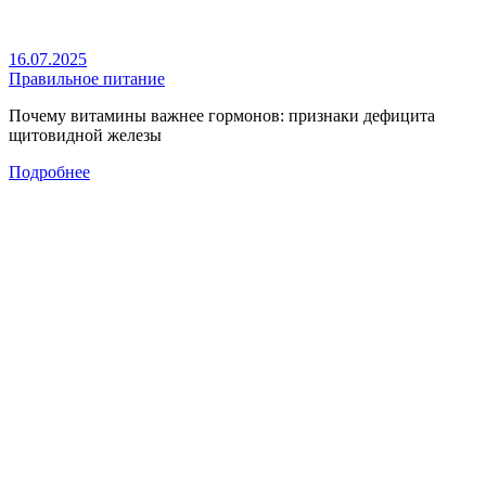
16.07.2025
Правильное питание
Почему витамины важнее гормонов: признаки дефицита
щитовидной железы
Подробнее