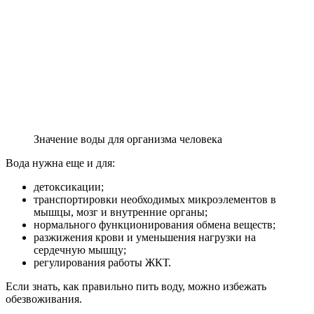
Значение воды для организма человека
Вода нужна еще и для:
детоксикации;
транспортировки необходимых микроэлементов в
мышцы, мозг и внутренние органы;
нормального функционирования обмена веществ;
разжижения крови и уменьшения нагрузки на
сердечную мышцу;
регулирования работы ЖКТ.
Если знать, как правильно пить воду, можно избежать
обезвоживания.