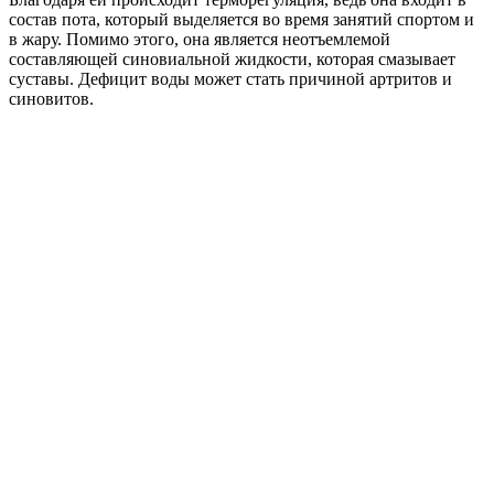
состав пота, который выделяется во время занятий спортом и
в жару. Помимо этого, она является неотъемлемой
составляющей синовиальной жидкости, которая смазывает
суставы. Дефицит воды может стать причиной артритов и
синовитов.