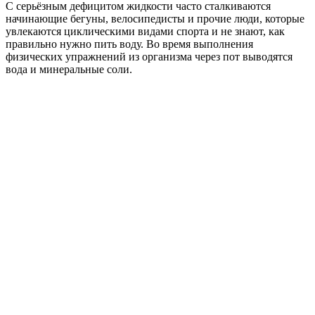
С серьёзным дефицитом жидкости часто сталкиваются
начинающие бегуны, велосипедисты и прочие люди, которые
увлекаются циклическими видами спорта и не знают, как
правильно нужно пить воду. Во время выполнения
физических упражнений из организма через пот выводятся
вода и минеральные соли.