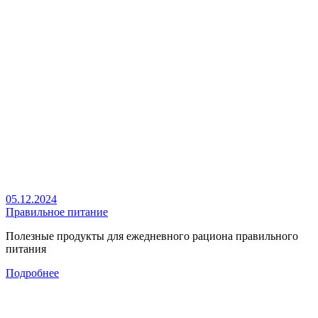
05.12.2024
Правильное питание
Полезные продукты для ежедневного рациона правильного
питания
Подробнее