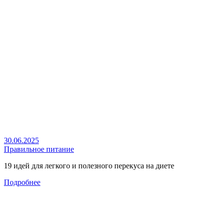
30.06.2025
Правильное питание
19 идей для легкого и полезного перекуса на диете
Подробнее