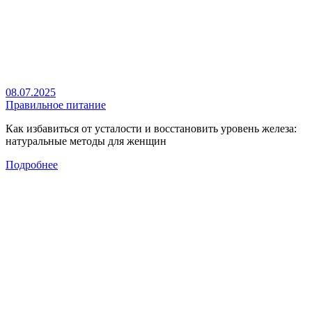
08.07.2025
Правильное питание
Как избавиться от усталости и восстановить уровень железа:
натуральные методы для женщин
Подробнее