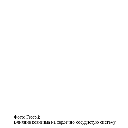
Фото: Freepik
Влияние коэнзима на сердечно-сосудистую систему