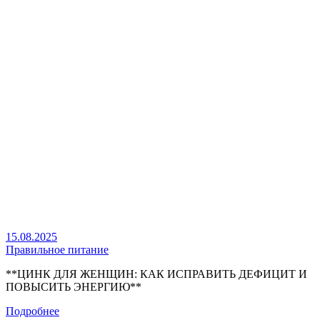
15.08.2025
Правильное питание
**ЦИНК ДЛЯ ЖЕНЩИН: КАК ИСПРАВИТЬ ДЕФИЦИТ И
ПОВЫСИТЬ ЭНЕРГИЮ**
Подробнее