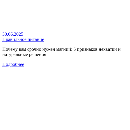
30.06.2025
Правильное питание
Почему вам срочно нужен магний: 5 признаков нехватки и
натуральные решения
Подробнее