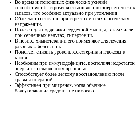
Во время интенсивных физических усилий
способствует быстрому восстановлению энергетических
запасов, что особенно актуально при утомлении.
Облегчает состояние при стрессах и психологическом
напряжении.
Полезен для поддержки сердечной мышцы, в том числе
при сердечных недугах, гипертонии.
В период химиотерапии его применяют для лечения
раковых заболеваний.
Помогает снизить уровень холестерина и глюкозы в
крови.
Необходим при иммунодефиците, восполняя недостаток
энергии в ослабленном организме.
Способствует более легкому восстановлению после
травм и операций.
Эффективен при мигренях, когда обычные
болеутоляющие средства не помогают.