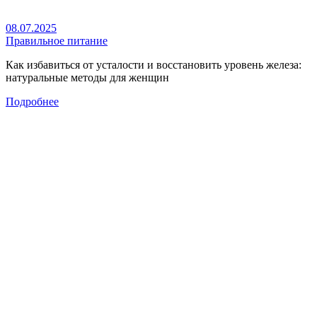
08.07.2025
Правильное питание
Как избавиться от усталости и восстановить уровень железа:
натуральные методы для женщин
Подробнее