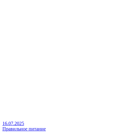
16.07.2025
Правильное питание