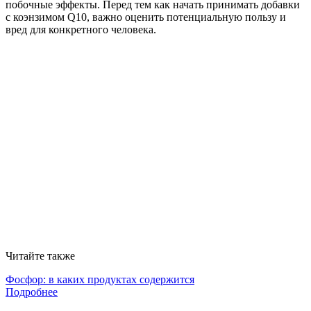
побочные эффекты. Перед тем как начать принимать добавки
с коэнзимом Q10, важно оценить потенциальную пользу и
вред для конкретного человека.
Читайте также
Фосфор: в каких продуктах содержится
Подробнее