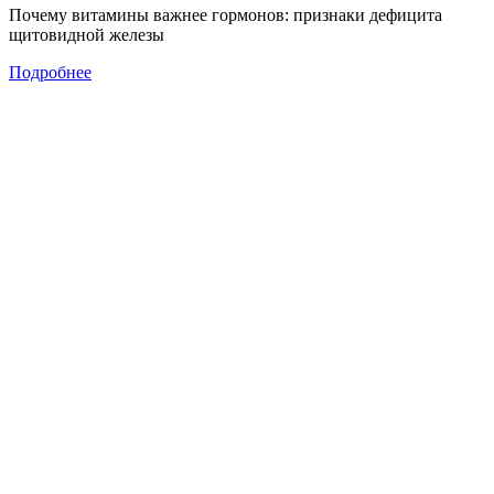
Почему витамины важнее гормонов: признаки дефицита
щитовидной железы
Подробнее