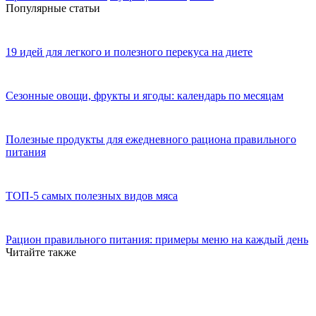
Популярные статьи
19 идей для легкого и полезного перекуса на диете
Сезонные овощи, фрукты и ягоды: календарь по месяцам
Полезные продукты для ежедневного рациона правильного
питания
ТОП-5 самых полезных видов мяса
Рацион правильного питания: примеры меню на каждый день
Читайте также