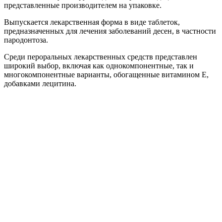
представленные производителем на упаковке.
Выпускается лекарственная форма в виде таблеток,
предназначенных для лечения заболеваний десен, в частности
пародонтоза.
Среди пероральных лекарственных средств представлен
широкий выбор, включая как однокомпонентные, так и
многокомпонентные варианты, обогащенные витамином Е,
добавками лецитина.