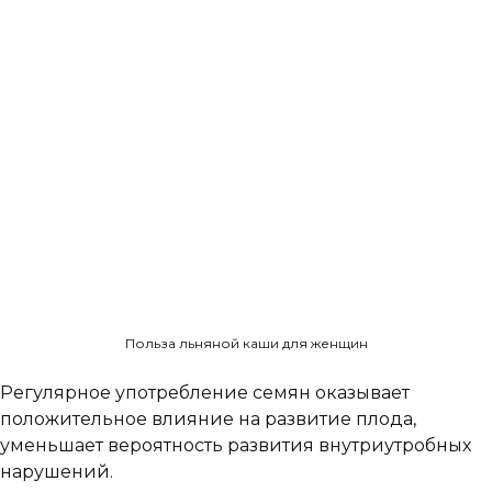
Польза льняной каши для женщин
Регулярное употребление семян оказывает
положительное влияние на развитие плода,
уменьшает вероятность развития внутриутробных
нарушений.