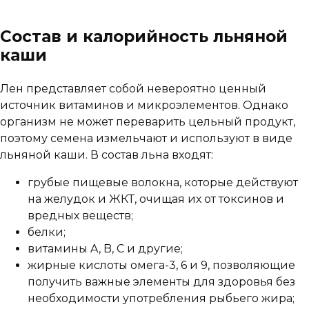
Состав и калорийность льняной
каши
Лен представляет собой невероятно ценный
источник витаминов и микроэлементов. Однако
организм не может переварить цельный продукт,
поэтому семена измельчают и используют в виде
льняной каши. В состав льна входят:
грубые пищевые волокна, которые действуют
на желудок и ЖКТ, очищая их от токсинов и
вредных веществ;
белки;
витамины A, B, C и другие;
жирные кислоты омега-3, 6 и 9, позволяющие
получить важные элементы для здоровья без
необходимости употребления рыбьего жира;