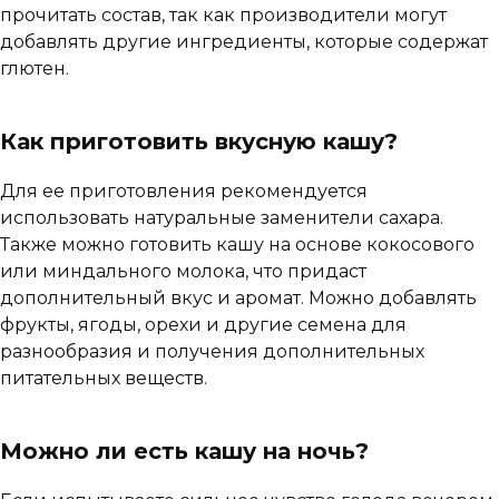
прочитать состав, так как производители могут
добавлять другие ингредиенты, которые содержат
глютен.
Как приготовить вкусную кашу?
Для ее приготовления рекомендуется
использовать натуральные заменители сахара.
Также можно готовить кашу на основе кокосового
или миндального молока, что придаст
дополнительный вкус и аромат. Можно добавлять
фрукты, ягоды, орехи и другие семена для
разнообразия и получения дополнительных
питательных веществ.
Можно ли есть кашу на ночь?