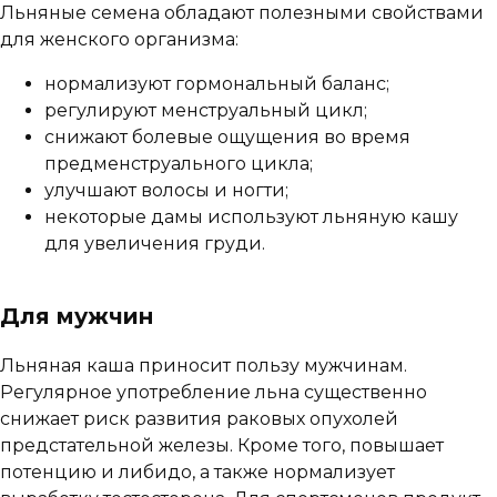
Льняные семена обладают полезными свойствами
для женского организма:
нормализуют гормональный баланс;
регулируют менструальный цикл;
снижают болевые ощущения во время
предменструального цикла;
улучшают волосы и ногти;
некоторые дамы используют льняную кашу
для увеличения груди.
Для мужчин
Льняная каша приносит пользу мужчинам.
Регулярное употребление льна существенно
снижает риск развития раковых опухолей
предстательной железы. Кроме того, повышает
потенцию и либидо, а также нормализует