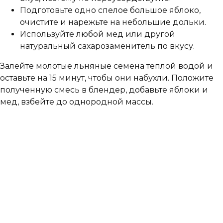
Подготовьте одно спелое большое яблоко,
очистите и нарежьте на небольшие дольки.
Используйте любой мед или другой
натуральный сахарозаменитель по вкусу.
Залейте молотые льняные семена теплой водой и
оставьте на 15 минут, чтобы они набухли. Положите
полученную смесь в блендер, добавьте яблоки и
мед, взбейте до однородной массы.