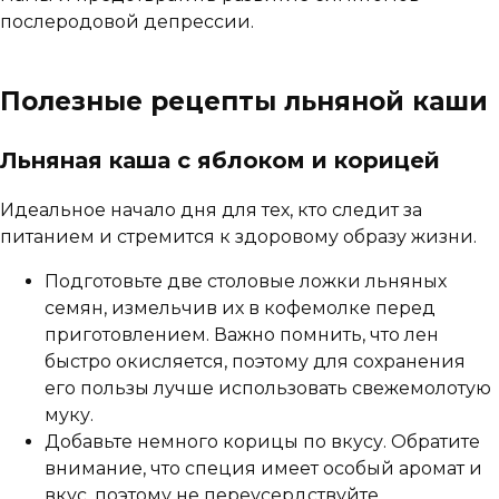
послеродовой депрессии.
Полезные рецепты льняной каши
Льняная каша с яблоком и корицей
Идеальное начало дня для тех, кто следит за
питанием и стремится к здоровому образу жизни.
Подготовьте две столовые ложки льняных
семян, измельчив их в кофемолке перед
приготовлением. Важно помнить, что лен
быстро окисляется, поэтому для сохранения
его пользы лучше использовать свежемолотую
муку.
Добавьте немного корицы по вкусу. Обратите
внимание, что специя имеет особый аромат и
вкус, поэтому не переусердствуйте.