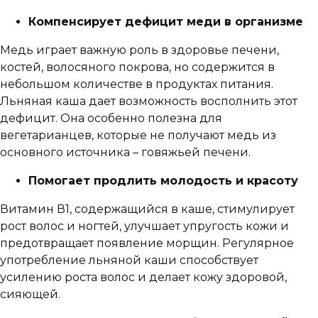
Компенсирует дефицит меди в организме
Медь играет важную роль в здоровье печени,
костей, волосяного покрова, но содержится в
небольшом количестве в продуктах питания.
Льняная каша дает возможность восполнить этот
дефицит. Она особенно полезна для
вегетарианцев, которые не получают медь из
основного источника – говяжьей печени.
Помогает продлить молодость и красоту
Витамин В1, содержащийся в каше, стимулирует
рост волос и ногтей, улучшает упругость кожи и
предотвращает появление морщин. Регулярное
употребление льняной каши способствует
усилению роста волос и делает кожу здоровой,
сияющей.