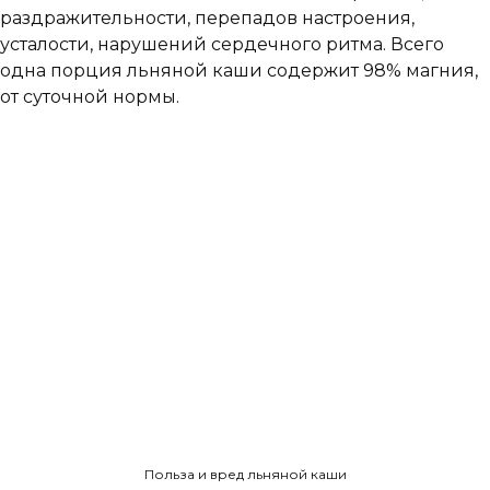
раздражительности, перепадов настроения,
усталости, нарушений сердечного ритма. Всего
одна порция льняной каши содержит 98% магния,
от суточной нормы.
Польза и вред льняной каши