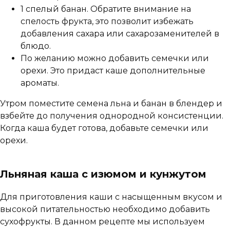
1 спелый банан. Обратите внимание на
спелость фрукта, это позволит избежать
добавления сахара или сахарозаменителей в
блюдо.
По желанию можно добавить семечки или
орехи. Это придаст каше дополнительные
ароматы.
Утром поместите семена льна и банан в блендер и
взбейте до получения однородной консистенции.
Когда каша будет готова, добавьте семечки или
орехи.
Льняная каша с изюмом и кунжутом
Для приготовления каши с насыщенным вкусом и
высокой питательностью необходимо добавить
сухофрукты. В данном рецепте мы используем