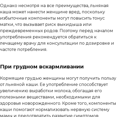
Однако несмотря на все преимущества, льняная
каша может нанести женщине вред, поскольку
избыточные компоненты могут повысить тонус
матки, что вызывает риск выкидыша или
преждевременных родов. Поэтому перед началом
употребления рекомендуется обратиться к
лечащему врачу для консультации по дозировке и
частоте потребления.
При грудном вскармливании
Кормящие грудью женщины могут получить пользу
от льняной каши. Ее употребление способствует
увеличению выработки молока, обогащая его
полезными веществами, необходимыми для
здоровья новорожденного. Кроме того, компоненты
каши помогают нормализовать нервную систему
мамы и предотвратить развитие симптомов