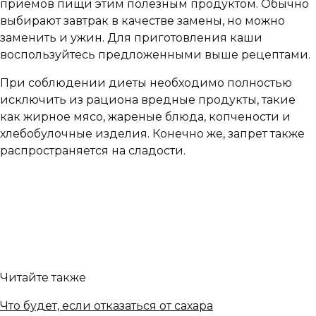
приемов пищи этим полезным продуктом. Обычно
выбирают завтрак в качестве замены, но можно
заменить и ужин. Для приготовления каши
воспользуйтесь предложенными выше рецептами.
При соблюдении диеты необходимо полностью
исключить из рациона вредные продукты, такие
как жирное мясо, жареные блюда, копчености и
хлебобулочные изделия. Конечно же, запрет также
распространяется на сладости.
Читайте также
Что будет, если отказаться от сахара