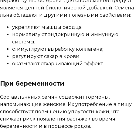
выработку тестостерона. Для спортсменов продукт
является ценной биологической добавкой. Семена
льна обладают и другими полезными свойствами:
укрепляют мышцы сердца;
нормализуют эндокринную и иммунную
системы;
стимулируют выработку коллагена;
регулируют сахар в крови;
оказывают отхаркивающий эффект.
При беременности
Состав льняных семян содержит гормоны,
напоминающие женские. Их употребление в пищу
способствует повышению упругости кожи, что
снижает риск появления растяжек во время
беременности и в процессе родов.