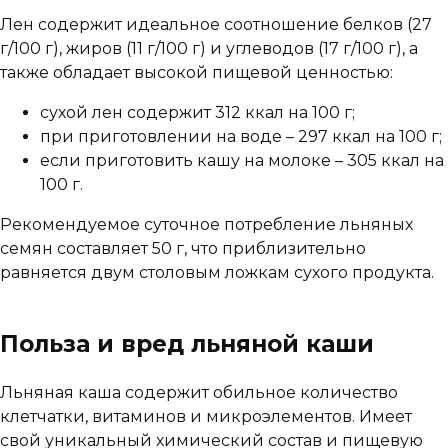
Лен содержит идеальное соотношение белков (27
г/100 г), жиров (11 г/100 г) и углеводов (17 г/100 г), а
также обладает высокой пищевой ценностью:
сухой лен содержит 312 ккал на 100 г;
при приготовлении на воде – 297 ккал на 100 г;
если приготовить кашу на молоке – 305 ккал на
100 г.
Рекомендуемое суточное потребление льняных
семян составляет 50 г, что приблизительно
равняется двум столовым ложкам сухого продукта.
Польза и вред льняной каши
Льняная каша содержит обильное количество
клетчатки, витаминов и микроэлементов. Имеет
свой уникальный химический состав и пищевую