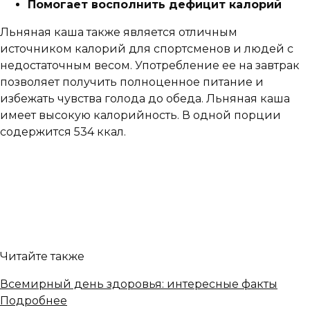
Помогает восполнить дефицит калорий
Льняная каша также является отличным
источником калорий для спортсменов и людей с
недостаточным весом. Употребление ее на завтрак
позволяет получить полноценное питание и
избежать чувства голода до обеда. Льняная каша
имеет высокую калорийность. В одной порции
содержится 534 ккал.
Читайте также
Всемирный день здоровья: интересные факты
Подробнее