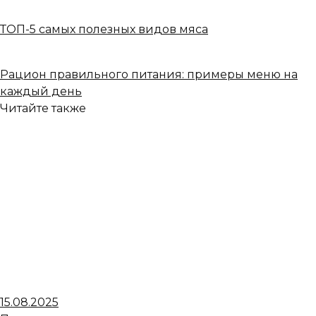
ТОП-5 самых полезных видов мяса
Рацион правильного питания: примеры меню на
каждый день
Читайте также
15.08.2025