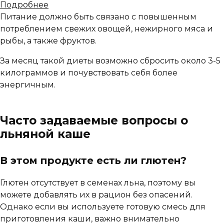
Подробнее
Питание должно быть связано с повышенным
потреблением свежих овощей, нежирного мяса и
рыбы, а также фруктов.
За месяц такой диеты возможно сбросить около 3-5
килограммов и почувствовать себя более
энергичным.
Часто задаваемые вопросы о
льняной каше
В этом продукте есть ли глютен?
Глютен отсутствует в семенах льна, поэтому вы
можете добавлять их в рацион без опасений.
Однако если вы используете готовую смесь для
приготовления каши, важно внимательно