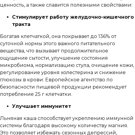
ценность, а также славится полезными свойствами:
Стимулирует работу желудочно-кишечного
тракта
Богатая клетчаткой, она покрывает до 136% от
суточной нормы этого важного питательного
вещества, что вызывает продолжительное
ощущение сытости, улучшение состояния
микробиома, нормализацию стула, очищение кожи,
регулирование уровня холестерина и снижение
глюкозы в крови. Европейское агентство по
безопасности пищевой продукции рекомендует
потребление 25 г клетчатки.
Улучшает иммунитет
Льняная каша способствует укреплению иммунной
системы благодаря высокому количеству магния.
Это позволяет избежать сезонных депрессий,