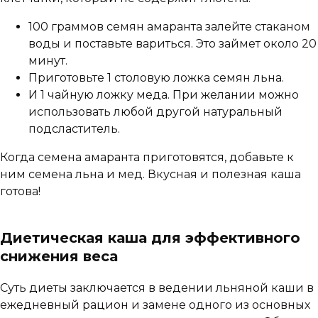
100 граммов семян амаранта залейте стаканом
воды и поставьте вариться. Это займет около 20
минут.
Приготовьте 1 столовую ложка семян льна.
И 1 чайную ложку меда. При желании можно
использовать любой другой натуральный
подсластитель.
Когда семена амаранта приготовятся, добавьте к
ним семена льна и мед. Вкусная и полезная каша
готова!
Диетическая каша для эффективного
снижения веса
Суть диеты заключается в ведении льняной каши в
ежедневный рацион и замене одного из основных