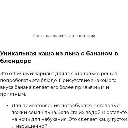
Полезные рецепты льняной каши
Уникальная каша из льна с бананом в
блендере
Это отличный вариант для тех, кто только решил
попробовать это блюдо. Присутствие знакомого
вкуса банана делает его более привычным и
приятным.
Для приготовления потребуются 2 столовые
ложки семян льна. Залейте их водой и оставьте
на ночь для набухания. Это сделает кашу густой
и насыщенной.