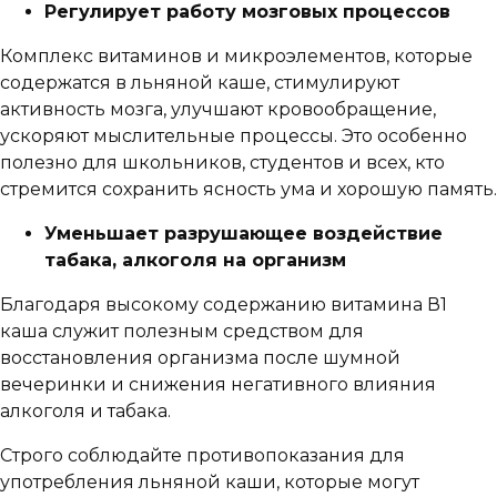
Регулирует работу мозговых процессов
Комплекс витаминов и микроэлементов, которые
содержатся в льняной каше, стимулируют
активность мозга, улучшают кровообращение,
ускоряют мыслительные процессы. Это особенно
полезно для школьников, студентов и всех, кто
стремится сохранить ясность ума и хорошую память.
Уменьшает разрушающее воздействие
табака, алкоголя на организм
Благодаря высокому содержанию витамина В1
каша служит полезным средством для
восстановления организма после шумной
вечеринки и снижения негативного влияния
алкоголя и табака.
Строго соблюдайте противопоказания для
употребления льняной каши, которые могут