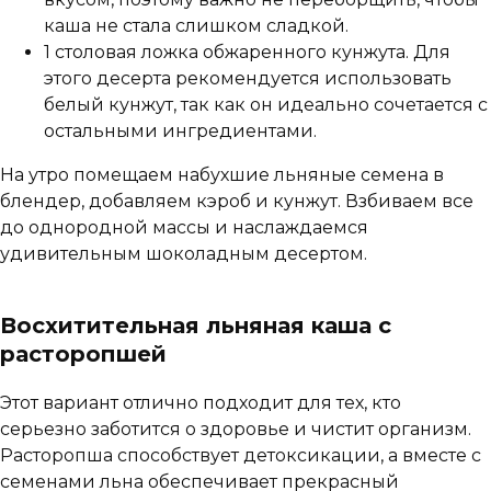
каша не стала слишком сладкой.
1 столовая ложка обжаренного кунжута. Для
этого десерта рекомендуется использовать
белый кунжут, так как он идеально сочетается с
остальными ингредиентами.
На утро помещаем набухшие льняные семена в
блендер, добавляем кэроб и кунжут. Взбиваем все
до однородной массы и наслаждаемся
удивительным шоколадным десертом.
Восхитительная льняная каша с
расторопшей
Этот вариант отлично подходит для тех, кто
серьезно заботится о здоровье и чистит организм.
Расторопша способствует детоксикации, а вместе с
семенами льна обеспечивает прекрасный