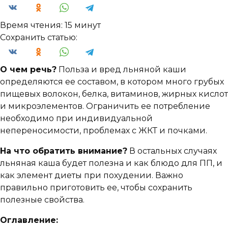
Время чтения:
15 минут
Сохранить статью:
О чем речь?
Польза и вред льняной каши
определяются ее составом, в котором много грубых
пищевых волокон, белка, витаминов, жирных кислот
и микроэлементов. Ограничить ее потребление
необходимо при индивидуальной
непереносимости, проблемах с ЖКТ и почками.
На что обратить внимание?
В остальных случаях
льняная каша будет полезна и как блюдо для ПП, и
как элемент диеты при похудении. Важно
правильно приготовить ее, чтобы сохранить
полезные свойства.
Оглавление: