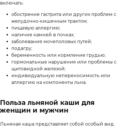
включать:
обострение гастрита или других проблем с
желудочно-кишечным трактом;
пищевую аллергию;
наличие камней в почках;
заболевания мочеполовых путей;
подагру;
беременность или кормление грудью;
гормональные нарушения или проблемы с
щитовидной железой;
индивидуальную непереносимость или
аллергию на компоненты льна.
Польза льняной каши для
женщин и мужчин
Льняная каша представляет собой особый вид