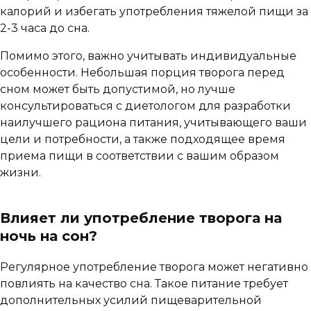
калорий и избегать употребления тяжелой пищи за
2-3 часа до сна.
Помимо этого, важно учитывать индивидуальные
особенности. Небольшая порция творога перед
сном может быть допустимой, но лучше
консультироваться с диетологом для разработки
наилучшего рациона питания, учитывающего ваши
цели и потребности, а также подходящее время
приема пищи в соответствии с вашим образом
жизни.
Влияет ли употребление творога на
ночь на сон?
Регулярное употребление творога может негативно
повлиять на качество сна. Такое питание требует
дополнительных усилий пищеварительной