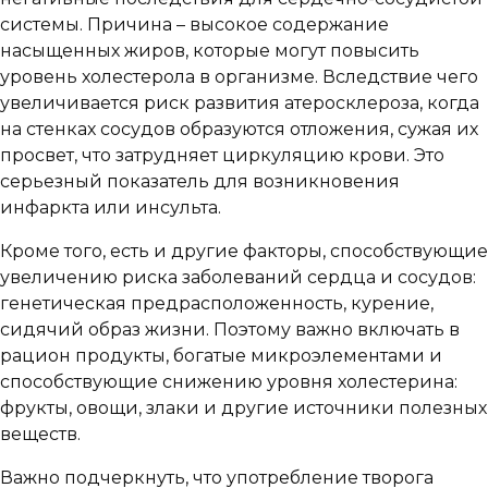
системы. Причина – высокое содержание
насыщенных жиров, которые могут повысить
уровень холестерола в организме. Вследствие чего
увеличивается риск развития атеросклероза, когда
на стенках сосудов образуются отложения, сужая их
просвет, что затрудняет циркуляцию крови. Это
серьезный показатель для возникновения
инфаркта или инсульта.
Кроме того, есть и другие факторы, способствующие
увеличению риска заболеваний сердца и сосудов:
генетическая предрасположенность, курение,
сидячий образ жизни. Поэтому важно включать в
рацион продукты, богатые микроэлементами и
способствующие снижению уровня холестерина:
фрукты, овощи, злаки и другие источники полезных
веществ.
Важно подчеркнуть, что употребление творога