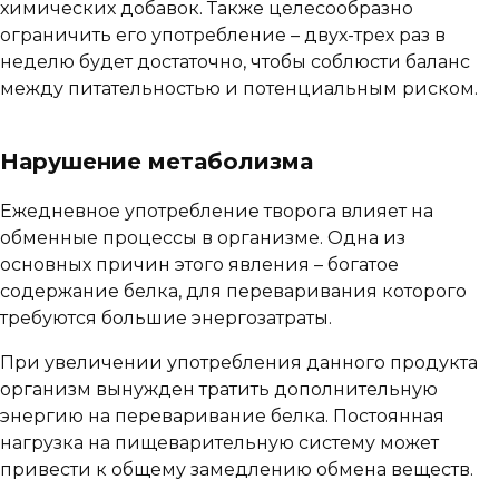
химических добавок. Также целесообразно
ограничить его употребление – двух-трех раз в
неделю будет достаточно, чтобы соблюсти баланс
между питательностью и потенциальным риском.
Нарушение метаболизма
Ежедневное употребление творога влияет на
обменные процессы в организме. Одна из
основных причин этого явления – богатое
содержание белка, для переваривания которого
требуются большие энергозатраты.
При увеличении употребления данного продукта
организм вынужден тратить дополнительную
энергию на переваривание белка. Постоянная
нагрузка на пищеварительную систему может
привести к общему замедлению обмена веществ.