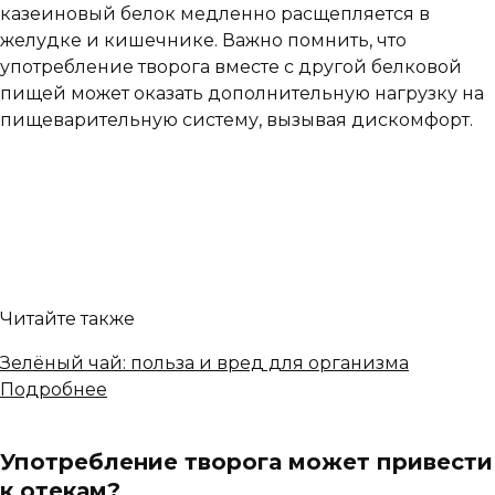
казеиновый белок медленно расщепляется в
желудке и кишечнике. Важно помнить, что
употребление творога вместе с другой белковой
пищей может оказать дополнительную нагрузку на
пищеварительную систему, вызывая дискомфорт.
Читайте также
Зелёный чай: польза и вред для организма
Подробнее
Употребление творога может привести
к отекам?