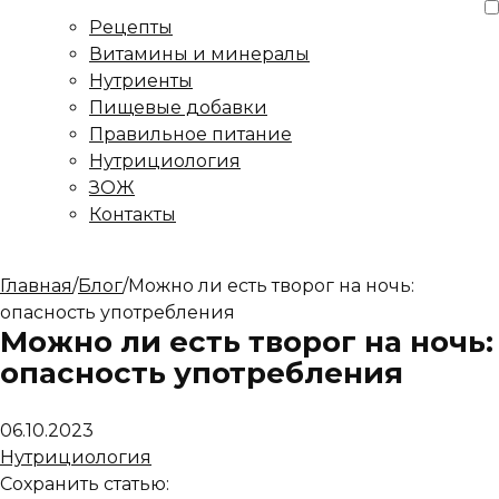
Рецепты
Витамины и минералы
Нутриенты
Пищевые добавки
Правильное питание
Нутрициология
ЗОЖ
Контакты
Главная
/
Блог
/
Можно ли есть творог на ночь:
опасность употребления
Можно ли есть творог на ночь:
опасность употребления
06.10.2023
Нутрициология
Сохранить статью: