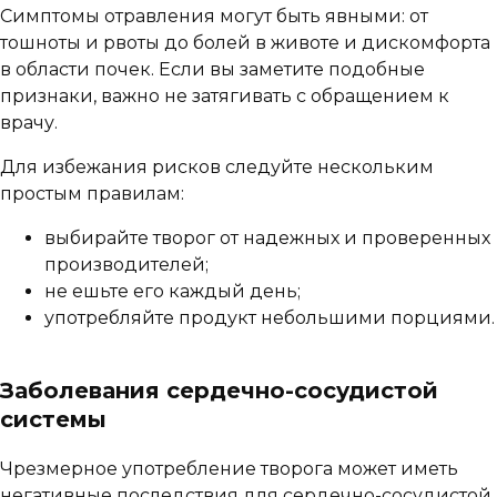
Симптомы отравления могут быть явными: от
тошноты и рвоты до болей в животе и дискомфорта
в области почек. Если вы заметите подобные
признаки, важно не затягивать с обращением к
врачу.
Для избежания рисков следуйте нескольким
простым правилам:
выбирайте творог от надежных и проверенных
производителей;
не ешьте его каждый день;
употребляйте продукт небольшими порциями.
Заболевания сердечно-сосудистой
системы
Чрезмерное употребление творога может иметь
негативные последствия для сердечно-сосудистой