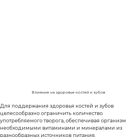
Влияние на здоровье костей и зубов
Для поддержания здоровья костей и зубов
целесообразно ограничить количество
употребляемого творога, обеспечивая организм
необходимыми витаминами и минералами из
разнообразных источников питания.