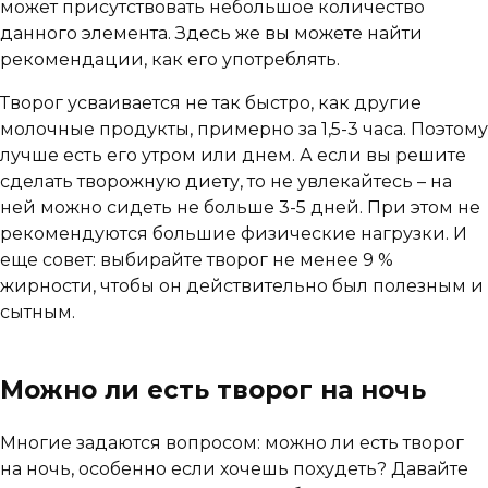
может присутствовать небольшое количество
данного элемента. Здесь же вы можете найти
рекомендации, как его употреблять.
Творог усваивается не так быстро, как другие
молочные продукты, примерно за 1,5-3 часа. Поэтому
лучше есть его утром или днем. А если вы решите
сделать творожную диету, то не увлекайтесь – на
ней можно сидеть не больше 3-5 дней. При этом не
рекомендуются большие физические нагрузки. И
еще совет: выбирайте творог не менее 9 %
жирности, чтобы он действительно был полезным и
сытным.
Можно ли есть творог на ночь
Многие задаются вопросом: можно ли есть творог
на ночь, особенно если хочешь похудеть? Давайте