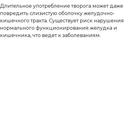
Длительное употребление творога может даже
повредить слизистую оболочку желудочно-
кишечного тракта. Существует риск нарушения
нормального функционирования желудка и
кишечника, что ведет к заболеваниям.