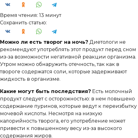
Время чтения:
13 минут
Сохранить статью:
Можно ли есть творог на ночь?
Диетологи не
рекомендуют употреблять этот продукт перед сном
из-за возможности негативной реакции организма.
Утром можно обнаружить отечность, так как в
твороге содержатся соли, которые задерживают
жидкость в организме.
Какие могут быть последствия?
Есть молочный
продукт следует с осторожностью: в нем повышено
содержание пуринов, которые ведут к переизбытку
мочевой кислоты. Несмотря на низкую
калорийность творога, его употребление может
привести к повышенному весу из-за высокого
содержания жиров.