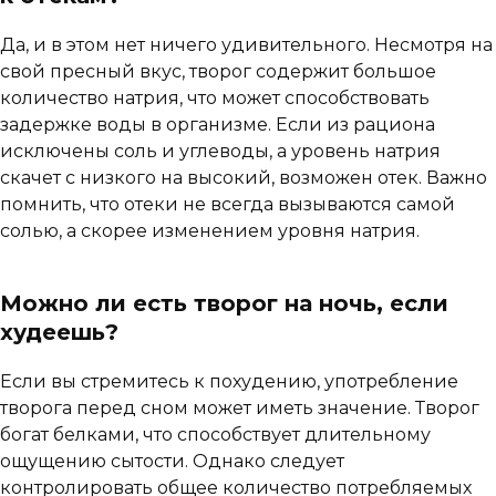
Да, и в этом нет ничего удивительного. Несмотря на
свой пресный вкус, творог содержит большое
количество натрия, что может способствовать
задержке воды в организме. Если из рациона
исключены соль и углеводы, а уровень натрия
скачет с низкого на высокий, возможен отек. Важно
помнить, что отеки не всегда вызываются самой
солью, а скорее изменением уровня натрия.
Можно ли есть творог на ночь, если
худеешь?
Если вы стремитесь к похудению, употребление
творога перед сном может иметь значение. Творог
богат белками, что способствует длительному
ощущению сытости. Однако следует
контролировать общее количество потребляемых