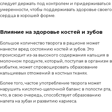
следует держать под контролем и придерживаться
умеренности, чтобы поддерживать здоровье своего
сердца в хорошей форме.
Влияние на здоровье костей и зубов
Большое количество творога в рационе может
нанести вред состоянию костей и зубов. Это
происходит из-за высокого содержания кальция в
молочном продукте, который, поступая в организм в
избытке, может спровоцировать образование
кальциевых отложений в костных тканях.
Более того, частое употребление творога может
нарушить кислотно-щелочной баланс в полости рта,
что, в свою очередь, способствует образованию
налета на зубах и развитию кариеса.