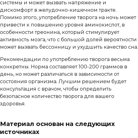
системы и может вызвать напряжение и
дискомфорт в желудочно-кишечном тракте.
Помимо этого, употребление творога на ночь может
привести к повышению уровня аминокислот, в
особенности треонина, который стимулирует
активность мозга, что с большой долей вероятности
может вызвать бессонницу и ухудшить качество сна.
Рекомендации по употреблению творога весьма
конкретны. Норма составляет 100-200 граммов в
день, но может различаться в зависимости от
состояния организма. Лучшим решением будет
консультация с врачом, чтобы определить
безопасное количество творога для вашего
здоровья.
Материал основан на следующих
источниках