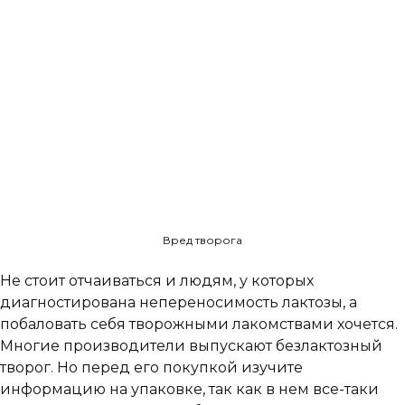
Вред творога
Не стоит отчаиваться и людям, у которых
диагностирована непереносимость лактозы, а
побаловать себя творожными лакомствами хочется.
Многие производители выпускают безлактозный
творог. Но перед его покупкой изучите
информацию на упаковке, так как в нем все-таки