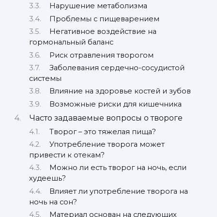
Нарушение метаболизма
Проблемы с пищеварением
Негативное воздействие на
гормональный баланс
Риск отравления творогом
Заболевания сердечно-сосудистой
системы
Влияние на здоровье костей и зубов
Возможные риски для кишечника
Часто задаваемые вопросы о твороге
Творог – это тяжелая пища?
Употребление творога может
привести к отекам?
Можно ли есть творог на ночь, если
худеешь?
Влияет ли употребление творога на
ночь на сон?
Материал основан на следующих