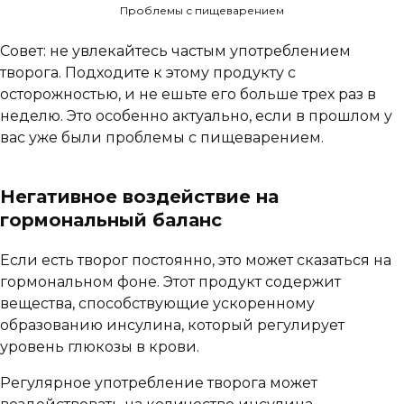
Проблемы с пищеварением
Совет: не увлекайтесь частым употреблением
творога. Подходите к этому продукту с
осторожностью, и не ешьте его больше трех раз в
неделю. Это особенно актуально, если в прошлом у
вас уже были проблемы с пищеварением.
Негативное воздействие на
гормональный баланс
Если есть творог постоянно, это может сказаться на
гормональном фоне. Этот продукт содержит
вещества, способствующие ускоренному
образованию инсулина, который регулирует
уровень глюкозы в крови.
Регулярное употребление творога может