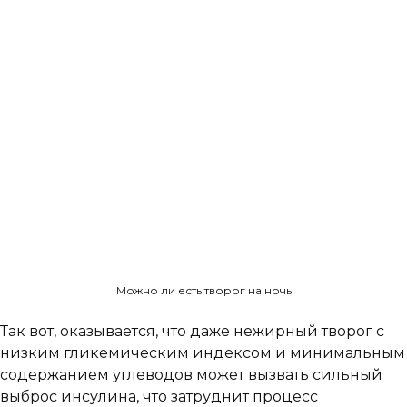
Можно ли есть творог на ночь
Так вот, оказывается, что даже нежирный творог с
низким гликемическим индексом и минимальным
содержанием углеводов может вызвать сильный
выброс инсулина, что затруднит процесс