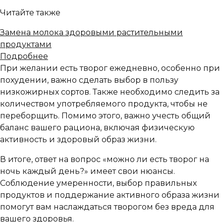
Читайте также
Замена молока здоровыми растительными
продуктами
Подробнее
При желании есть творог ежедневно, особенно при
похудении, важно сделать выбор в пользу
низкожирных сортов. Также необходимо следить за
количеством употребляемого продукта, чтобы не
переборщить. Помимо этого, важно учесть общий
баланс вашего рациона, включая физическую
активность и здоровый образ жизни.
В итоге, ответ на вопрос «можно ли есть творог на
ночь каждый день?» имеет свои нюансы.
Соблюдение умеренности, выбор правильных
продуктов и поддержание активного образа жизни
помогут вам наслаждаться творогом без вреда для
вашего здоровья.