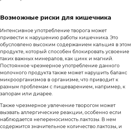
Возможные риски для кишечника
Интенсивное употребление творога может
привести к нарушению работы кишечника. Это
обусловлено высоким содержанием кальция в этом
продукте, который способен блокировать усвоение
таких важных минералов, как цинк и магний.
Постоянное чрезмерное употребление данного
молочного продукта также может нарушить баланс
микроорганизмов в организме, что приводит к
разным проблемам с пищеварением, например, к
запорам или диарее.
Также чрезмерное увлечение творогом может
вызвать аллергические реакции, особенно если
наблюдается непереносимость лактозы. В нем
содержится значительное количество лактозы, и