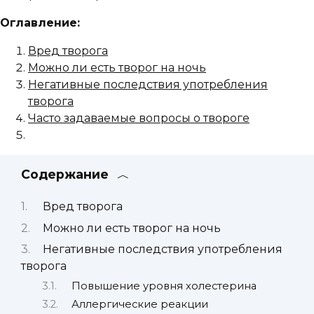
Оглавление:
Вред творога
Можно ли есть творог на ночь
Негативные последствия употребления
творога
Часто задаваемые вопросы о твороге
Содержание
Вред творога
Можно ли есть творог на ночь
Негативные последствия употребления
творога
Повышение уровня холестерина
Аллергические реакции