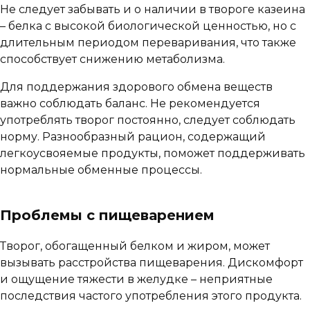
Не следует забывать и о наличии в твороге казеина
– белка с высокой биологической ценностью, но с
длительным периодом переваривания, что также
способствует снижению метаболизма.
Для поддержания здорового обмена веществ
важно соблюдать баланс. Не рекомендуется
употреблять творог постоянно, следует соблюдать
норму. Разнообразный рацион, содержащий
легкоусвояемые продукты, поможет поддерживать
нормальные обменные процессы.
Проблемы с пищеварением
Творог, обогащенный белком и жиром, может
вызывать расстройства пищеварения. Дискомфорт
и ощущение тяжести в желудке – неприятные
последствия частого употребления этого продукта.