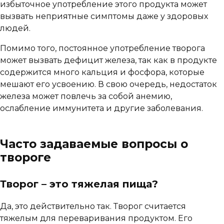
избыточное употребление этого продукта может
вызвать неприятные симптомы даже у здоровых
людей.
Помимо того, постоянное употребление творога
может вызвать дефицит железа, так как в продукте
содержится много кальция и фосфора, которые
мешают его усвоению. В свою очередь, недостаток
железа может повлечь за собой анемию,
ослабление иммунитета и другие заболевания.
Часто задаваемые вопросы о
твороге
Творог – это тяжелая пища?
Да, это действительно так. Творог считается
тяжелым для переваривания продуктом. Его