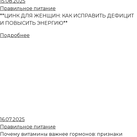
15.08.2025
Правильное питание
**ЦИНК ДЛЯ ЖЕНЩИН: КАК ИСПРАВИТЬ ДЕФИЦИТ
И ПОВЫСИТЬ ЭНЕРГИЮ**
Подробнее
16.07.2025
Правильное питание
Почему витамины важнее гормонов: признаки