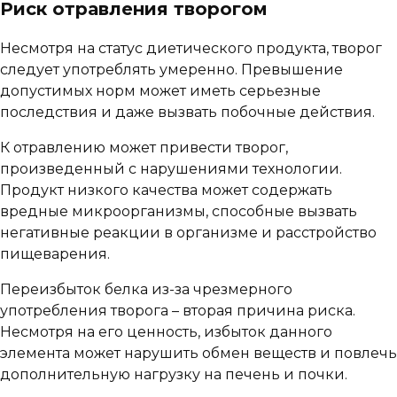
Риск отравления творогом
Несмотря на статус диетического продукта, творог
следует употреблять умеренно. Превышение
допустимых норм может иметь серьезные
последствия и даже вызвать побочные действия.
К отравлению может привести творог,
произведенный с нарушениями технологии.
Продукт низкого качества может содержать
вредные микроорганизмы, способные вызвать
негативные реакции в организме и расстройство
пищеварения.
Переизбыток белка из-за чрезмерного
употребления творога – вторая причина риска.
Несмотря на его ценность, избыток данного
элемента может нарушить обмен веществ и повлечь
дополнительную нагрузку на печень и почки.