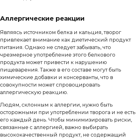
Аллергические реакции
Являясь источником белка и кальция, творог
привлекает внимание как диетический продукт
питания. Однако не следует забывать, что
чрезмерное употребление этого белкового
продукта может привести к нарушению
пищеварения. Также в его составе могут быть
химические добавки и консерванты, что в
совокупности может спровоцировать
аллергическую реакцию.
Людям, склонным к аллергии, нужно быть
осторожными при употреблении творога и не есть
его каждый день. Чтобы минимизировать риски,
связанные с аллергией, важно выбирать
высококачественный продукт, не содержащий