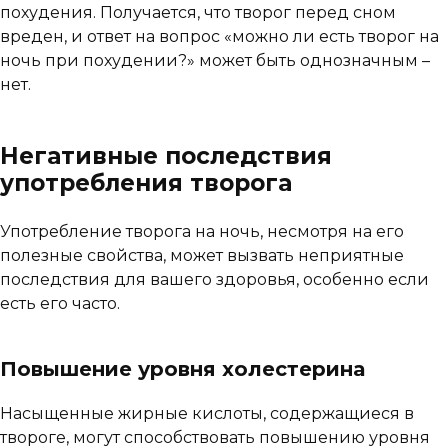
похудения. Получается, что творог перед сном
вреден, и ответ на вопрос «можно ли есть творог на
ночь при похудении?» может быть однозначным –
нет.
Негативные последствия
употребления творога
Употребление творога на ночь, несмотря на его
полезные свойства, может вызвать неприятные
последствия для вашего здоровья, особенно если
есть его часто.
Повышение уровня холестерина
Насыщенные жирные кислоты, содержащиеся в
твороге, могут способствовать повышению уровня