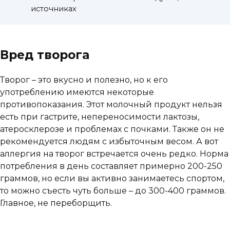
источниках
Вред творога
Творог – это вкусно и полезно, но к его
употреблению имеются некоторые
противопоказания. Этот молочный продукт нельзя
есть при гастрите, непереносимости лактозы,
атеросклерозе и проблемах с почками. Также он не
рекомендуется людям с избыточным весом. А вот
аллергия на творог встречается очень редко. Норма
потребления в день составляет примерно 200-250
граммов, но если вы активно занимаетесь спортом,
то можно съесть чуть больше – до 300-400 граммов.
Главное, не переборщить.