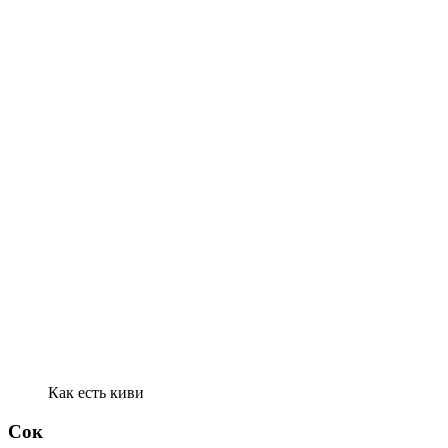
Как есть киви
Сок