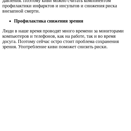
давления. Поэтому киви можно считать компонентом
профилактики инфарктов и инсультов и снижения риска
внезапной смерти.
Профилактика снижения зрения
Люди в наше время проводят много времени за мониторами
компьютеров и телефонов, как на работе, так и во время
досуга. Поэтому сейчас остро стоит проблема сохранения
зрения. Употребление киви поможет снизить риски.