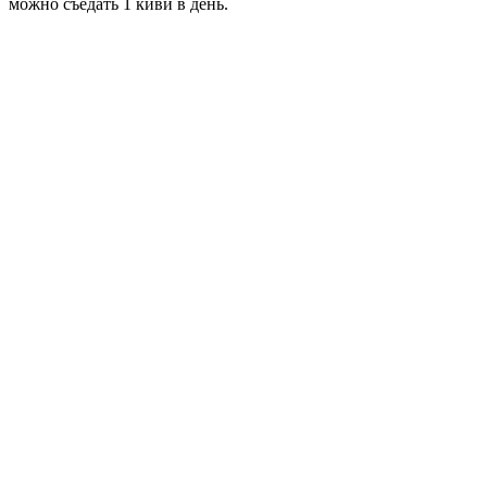
можно съедать 1 киви в день.