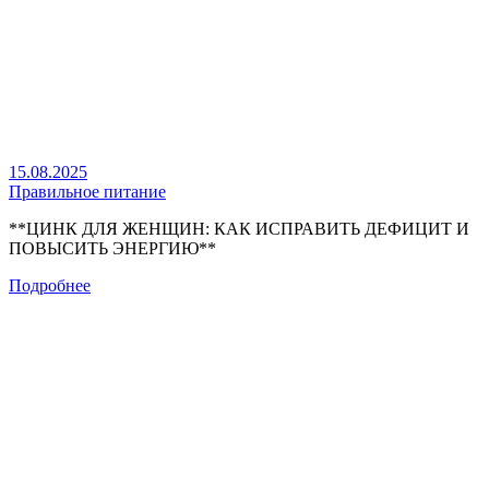
15.08.2025
Правильное питание
**ЦИНК ДЛЯ ЖЕНЩИН: КАК ИСПРАВИТЬ ДЕФИЦИТ И
ПОВЫСИТЬ ЭНЕРГИЮ**
Подробнее