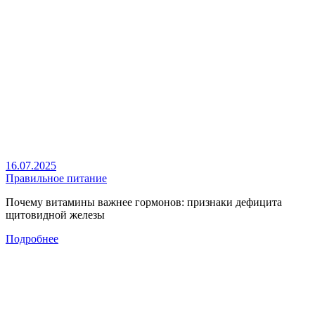
16.07.2025
Правильное питание
Почему витамины важнее гормонов: признаки дефицита
щитовидной железы
Подробнее