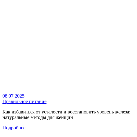
08.07.2025
Правильное питание
Как избавиться от усталости и восстановить уровень железа:
натуральные методы для женщин
Подробнее