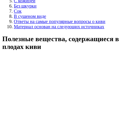
С кожицей
Без шкурки
Сок
В сушеном виде
Ответы на самые популярные вопросы о киви
Материал основан на следующих источниках
Полезные вещества, содержащиеся в
плодах киви