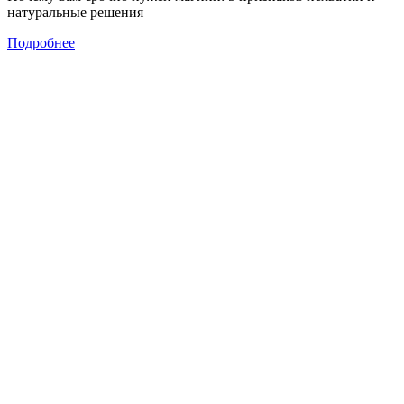
натуральные решения
Подробнее