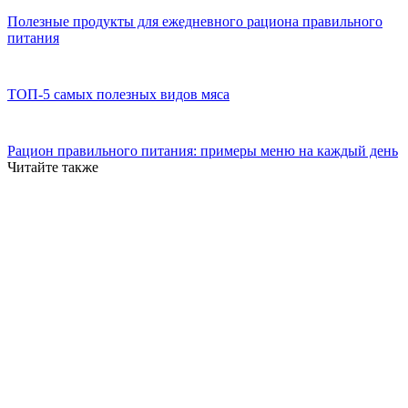
Полезные продукты для ежедневного рациона правильного
питания
ТОП-5 самых полезных видов мяса
Рацион правильного питания: примеры меню на каждый день
Читайте также