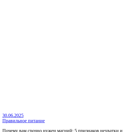
30.06.2025
Правильное питание
Почему вам срочно нужен магний: 5 признаков нехватки и