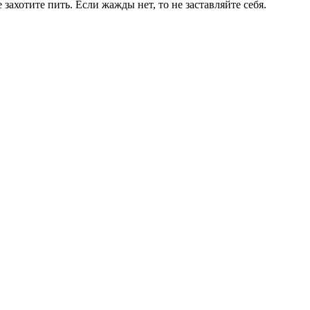
 захотите пить. Если жажды нет, то не заставляйте себя.