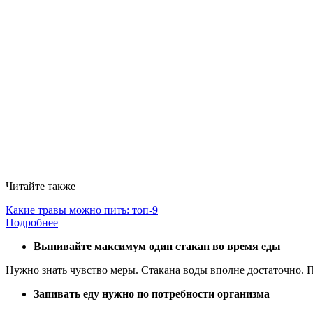
Читайте также
Какие травы можно пить: топ-9
Подробнее
Выпивайте максимум один стакан во время еды
Нужно знать чувство меры. Стакана воды вполне достаточно. П
Запивать еду нужно по потребности организма