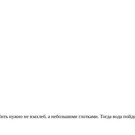
ить нужно не взахлеб, а небольшими глотками. Тогда вода пойд