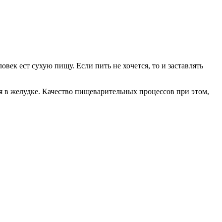
овек ест сухую пищу. Если пить не хочется, то и заставлять
ся в желудке. Качество пищеварительных процессов при этом,