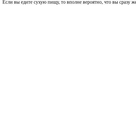
Если вы едите сухую пищу, то вполне вероятно, что вы сразу же