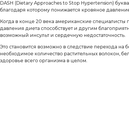
DASH (Dietary Approaches to Stop Hypertension) б
благодаря которому понижается кровяное давление
Когда в конце 20 века американские специалисты 
давления диета способствует и другим благоприятн
возможный инсульт и сердечную недостаточность.
Это становится возможно в следствие перехода на
необходимое количество растительных волокон, белк
здоровье всего организма в целом.