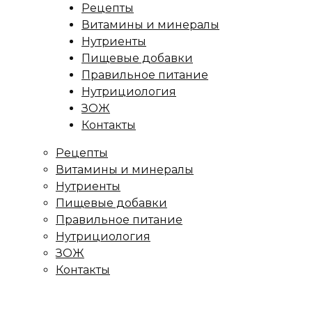
Рецепты
Витамины и минералы
Нутриенты
Пищевые добавки
Правильное питание
Нутрициология
ЗОЖ
Контакты
Рецепты
Витамины и минералы
Нутриенты
Пищевые добавки
Правильное питание
Нутрициология
ЗОЖ
Контакты