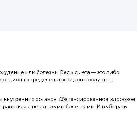
охудение или болезнь. Ведь диета — это либо
из рациона определенных видов продуктов,
внутренних органов. Сбалансированное, здоровое
справиться с некоторыми болезнями. И выбирать