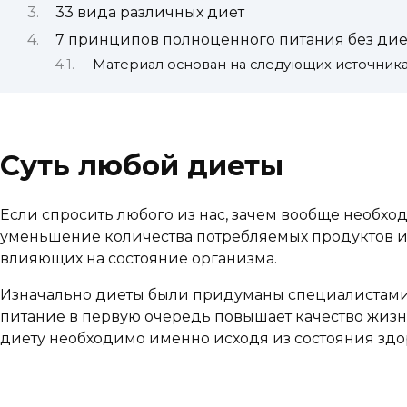
33 вида различных диет
7 принципов полноценного питания без дие
Материал основан на следующих источник
Суть любой диеты
Если спросить любого из нас, зачем вообще необхо
уменьшение количества потребляемых продуктов и,
влияющих на состояние организма.
Изначально диеты были придуманы специалистами 
питание в первую очередь повышает качество жизни
диету необходимо именно исходя из состояния здор