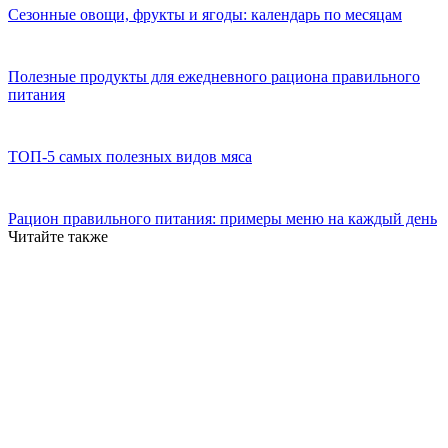
Сезонные овощи, фрукты и ягоды: календарь по месяцам
Полезные продукты для ежедневного рациона правильного
питания
ТОП-5 самых полезных видов мяса
Рацион правильного питания: примеры меню на каждый день
Читайте также