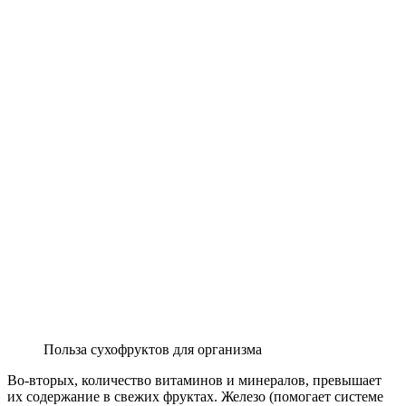
Польза сухофруктов для организма
Во-вторых, количество витаминов и минералов, превышает
их содержание в свежих фруктах. Железо (помогает системе