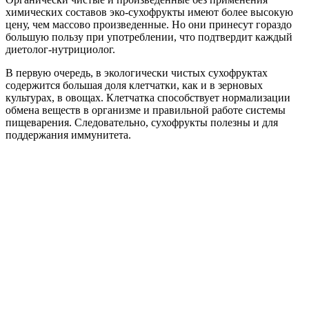
химических составов эко-сухофрукты имеют более высокую
цену, чем массово произведенные. Но они принесут гораздо
большую пользу при употреблении, что подтвердит каждый
диетолог-нутрициолог.
В первую очередь, в экологически чистых сухофруктах
содержится большая доля клетчатки, как и в зерновых
культурах, в овощах. Клетчатка способствует нормализации
обмена веществ в организме и правильной работе системы
пищеварения. Следовательно, сухофрукты полезны и для
поддержания иммунитета.