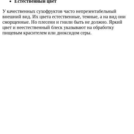
Естественный цвет
У качественных сухофруктов часто непрезентабельный
внешний вид. Их цвета естественные, темные, а на вид они
сморщенные. Но плесени и гнили быть не должно. Яркий
цвет и неестественный блеск указывают на обработку
пищевым красителем или диоксидом серы.