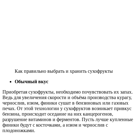
Как правильно выбрать и хранить сухофрукты
Обычный вкус
Приобретая сухофрукты, необходимо почувствовать их запах.
Ведь для увеличения скорости и объёма производства курагу,
чернослив, изюм, финики сушат в бензиновых или газовых
печах. От этой технологии у сухофруктов возникает привкус
бензина, происходит оседание на них канцерогенов,
разрушение витаминов и ферментов. Пусть лучше купленные
финики будут с косточками, а изюм и чернослив с
плодоножками.