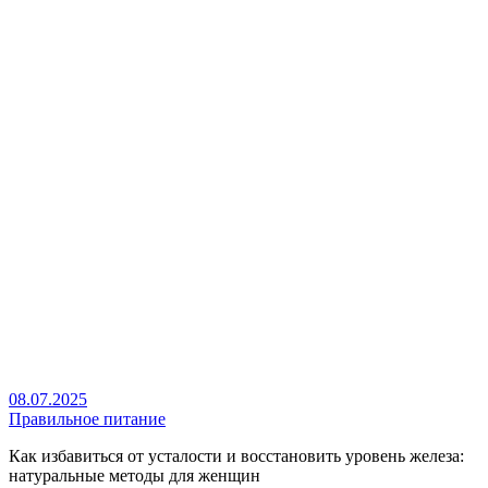
08.07.2025
Правильное питание
Как избавиться от усталости и восстановить уровень железа:
натуральные методы для женщин