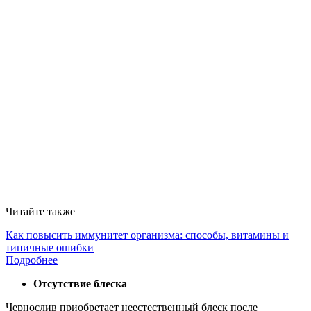
Читайте также
Как повысить иммунитет организма: способы, витамины и
типичные ошибки
Подробнее
Отсутствие блеска
Чернослив приобретает неестественный блеск после