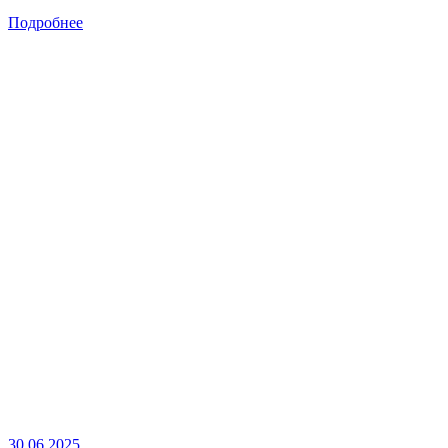
Подробнее
30.06.2025