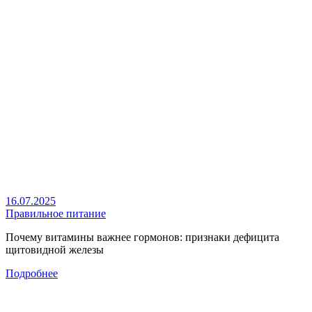
16.07.2025
Правильное питание
Почему витамины важнее гормонов: признаки дефицита
щитовидной железы
Подробнее