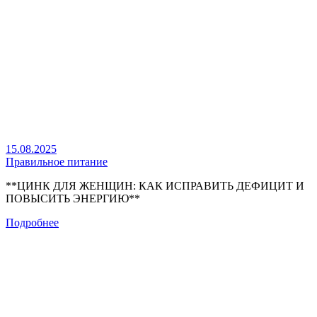
15.08.2025
Правильное питание
**ЦИНК ДЛЯ ЖЕНЩИН: КАК ИСПРАВИТЬ ДЕФИЦИТ И
ПОВЫСИТЬ ЭНЕРГИЮ**
Подробнее