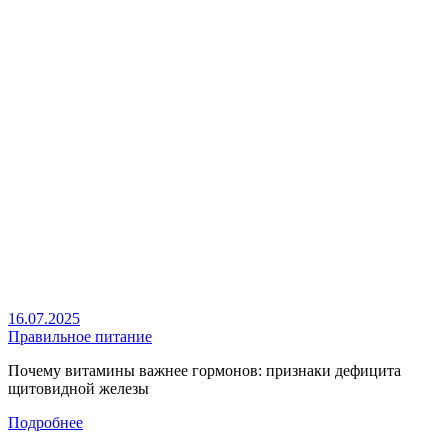
16.07.2025
Правильное питание
Почему витамины важнее гормонов: признаки дефицита
щитовидной железы
Подробнее