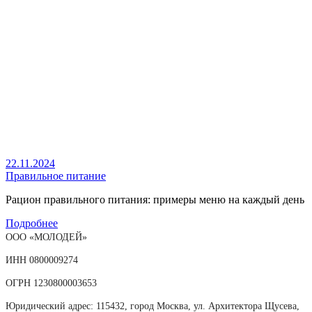
22.11.2024
Правильное питание
Рацион правильного питания: примеры меню на каждый день
Подробнее
ООО «МОЛОДЕЙ»
ИНН 0800009274
ОГРН 1230800003653
Юридический адрес: 115432, город Москва, ул. Архитектора Щусева,