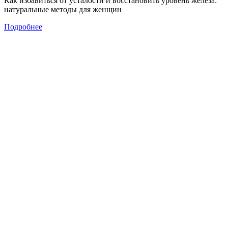
Как избавиться от усталости и восстановить уровень железа:
натуральные методы для женщин
Подробнее