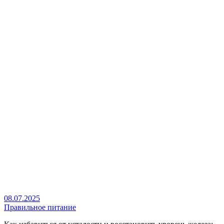
08.07.2025
Правильное питание