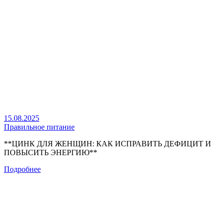
15.08.2025
Правильное питание
**ЦИНК ДЛЯ ЖЕНЩИН: КАК ИСПРАВИТЬ ДЕФИЦИТ И
ПОВЫСИТЬ ЭНЕРГИЮ**
Подробнее