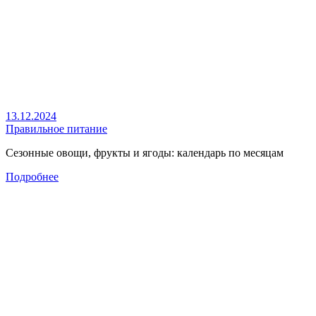
13.12.2024
Правильное питание
Сезонные овощи, фрукты и ягоды: календарь по месяцам
Подробнее