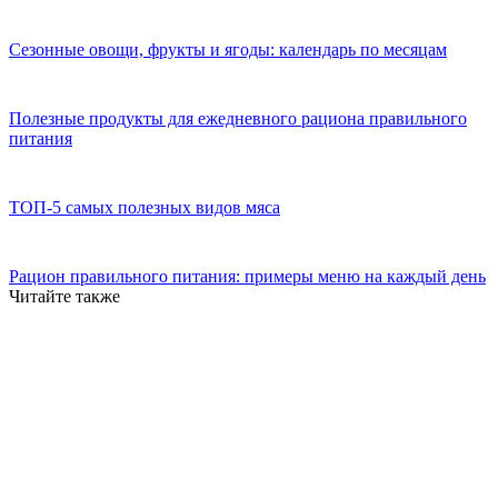
Сезонные овощи, фрукты и ягоды: календарь по месяцам
Полезные продукты для ежедневного рациона правильного
питания
ТОП-5 самых полезных видов мяса
Рацион правильного питания: примеры меню на каждый день
Читайте также