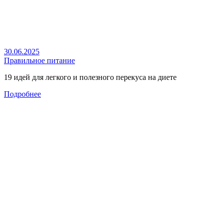
30.06.2025
Правильное питание
19 идей для легкого и полезного перекуса на диете
Подробнее