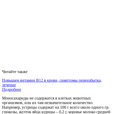
Читайте также
Повышен витамин В12 в крови, симптомы переизбытка,
лечение
Подробнее
Моносахариды не содержатся в клетках животных
организмов, или их там незначительное количество.
Например, устрицы содержат на 100 г всего около одного гр.
глюкозы, желток яйца курицы – 0,2 г, коровье молоко средней