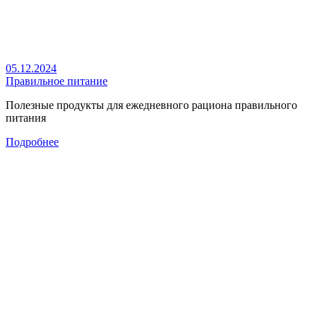
05.12.2024
Правильное питание
Полезные продукты для ежедневного рациона правильного
питания
Подробнее