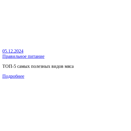
05.12.2024
Правильное питание
ТОП-5 самых полезных видов мяса
Подробнее