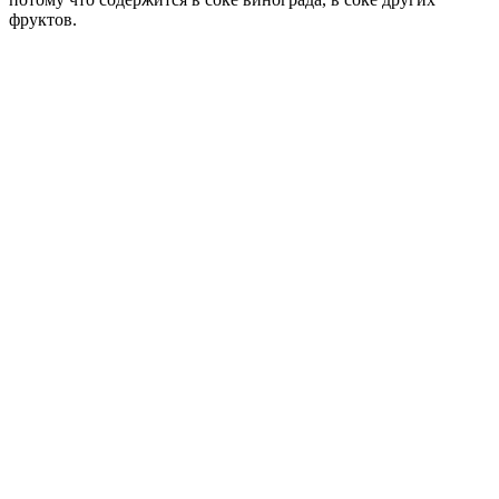
фруктов.