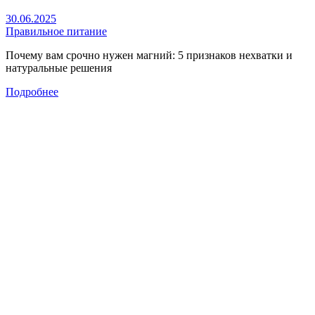
30.06.2025
Правильное питание
Почему вам срочно нужен магний: 5 признаков нехватки и
натуральные решения
Подробнее