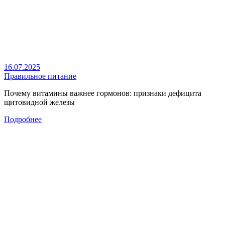
16.07.2025
Правильное питание
Почему витамины важнее гормонов: признаки дефицита
щитовидной железы
Подробнее