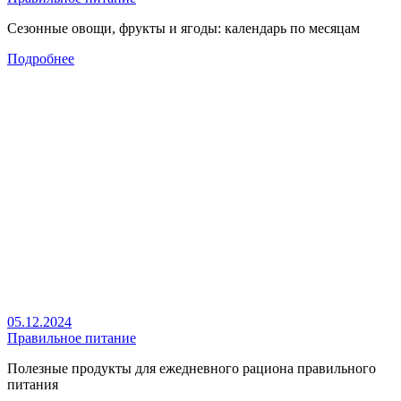
Сезонные овощи, фрукты и ягоды: календарь по месяцам
Подробнее
05.12.2024
Правильное питание
Полезные продукты для ежедневного рациона правильного
питания