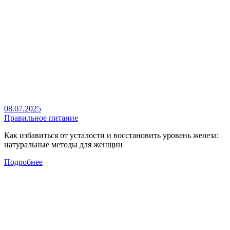
08.07.2025
Правильное питание
Как избавиться от усталости и восстановить уровень железа:
натуральные методы для женщин
Подробнее