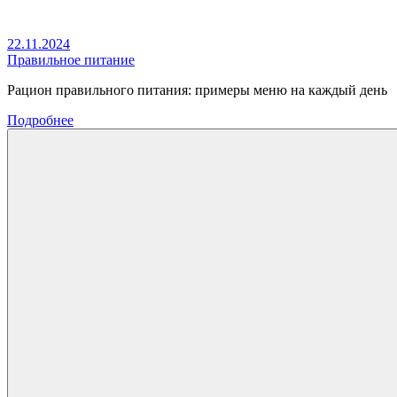
22.11.2024
Правильное питание
Рацион правильного питания: примеры меню на каждый день
Подробнее