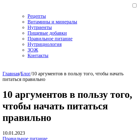
Рецепты
Витамины и минералы
Нутриенты
Пищевые добавки
Правильное питание
Нутрициология
ЗОЖ
Контакты
Главная
/
Блог
/
10 аргументов в пользу того, чтобы начать
питаться правильно
10 аргументов в пользу того,
чтобы начать питаться
правильно
10.01.2023
Правильное питание