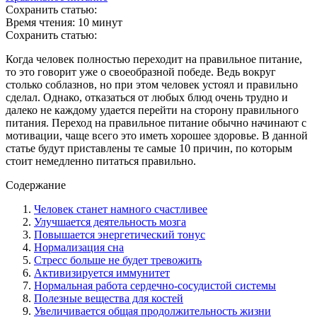
Сохранить статью:
Время чтения:
10 минут
Сохранить статью:
Когда человек полностью переходит на правильное питание,
то это говорит уже о своеобразной победе. Ведь вокруг
столько соблазнов, но при этом человек устоял и правильно
сделал. Однако, отказаться от любых блюд очень трудно и
далеко не каждому удается перейти на сторону правильного
питания. Переход на правильное питание обычно начинают с
мотивации, чаще всего это иметь хорошее здоровье. В данной
статье будут приставлены те самые 10 причин, по которым
стоит немедленно питаться правильно.
Содержание
Человек станет намного счастливее
Улучшается деятельность мозга
Повышается энергетический тонус
Нормализация сна
Стресс больше не будет тревожить
Активизируется иммунитет
Нормальная работа сердечно-сосудистой системы
Полезные вещества для костей
Увеличивается общая продолжительность жизни