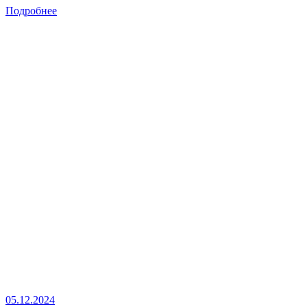
Подробнее
05.12.2024