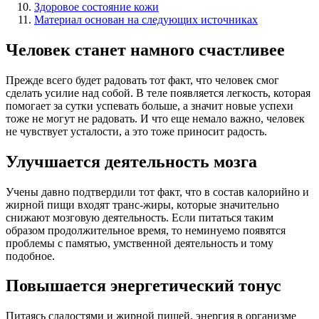
Здоровое состояние кожи
Материал основан на следующих источниках
Человек станет намного счастливее
Прежде всего будет радовать тот факт, что человек смог
сделать усилие над собой. В теле появляется легкость, которая
помогает за сутки успевать больше, а значит новые успехи
тоже не могут не радовать. И что еще немало важно, человек
не чувствует усталости, а это тоже приносит радость.
Улучшается деятельность мозга
Учены давно подтвердили тот факт, что в состав калорийно и
жирной пищи входят транс-жиры, которые значительно
снижают мозговую деятельность. Если питаться таким
образом продолжительное время, то неминуемо появятся
проблемы с памятью, умственной деятельность и тому
подобное.
Повышается энергетический тонус
Питаясь сладостями и жирной пищей, энергия в организме