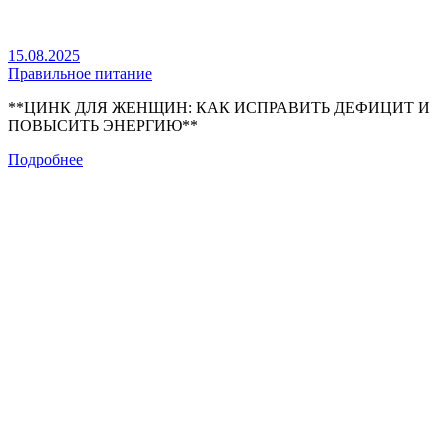
15.08.2025
Правильное питание
**ЦИНК ДЛЯ ЖЕНЩИН: КАК ИСПРАВИТЬ ДЕФИЦИТ И
ПОВЫСИТЬ ЭНЕРГИЮ**
Подробнее