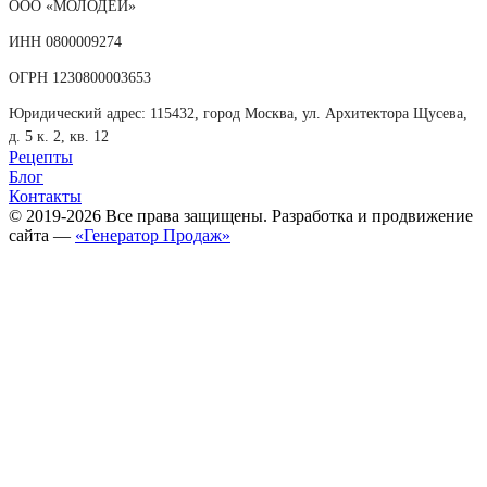
ООО «МОЛОДЕЙ»
ИНН 0800009274
ОГРН 1230800003653
Юридический адрес: 115432, город Москва, ул. Архитектора Щусева,
д. 5 к. 2, кв. 12
Рецепты
Блог
Контакты
© 2019-2026 Все права защищены. Разработка и продвижение
сайта —
«Генератор Продаж»