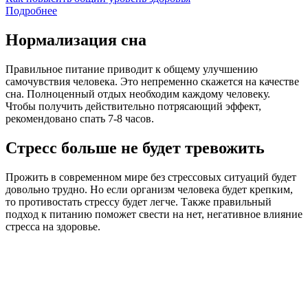
Подробнее
Нормализация сна
Правильное питание приводит к общему улучшению
самочувствия человека. Это непременно скажется на качестве
сна. Полноценный отдых необходим каждому человеку.
Чтобы получить действительно потрясающий эффект,
рекомендовано спать 7-8 часов.
Стресс больше не будет тревожить
Прожить в современном мире без стрессовых ситуаций будет
довольно трудно. Но если организм человека будет крепким,
то противостать стрессу будет легче. Также правильный
подход к питанию поможет свести на нет, негативное влияние
стресса на здоровье.