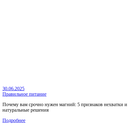
30.06.2025
Правильное питание
Почему вам срочно нужен магний: 5 признаков нехватки и
натуральные решения
Подробнее