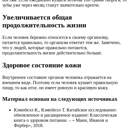
зубы уже через месяц станут значительно крепче.
Увеличивается общая
продолжительность жизни
Если человек бережно относится к своему организму,
питается правильно, то организм ответит тем же. Замечено,
что у людей, которые правильно питаются,
продолжительность жизни действительно больше.
Здоровое состояние кожи
Внутреннее состояние органов человека отражается на
внешнем виде. Поэтому если человек кушает правильную
пищу, то как итог, он имеет ровную и красивую кожу.
Материал основан на следующих источниках
Кэмпбелл К., Кэмпбелл Т. Китайское исследование:
обновленное и расширенное издание: Классическая
книга о здоровом питании. – » Манн, Иванов и
Фербер», 2018.