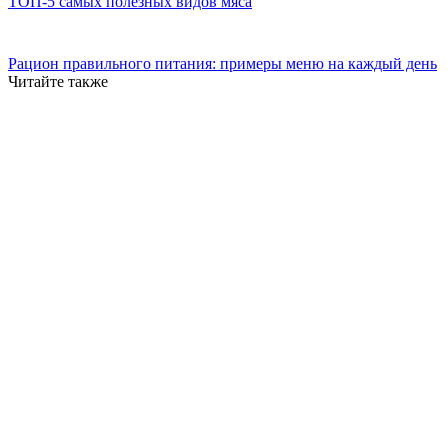
ТОП-5 самых полезных видов мяса
Рацион правильного питания: примеры меню на каждый день
Читайте также