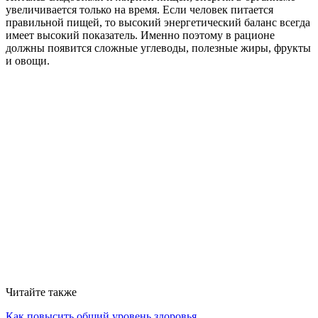
увеличивается только на время. Если человек питается
правильной пищей, то высокий энергетический баланс всегда
имеет высокий показатель. Именно поэтому в рационе
должны появится сложные углеводы, полезные жиры, фрукты
и овощи.
Читайте также
Как повысить общий уровень здоровья