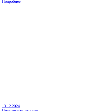
Подробнее
13.12.2024
Правильное питание