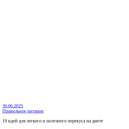
30.06.2025
Правильное питание
19 идей для легкого и полезного перекуса на диете