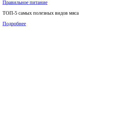
Правильное питание
ТОП-5 самых полезных видов мяса
Подробнее