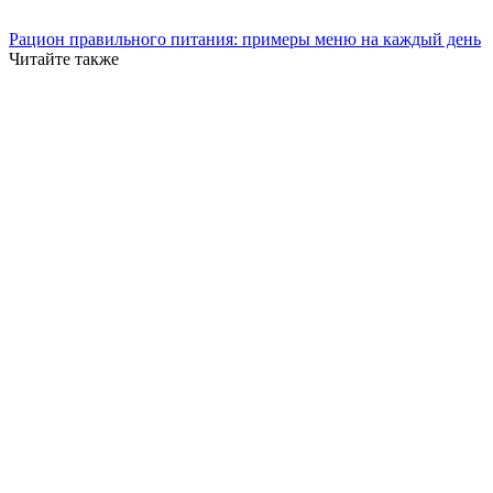
Рацион правильного питания: примеры меню на каждый день
Читайте также