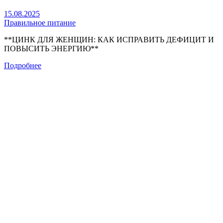
15.08.2025
Правильное питание
**ЦИНК ДЛЯ ЖЕНЩИН: КАК ИСПРАВИТЬ ДЕФИЦИТ И
ПОВЫСИТЬ ЭНЕРГИЮ**
Подробнее