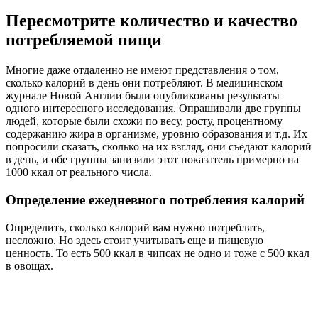
Пересмотрите количество и качество
потребляемой пищи
Многие даже отдаленно не имеют представления о том,
сколько калорий в день они потребляют. В медицинском
журнале Новой Англии были опубликованы результаты
одного интересного исследования. Опрашивали две группы
людей, которые были схожи по весу, росту, процентному
содержанию жира в организме, уровню образования и т.д. Их
попросили сказать, сколько на их взгляд, они съедают калорий
в день, и обе группы занизили этот показатель примерно на
1000 ккал от реального числа.
Определение ежедневного потребления калорий
Определить, сколько калорий вам нужно потреблять,
несложно. Но здесь стоит учитывать еще и пищевую
ценность. То есть 500 ккал в чипсах не одно и тоже с 500 ккал
в овощах.