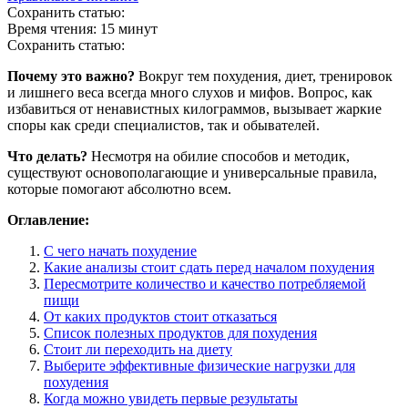
Сохранить статью:
Время чтения:
15 минут
Сохранить статью:
Почему это важно?
Вокруг тем похудения, диет, тренировок
и лишнего веса всегда много слухов и мифов. Вопрос, как
избавиться от ненавистных килограммов, вызывает жаркие
споры как среди специалистов, так и обывателей.
Что делать?
Несмотря на обилие способов и методик,
существуют основополагающие и универсальные правила,
которые помогают абсолютно всем.
Оглавление:
С чего начать похудение
Какие анализы стоит сдать перед началом похудения
Пересмотрите количество и качество потребляемой
пищи
От каких продуктов стоит отказаться
Список полезных продуктов для похудения
Стоит ли переходить на диету
Выберите эффективные физические нагрузки для
похудения
Когда можно увидеть первые результаты