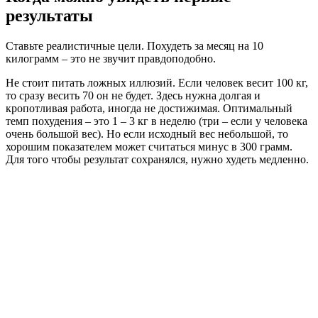
результаты
Ставьте реалистичные цели. Похудеть за месяц на 10
килограмм – это не звучит правдоподобно.
Не стоит питать ложных иллюзий. Если человек весит 100 кг,
то сразу весить 70 он не будет. Здесь нужна долгая и
кропотливая работа, иногда не достижимая. Оптимальный
темп похудения – это 1 – 3 кг в неделю (три – если у человека
очень большой вес). Но если исходный вес небольшой, то
хорошим показателем может считаться минус в 300 грамм.
Для того чтобы результат сохранялся, нужно худеть медленно.