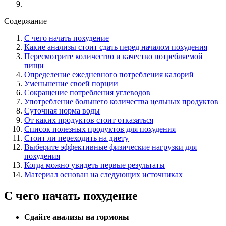
Содержание
С чего начать похудение
Какие анализы стоит сдать перед началом похудения
Пересмотрите количество и качество потребляемой
пищи
Определение ежедневного потребления калорий
Уменьшение своей порции
Сокращение потребления углеводов
Употребление большего количества цельных продуктов
Суточная норма воды
От каких продуктов стоит отказаться
Список полезных продуктов для похудения
Стоит ли переходить на диету
Выберите эффективные физические нагрузки для
похудения
Когда можно увидеть первые результаты
Материал основан на следующих источниках
С чего начать похудение
Сдайте анализы на гормоны