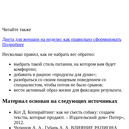
Читайте также
Диета для женщин на неделю: как правильно сформировать
Подробнее
Несколько правил, как не набрать вес обратно:
выбрать такой стиль питания, на котором вам будет
комфортно;
добавить в рацион «продукты для души»;
разобраться со своим пищевым поведением со
специалистом, чтобы потом не было срывов;
вести активный образ жизни для фиксации результата.
Материал основан на следующих источниках
Кот Д. Копирайтинг: как не съесть собаку: создаем
тексты, которые продают. – Издательский дом» Питер»,
2012.
Чуринов А. А., Губарь А. А. ВЛИЯНИЕ РАЦИОНА