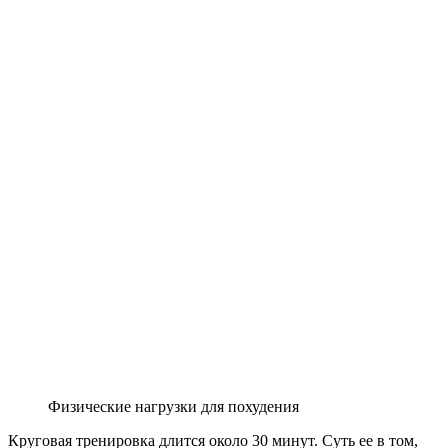
Физические нагрузки для похудения
Круговая тренировка длится около 30 минут. Суть ее в том,