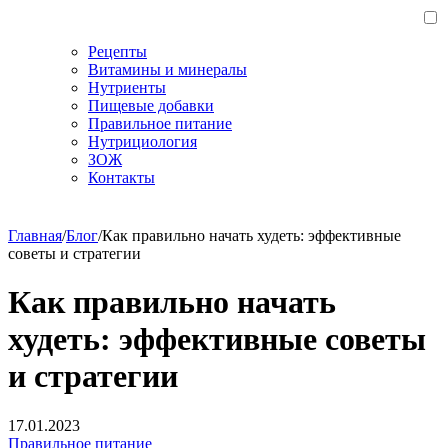
Рецепты
Витамины и минералы
Нутриенты
Пищевые добавки
Правильное питание
Нутрициология
ЗОЖ
Контакты
Главная
/
Блог
/
Как правильно начать худеть: эффективные
советы и стратегии
Как правильно начать
худеть: эффективные советы
и стратегии
17.01.2023
Правильное питание