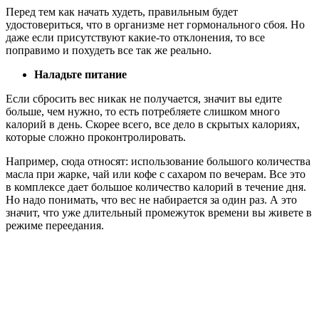
Перед тем как начать худеть, правильным будет
удостовериться, что в организме нет гормонального сбоя. Но
даже если присутствуют какие-то отклонения, то все
поправимо и похудеть все так же реально.
Наладьте питание
Если сбросить вес никак не получается, значит вы едите
больше, чем нужно, то есть потребляете слишком много
калорий в день. Скорее всего, все дело в скрытых калориях,
которые сложно проконтролировать.
Например, сюда относят: использование большого количества
масла при жарке, чай или кофе с сахаром по вечерам. Все это
в комплексе дает большое количество калорий в течение дня.
Но надо понимать, что вес не набирается за один раз. А это
значит, что уже длительный промежуток времени вы живете в
режиме переедания.