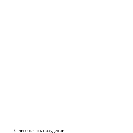
С чего начать похудение