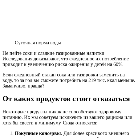
Суточная норма воды
Не пейте соки и сладкие газированные напитки.
Исследования доказывают, что ежедневное их потребление
приводит к увеличению риска ожирения у детей на 60%.
Если ежедневный стакан сока или газировки заменить на
воду, то за год вы сможете потребить на 219 тыс. ккал меньше.
Заманчиво, правда?
От каких продуктов стоит отказаться
Некоторые продукты никак не способствуют здоровому
питанию. Их мы советуем исключить из вашего рациона или
хотя бы свести к минимуму. Сюда относятся:
Покупные консервы
. Для более красивого внешнего