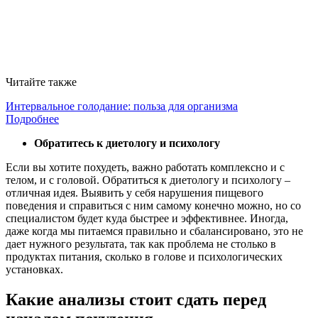
Читайте также
Интервальное голодание: польза для организма
Подробнее
Обратитесь к диетологу и психологу
Если вы хотите похудеть, важно работать комплексно и с
телом, и с головой. Обратиться к диетологу и психологу –
отличная идея. Выявить у себя нарушения пищевого
поведения и справиться с ним самому конечно можно, но со
специалистом будет куда быстрее и эффективнее. Иногда,
даже когда мы питаемся правильно и сбалансировано, это не
дает нужного результата, так как проблема не столько в
продуктах питания, сколько в голове и психологических
установках.
Какие анализы стоит сдать перед