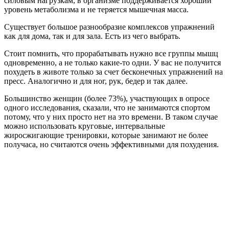
силовым нагрузкам, в организме поддерживается хороший
уровень метаболизма и не теряется мышечная масса.
Существует большое разнообразие комплексов упражнений
как для дома, так и для зала. Есть из чего выбрать.
Стоит помнить, что прорабатывать нужно все группы мышц
одновременно, а не только какие-то одни. У вас не получится
похудеть в животе только за счет бесконечных упражнений на
пресс. Аналогично и для ног, рук, бедер и так далее.
Большинство женщин (более 73%), участвующих в опросе
одного исследования, сказали, что не занимаются спортом
потому, что у них просто нет на это времени. В таком случае
можно использовать круговые, интервальные
жиросжигающие тренировки, которые занимают не более
получаса, но считаются очень эффективными для похудения.