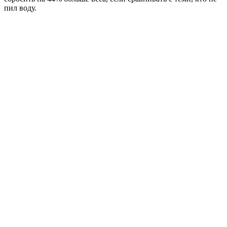
пил воду.