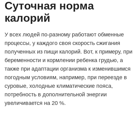
Суточная норма
калорий
У всех людей по-разному работают обменные
процессы, у каждого своя скорость сжигания
полученных из пищи калорий. Вот, к примеру, при
беременности и кормлении ребенка грудью, а
также при адаптации организма к изменившимся
погодным условиям, например, при переезде в
суровые, холодные климатические пояса,
потребность в дополнительной энергии
увеличивается на 20 %.