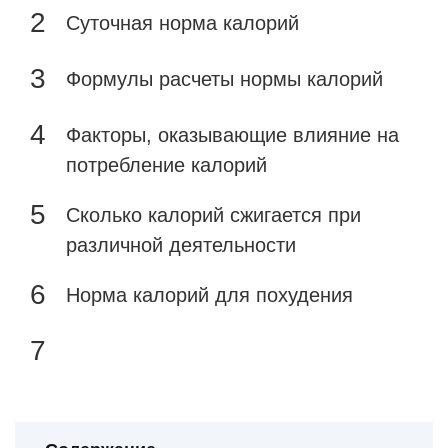
Суточная норма калорий
Формулы расчеты нормы калорий
Факторы, оказывающие влияние на
потребление калорий
Сколько калорий сжигается при
различной деятельности
Норма калорий для похудения