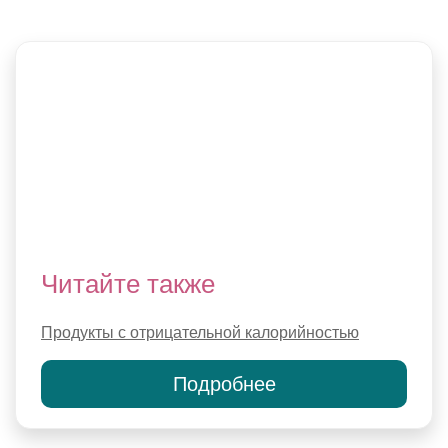
Читайте также
Продукты с отрицательной калорийностью
Подробнее