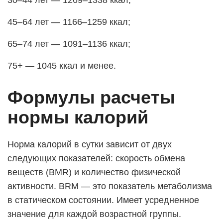
45–64 лет — 1166–1259 ккал;
65–74 лет — 1091–1136 ккал;
75+ — 1045 ккал и менее.
Формулы расчеты
нормы калорий
Норма калорий в сутки зависит от двух
следующих показателей: скорость обмена
веществ (BMR) и количество физической
активности. BRM — это показатель метаболизма
в статическом состоянии. Имеет усредненное
значение для каждой возрастной группы.