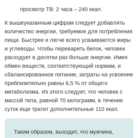
просмотр ТВ: 2 часа – 240 ккал.
К вышеуказанным цифрам следует добавлять
количество энергии, требуемое для потребления
пищи. Быстрее и легче всего усваиваются жиры
и углеводы. Чтобы переварить белок, человек
расходует в десятки раз больше энергии. Имея
обмен веществ, соответствующий нормам, и
сбалансированное питание, затраты на усвоение
приблизительно равны 6,5 % от общего
метаболизма. Из этого следует, что человек с
массой тела, равной 70 килограмм, в течение
суток еще тратит дополнительные 110 ккал.
Таким образом, выходит, что мужчина,