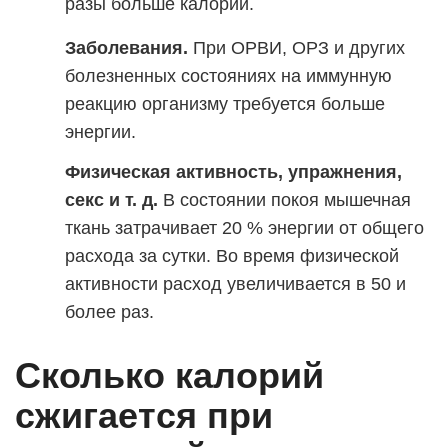
разы больше калорий.
Заболевания.
При ОРВИ, ОРЗ и других
болезненных состояниях на иммунную
реакцию организму требуется больше
энергии.
Физическая активность, упражнения,
секс и т. д.
В состоянии покоя мышечная
ткань затрачивает 20 % энергии от общего
расхода за сутки. Во время физической
активности расход увеличивается в 50 и
более раз.
Сколько калорий
сжигается при