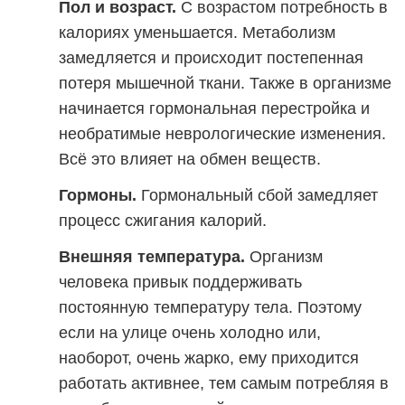
Пол и возраст.
С возрастом потребность в
калориях уменьшается. Метаболизм
замедляется и происходит постепенная
потеря мышечной ткани. Также в организме
начинается гормональная перестройка и
необратимые неврологические изменения.
Всё это влияет на обмен веществ.
Гормоны.
Гормональный сбой замедляет
процесс сжигания калорий.
Внешняя температура.
Организм
человека привык поддерживать
постоянную температуру тела. Поэтому
если на улице очень холодно или,
наоборот, очень жарко, ему приходится
работать активнее, тем самым потребляя в