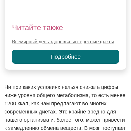
Читайте также
Всемирный день здоровья: интересные факты
Подробнее
Ни при каких условиях нельзя снижать цифры
ниже уровня общего метаболизма, то есть менее
1200 ккал, как нам предлагают во многих
современных диетах. Это крайне вредно для
нашего организма и, более того, может привести
к замедлению обмена веществ. В мозг поступает