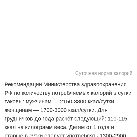
Суточная норма калорий
Рекомендации Министерства здравоохранения
РФ по количеству потребляемых калорий в сутки
таковы: мужчинам — 2150-3800 ккал/сутки,
женщинам — 1700-3000 ккал/сутки. Для
грудничков до года расчёт следующий: 110-115
ккал на килограмм веса. Детям от 1 года и
старше в сутки следует употреблять 1300-2900