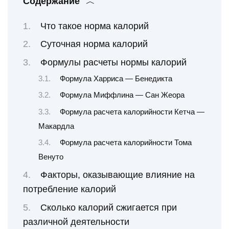
Содержание
Что такое норма калорий
Суточная норма калорий
Формулы расчеты нормы калорий
Формула Харриса — Бенедикта
Формула Миффлина — Сан Жеора
Формула расчета калорийности Кетча —
Макардла
Формула расчета калорийности Тома
Венуто
Факторы, оказывающие влияние на
потребление калорий
Сколько калорий сжигается при
различной деятельности