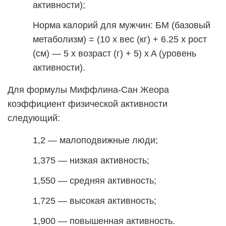
активности);
Норма калорий для мужчин: БМ (базовый
метаболизм) = (10 x вес (кг) + 6.25 x рост
(см) — 5 x возраст (г) + 5) x A (уровень
активности).
Для формулы Миффлина-Сан Жеора
коэффициент физической активности
следующий:
1,2 — малоподвижные люди;
1,375 — низкая активность;
1,550 — средняя активность;
1,725 — высокая активность;
1,900 — повышенная активность.