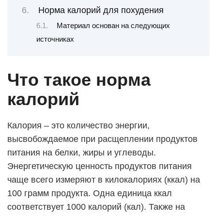
Норма калорий для похудения
Материал основан на следующих
источниках
Что такое норма
калорий
Калория – это количество энергии,
высвобождаемое при расщеплении продуктов
питания на белки, жиры и углеводы.
Энергетическую ценность продуктов питания
чаще всего измеряют в килокалориях (ккал) на
100 грамм продукта. Одна единица ккал
соответствует 1000 калорий (кал). Также на