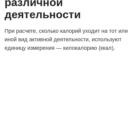
различной
деятельности
При расчете, сколько калорий уходит на тот или
иной вид активной деятельности, используют
единицу измерения — килокалорию (ккал).