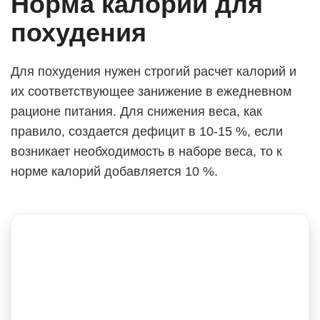
Норма калорий для
похудения
Для похудения нужен строгий расчет калорий и
их соответствующее занижение в ежедневном
рационе питания. Для снижения веса, как
правило, создается дефицит в 10-15 %, если
возникает необходимость в наборе веса, то к
норме калорий добавляется 10 %.