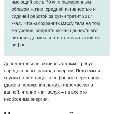
имеющий вес в 70 кг, с размеренным
образом жизни, средней активностью и
сидячей работой за сутки тратит 2217
ккал. Чтобы сохранить массу тела на том
же уровне, энергетическая ценность его
питания должна соответствовать этой же
цифре.
Дополнительная активность также требует
определенного расхода энергии. Подъёмы и
спуски по лестнице, телефонные переговоры
(даже в положении лёжа), гидромассаж в
ванной, чтение книг вслух – на всё это
необходима энергия.