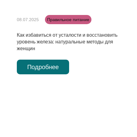
08.07.2025
Правильное питание
Как избавиться от усталости и восстановить
уровень железа: натуральные методы для
женщин
Подробнее