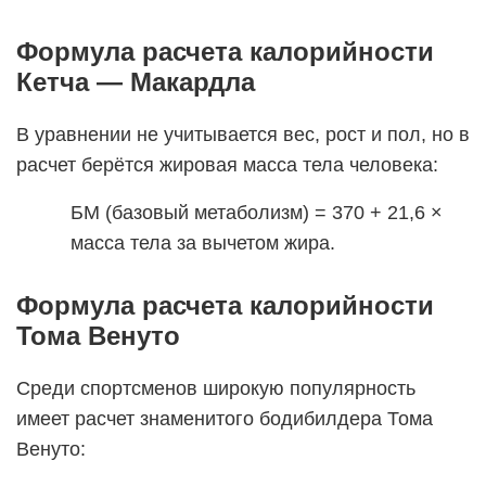
Формула расчета калорийности
Кетча — Макардла
В уравнении не учитывается вес, рост и пол, но в
расчет берётся жировая масса тела человека:
БМ (базовый метаболизм) = 370 + 21,6 ×
масса тела за вычетом жира.
Формула расчета калорийности
Тома Венуто
Среди спортсменов широкую популярность
имеет расчет знаменитого бодибилдера Тома
Венуто: