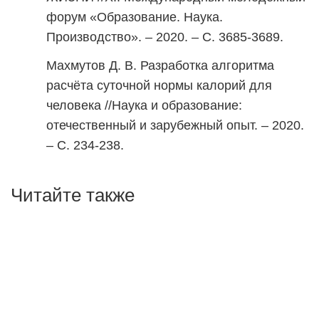
форум «Образование. Наука.
Производство». – 2020. – С. 3685-3689.
Махмутов Д. В. Разработка алгоритма
расчёта суточной нормы калорий для
человека //Наука и образование:
отечественный и зарубежный опыт. – 2020.
– С. 234-238.
Читайте также