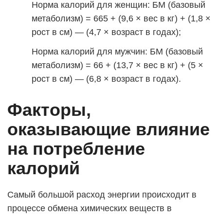
Норма калорий для женщин: БМ (базовый
метаболизм) = 665 + (9,6 × вес в кг) + (1,8 ×
рост в см) — (4,7 × возраст в годах);
Норма калорий для мужчин: БМ (базовый
метаболизм) = 66 + (13,7 × вес в кг) + (5 ×
рост в см) — (6,8 × возраст в годах).
Факторы,
оказывающие влияние
на потребление
калорий
Самый большой расход энергии происходит в
процессе обмена химических веществ в