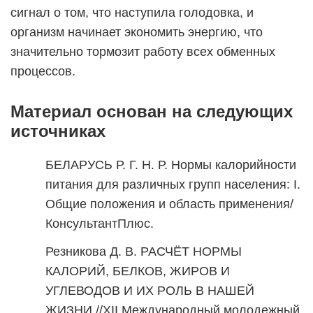
сигнал о том, что наступила голодовка, и
организм начинает экономить энергию, что
значительно тормозит работу всех обменных
процессов.
Материал основан на следующих
источниках
БЕЛАРУСЬ Р. Г. Н. Р. Нормы калорийности
питания для различных групп населения: I.
Общие положения и область применения/
КонсультантПлюс.
Резникова Д. В. РАСЧЁТ НОРМЫ
КАЛОРИЙ, БЕЛКОВ, ЖИРОВ И
УГЛЕВОДОВ И ИХ РОЛЬ В НАШЕЙ
ЖИЗНИ //XII Международный молодежный