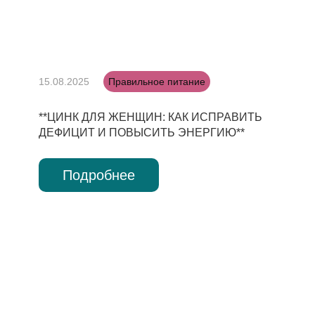
15.08.2025
Правильное питание
**ЦИНК ДЛЯ ЖЕНЩИН: КАК ИСПРАВИТЬ
ДЕФИЦИТ И ПОВЫСИТЬ ЭНЕРГИЮ**
Подробнее