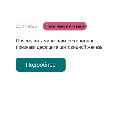
16.07.2025
Правильное питание
Почему витамины важнее гормонов:
признаки дефицита щитовидной железы
Подробнее