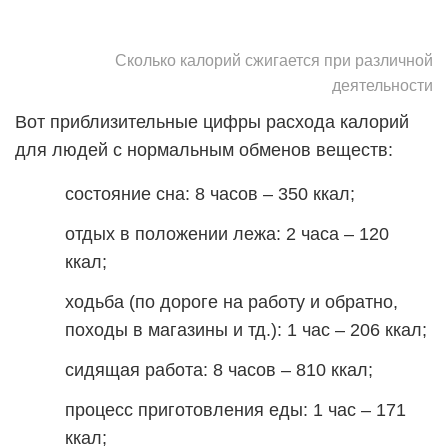
Сколько калорий сжигается при различной
деятельности
Вот приблизительные цифры расхода калорий
для людей с нормальным обменов веществ:
состояние сна: 8 часов – 350 ккал;
отдых в положении лежа: 2 часа – 120
ккал;
ходьба (по дороге на работу и обратно,
походы в магазины и тд.): 1 час – 206 ккал;
сидящая работа: 8 часов – 810 ккал;
процесс приготовления еды: 1 час – 171
ккал;