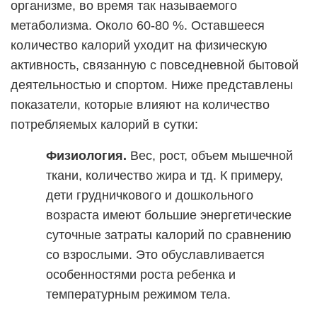
организме, во время так называемого
метаболизма. Около 60-80 %. Оставшееся
количество калорий уходит на физическую
активность, связанную с повседневной бытовой
деятельностью и спортом. Ниже представлены
показатели, которые влияют на количество
потребляемых калорий в сутки:
Физиология.
Вес, рост, объем мышечной
ткани, количество жира и тд. К примеру,
дети грудничкового и дошкольного
возраста имеют большие энергетические
суточные затраты калорий по сравнению
со взрослыми. Это обуславливается
особенностями роста ребенка и
температурным режимом тела.