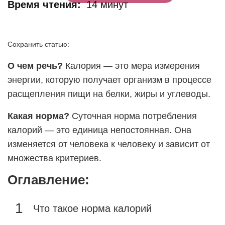
Время чтения:
14 минут
Сохранить статью:
О чем речь?
Калория — это мера измерения
энергии, которую получает организм в процессе
расщепления пищи на белки, жиры и углеводы.
Какая норма?
Суточная норма потребления
калорий — это единица непостоянная. Она
изменяется от человека к человеку и зависит от
множества критериев.
Оглавление:
Что такое норма калорий