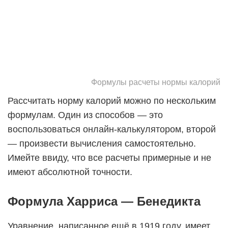
Формулы расчеты нормы калорий
Рассчитать норму калорий можно по нескольким
формулам. Один из способов — это
воспользоваться онлайн-калькулятором, второй
— произвести вычисления самостоятельно.
Имейте ввиду, что все расчеты примерные и не
имеют абсолютной точности.
Формула Харриса — Бенедикта
Уравнение, написанное ещё в 1919 году, имеет