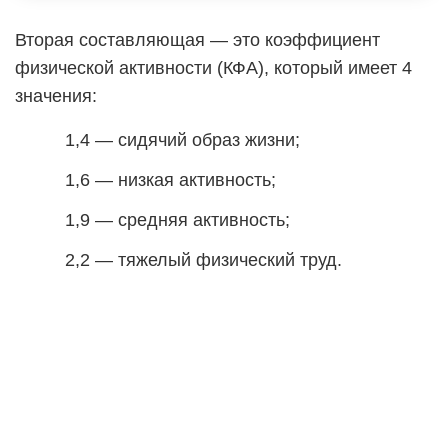
Вторая составляющая — это коэффициент
физической активности (КФА), который имеет 4
значения:
1,4 — сидячий образ жизни;
1,6 — низкая активность;
1,9 — средняя активность;
2,2 — тяжелый физический труд.