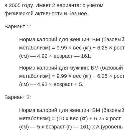
в 2005 году. Имеет 2 варианта: с учетом
физической активности и без нее.
Вариант 1:
Норма калорий для женщин: БМ (базовый
метаболизм) = 9,99 × вес (кг) + 6,25 × рост
(см) — 4,92 × возраст — 161;
Норма калорий для мужчин: БМ (базовый
метаболизм) = 9,99 × вес (кг) + 6,25 × рост
(см) — 4,92 × возраст + 5.
Вариант 2:
Норма калорий для женщин: БМ (базовый
метаболизм) = (10 x вес (кг) + 6.25 x рост
(см) — 5 x возраст (г) — 161) x A (уровень