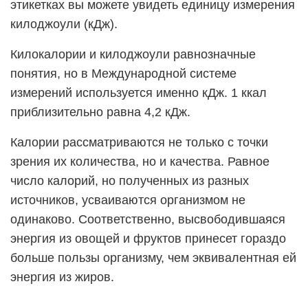
этикетках вы можете увидеть единицу измерения
килоджоули (кДж).
Килокалории и килоджоули равнозначные
понятия, но в Международной системе
измерений используется именно кДж. 1 ккал
приблизительно равна 4,2 кДж.
Калории рассматриваются не только с точки
зрения их количества, но и качества. Равное
число калорий, но полученных из разных
источников, усваиваются организмом не
одинаково. Соответственно, высвободившаяся
энергия из овощей и фруктов принесет гораздо
больше пользы организму, чем эквивалентная ей
энергия из жиров.