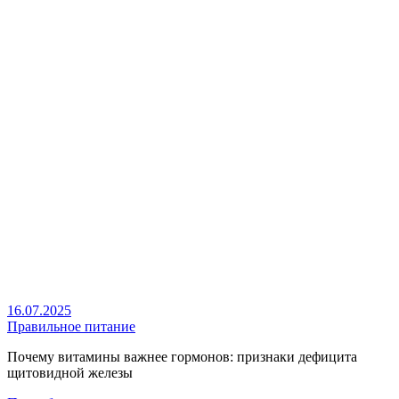
16.07.2025
Правильное питание
Почему витамины важнее гормонов: признаки дефицита
щитовидной железы