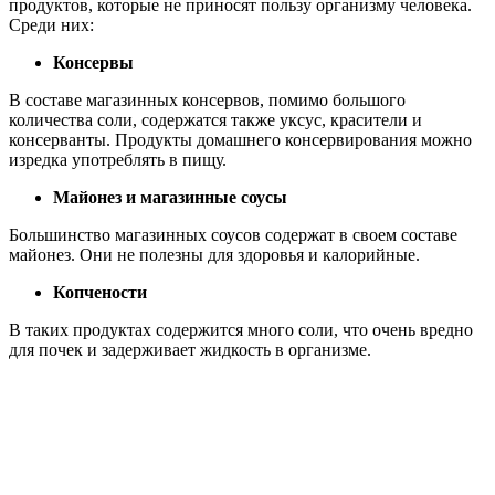
продуктов, которые не приносят пользу организму человека.
Среди них:
Консервы
В составе магазинных консервов, помимо большого
количества соли, содержатся также уксус, красители и
консерванты. Продукты домашнего консервирования можно
изредка употреблять в пищу.
Майонез и магазинные соусы
Большинство магазинных соусов содержат в своем составе
майонез. Они не полезны для здоровья и калорийные.
Копчености
В таких продуктах содержится много соли, что очень вредно
для почек и задерживает жидкость в организме.