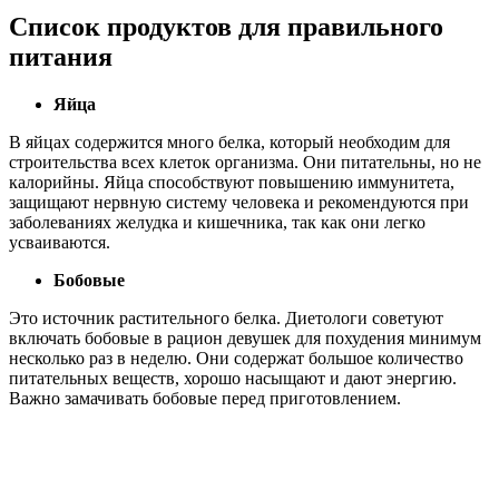
Список продуктов для правильного
питания
Яйца
В яйцах содержится много белка, который необходим для
строительства всех клеток организма. Они питательны, но не
калорийны. Яйца способствуют повышению иммунитета,
защищают нервную систему человека и рекомендуются при
заболеваниях желудка и кишечника, так как они легко
усваиваются.
Бобовые
Это источник растительного белка. Диетологи советуют
включать бобовые в рацион девушек для похудения минимум
несколько раз в неделю. Они содержат большое количество
питательных веществ, хорошо насыщают и дают энергию.
Важно замачивать бобовые перед приготовлением.