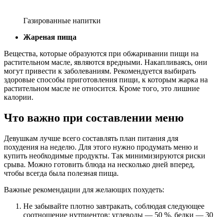
Газированные напитки
Жареная пища
Вещества, которые образуются при обжаривании пищи на
растительном масле, являются вредными. Накапливаясь, они
могут привести к заболеваниям. Рекомендуется выбирать
здоровые способы приготовления пищи, к которым жарка на
растительном масле не относится. Кроме того, это лишние
калории.
Что важно при составлении меню
Девушкам лучше всего составлять план питания для
похудения на неделю. Для этого нужно продумать меню и
купить необходимые продукты. Так минимизируются риски
срыва. Можно готовить блюда на несколько дней вперед,
чтобы всегда была полезная пища.
Важные рекомендации для желающих похудеть:
Не забывайте плотно завтракать, соблюдая следующее
соотношение нутриентов: углеводы — 50 %, белки — 30