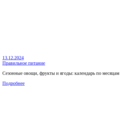
13.12.2024
Правильное питание
Сезонные овощи, фрукты и ягоды: календарь по месяцам
Подробнее