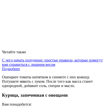
Читайте также
С чего начать похудение: простые правила, которые помогут
вам справиться с лишним весом
Подробнее
Ошпарьте томаты кипятком и снимите с них кожицу.
Потушите мякоть с луком. После того как масса станет
однородной, добавьте соль, специи и масло.
Курица, запеченная с овощами
Вам понадобится: