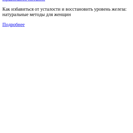
Как избавиться от усталости и восстановить уровень железа:
натуральные методы для женщин
Подробнее