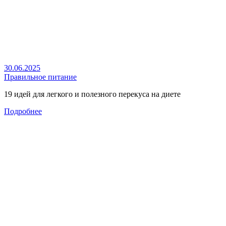
30.06.2025
Правильное питание
19 идей для легкого и полезного перекуса на диете
Подробнее