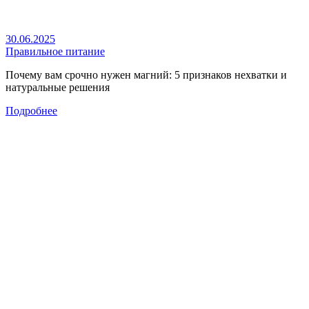
30.06.2025
Правильное питание
Почему вам срочно нужен магний: 5 признаков нехватки и
натуральные решения
Подробнее