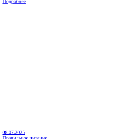
Подробнее
08.07.2025
Правильное питание