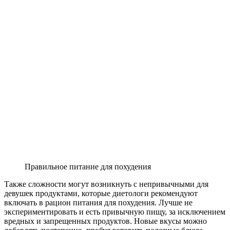
Правильное питание для похудения
Также сложности могут возникнуть с непривычными для
девушек продуктами, которые диетологи рекомендуют
включать в рацион питания для похудения. Лучше не
экспериментировать и есть привычную пищу, за исключением
вредных и запрещенных продуктов. Новые вкусы можно