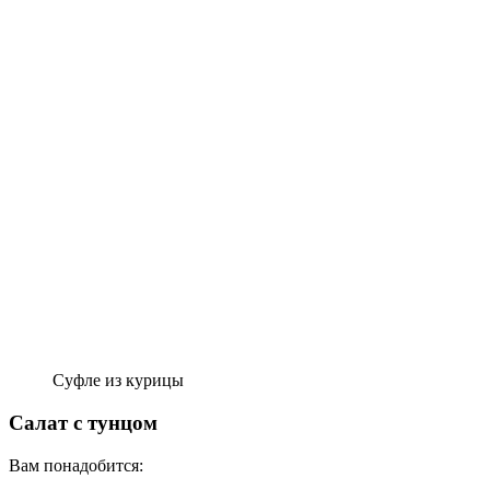
Суфле из курицы
Салат с тунцом
Вам понадобится: