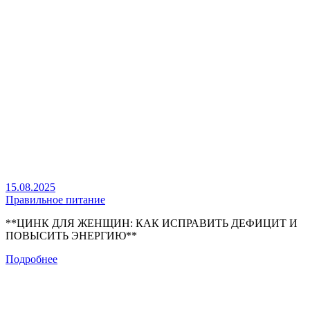
15.08.2025
Правильное питание
**ЦИНК ДЛЯ ЖЕНЩИН: КАК ИСПРАВИТЬ ДЕФИЦИТ И
ПОВЫСИТЬ ЭНЕРГИЮ**
Подробнее