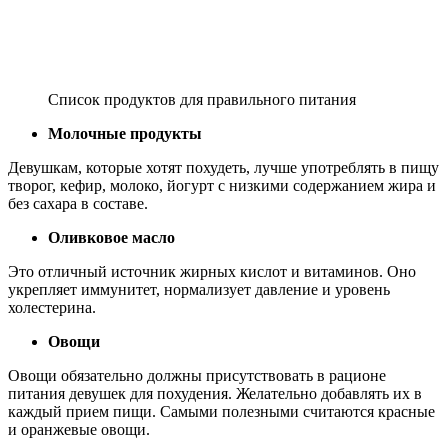
Список продуктов для правильного питания
Молочные продукты
Девушкам, которые хотят похудеть, лучше употреблять в пищу
творог, кефир, молоко, йогурт с низкими содержанием жира и
без сахара в составе.
Оливковое масло
Это отличный источник жирных кислот и витаминов. Оно
укрепляет иммунитет, нормализует давление и уровень
холестерина.
Овощи
Овощи обязательно должны присутствовать в рационе
питания девушек для похудения. Желательно добавлять их в
каждый прием пищи. Самыми полезными считаются красные
и оранжевые овощи.