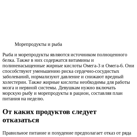
Морепродукты и рыба
Рыба и морепродукты являются источником полноценного
белка. Также в них содержатся витамины и
полиненасыщенные жирные кислоты Омега-3 и Омега-6. Они
способствуют уменьшению риска сердечно-сосудистых
заболеваний, нормализуют давление и снижают вредный
холестерин. Также жирные кислоты необходимы для работы
мозга и нервной системы. Девушкам нужно включать
морскую рыбу и морепродукты в рацион, составляя план
питания на неделю.
От каких продуктов следует
отказаться
Правильное питание и похудение предполагает отказ от ряда