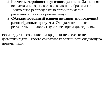
Расчет калорийности суточного рациона
. Зависит от
возраста и того, насколько активный образ жизни.
Желательно распределять калории примерно
равнозначно на все приемы пищи.
Сбалансированный рацион питания, включающий
разнообразные продукты
. Это даст отличные
результаты и позволит худеть без вреда для здоровья.
Если вдруг вы сорвались на вредный перекус, то не
драматизируйте. Просто сократите калорийность следующего
приема пищи.