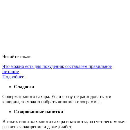
Читайте также
Что можно есть для похудения: составляем правильное
питание
Подробнее
Сладости
Содержат много сахара. Если сразу не расходовать эти
калории, то можно набрать лишние килограммы.
Газированные напитки
В таких напитках много сахара и кислоты, за счет чего может
развиться ожирение и даже диабет.