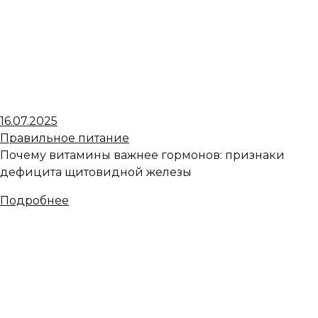
16.07.2025
Правильное питание
Почему витамины важнее гормонов: признаки
дефицита щитовидной железы
Подробнее