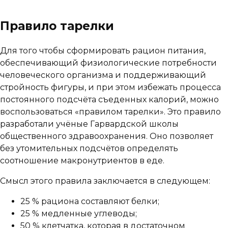
Правило тарелки
Для того чтобы сформировать рацион питания,
обеспечивающий физиологические потребности
человеческого организма и поддерживающий
стройность фигуры, и при этом избежать процесса
постоянного подсчёта съеденных калорий, можно
воспользоваться «правилом тарелки». Это правило
разработали учёные Гарвардской школы
общественного здравоохранения. Оно позволяет
без утомительных подсчётов определять
соотношение макронутриентов в еде.
Смысл этого правила заключается в следующем:
25 % рациона составляют белки;
25 % медленные углеводы;
50 % клетчатка, которая в достаточном