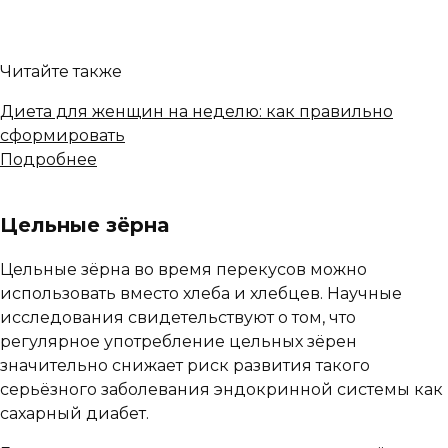
Читайте также
Диета для женщин на неделю: как правильно
сформировать
Подробнее
Цельные зёрна
Цельные зёрна во время перекусов можно
использовать вместо хлеба и хлебцев. Научные
исследования свидетельствуют о том, что
регулярное употребление цельных зёрен
значительно снижает риск развития такого
серьёзного заболевания эндокринной системы как
сахарный диабет.