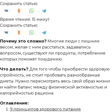
Сохранить статью:
Время чтения:
15 минут
Сохранить статью:
Почему это сложно?
Многие люди с лишним
весом, желая с ним расстаться, задавались
вопросом, существуют ли продукты, потребление
которых поможет похудению.
Что делать?
Для того чтобы приобрести здоровую
стройность, не стоит пробовать разнообразные
диеты. Нужно пересмотреть весь свой образ жизни
и найти баланс между физической активностью и
калорийностью рациона.
Оглавление:
9 принципов здорового питания