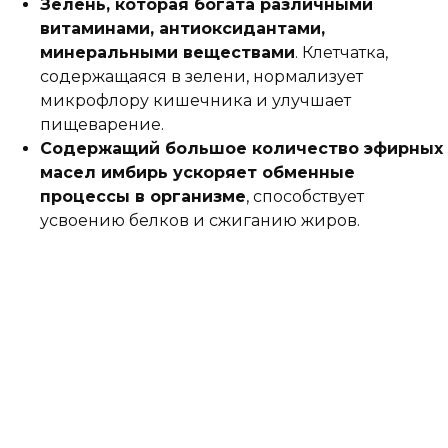
Зелень, которая богата различными
витаминами, антиоксидантами,
минеральными веществами
. Клетчатка,
содержащаяся в зелени, нормализует
микрофлору кишечника и улучшает
пищеварение.
Содержащий большое количество эфирных
масел имбирь ускоряет обменные
процессы в организме
, способствует
усвоению белков и сжиганию жиров.