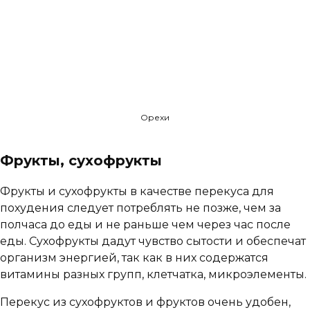
Орехи
Фрукты, сухофрукты
Фрукты и сухофрукты в качестве перекуса для
похудения следует потреблять не позже, чем за
полчаса до еды и не раньше чем через час после
еды. Сухофрукты дадут чувство сытости и обеспечат
организм энергией, так как в них содержатся
витамины разных групп, клетчатка, микроэлементы.
Перекус из сухофруктов и фруктов очень удобен,