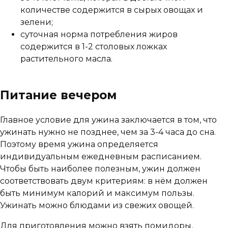
количестве содержится в сырых овощах и
зелени;
суточная норма потребления жиров
содержится в 1-2 столовых ложках
растительного масла.
Питание вечером
Главное условие для ужина заключается в том, что
ужинать нужно не позднее, чем за 3-4 часа до сна.
Поэтому время ужина определяется
индивидуальным ежедневным расписанием.
Чтобы быть наиболее полезным, ужин должен
соответствовать двум критериям: в нём должен
быть минимум калорий и максимум пользы.
Ужинать можно блюдами из свежих овощей.
Для приготовления можно взять помидоры,