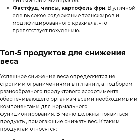
витаминов и минералов.
Фастфуд, чипсы, картофель фри
. В уличной
еде высокое содержание трансжиров и
модифицированного крахмала, что
препятствует похудению.
Топ-5 продуктов для снижения
веса
Успешное снижение веса определяется не
строгими ограничениями в питании, а подбором
разнообразного продуктового ассортимента,
обеспечивающего организм всеми необходимыми
компонентами для нормального
функционирования. В меню должны появиться
продукты, помогающие снижать вес. К таким
продуктам относятся: