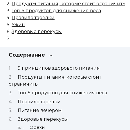
Продукты питания, которые стоит ограничить
Топ-5 продуктов для снижения веса
Правило тарелки
Ужин
Здоровые перекусы
Содержание
9 принципов здорового питания
Продукты питания, которые стоит
ограничить
Топ-5 продуктов для снижения веса
Правило тарелки
Питание вечером
Здоровые перекусы
Орехи