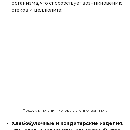
организма, что способствует возникновению
отёков и целлюлита;
Продукты питания, которые стоит ограничить
Хлебобулочные и кондитерские изделия
.