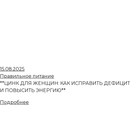
15.08.2025
Правильное питание
**ЦИНК ДЛЯ ЖЕНЩИН: КАК ИСПРАВИТЬ ДЕФИЦИТ
И ПОВЫСИТЬ ЭНЕРГИЮ**
Подробнее