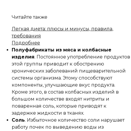
Читайте также
Легкая диета: плюсы и минусы, правила,
требования
Подробнее
Полуфабрикаты из мяса и колбасные
изделия
. Постоянное употребление продуктов
этой группы приводит к обострению
хронических заболеваний пищеварительной
системы организма. Этому способствуют
компоненты, улучшающие вкус продукта.
Кроме этого, в состав колбасных изделий в
большом количестве входят нитриты и
поваренная соль, которые приводят к
задержке жидкости в тканях.
Соль
. Избыточное количество соли нарушает
работу почек по выведению воды из