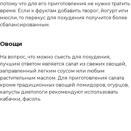
потому что для его приготовления не нужно тратить
время. Если к фруктам добавить творог, йогурт или
мюсли, то перекус для похудения получится более
сбалансированным.
Овощи
На вопрос, что можно съесть для похудения,
лучшим ответом является салат из свежих овощей,
заправленный лёгким соусом или любым
растительным маслом. Для приготовления салата
кроме традиционных овощей помидоров, огурцов,
капусты диетологи рекомендуют использовать
кабачки, фасоль.