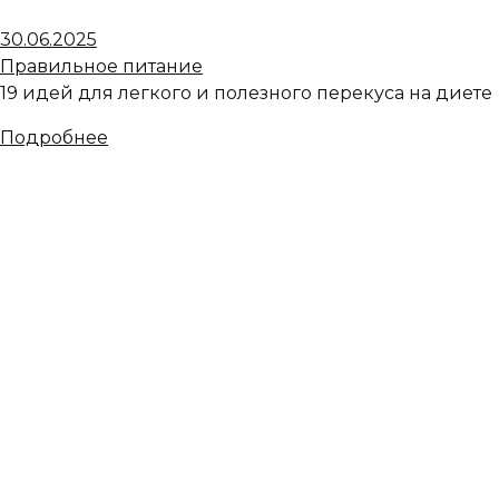
30.06.2025
Правильное питание
19 идей для легкого и полезного перекуса на диете
Подробнее