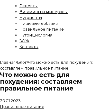
Рецепты
Витамины и минералы
Нутриенты
Пищевые добавки
Правильное питание
Нутрициология
ЗОЖ
Контакты
Главная
/
Блог
/
Что можно есть для похудения:
составляем правильное питание
Что можно есть для
похудения: составляем
правильное питание
20.01.2023
Правильное питание