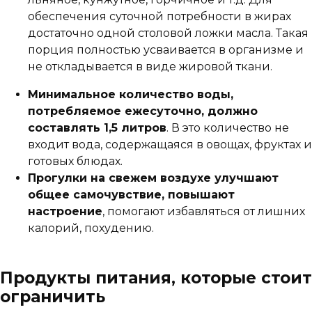
обеспечения суточной потребности в жирах
достаточно одной столовой ложки масла. Такая
порция полностью усваивается в организме и
не откладывается в виде жировой ткани.
Минимальное количество воды,
потребляемое ежесуточно, должно
составлять 1,5 литров
. В это количество не
входит вода, содержащаяся в овощах, фруктах и
готовых блюдах.
Прогулки на свежем воздухе улучшают
общее самочувствие, повышают
настроение
, помогают избавляться от лишних
калорий, похудению.
Продукты питания, которые стоит
ограничить