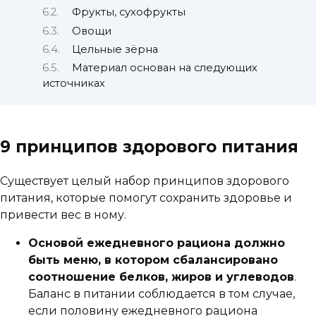
Фрукты, сухофрукты
Овощи
Цельные зёрна
Материал основан на следующих
источниках
9 принципов здорового питания
Существует целый набор принципов здорового
питания, которые помогут сохранить здоровье и
привести вес в ному.
Основой ежедневного рациона должно
быть меню, в котором сбалансировано
соотношение белков, жиров и углеводов
.
Баланс в питании соблюдается в том случае,
если половину ежедневного рациона