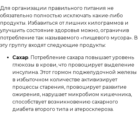
Для организации правильного питания не
обязательно полностью исключать какие-либо
продукты. Избавиться от лишних килограммов и
улучшить состояние здоровья можно, ограничив
потребление так называемого «пищевого мусора». В
эту группу входят следующие продукты:
Сахар
. Потребление сахара повышает уровень
глюкозы в крови, что провоцирует выделение
инсулина. Этот гормон поджелудочной железы
в избыточном количестве активизирует
процессы старения, провоцирует развитие
ожирения, нарушает микробиом кишечника,
способствует возникновению сахарного
диабета второго типа и атеросклероза.