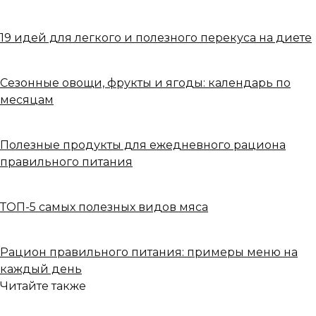
19 идей для легкого и полезного перекуса на диете
Сезонные овощи, фрукты и ягоды: календарь по
месяцам
Полезные продукты для ежедневного рациона
правильного питания
ТОП-5 самых полезных видов мяса
Рацион правильного питания: примеры меню на
каждый день
Читайте также