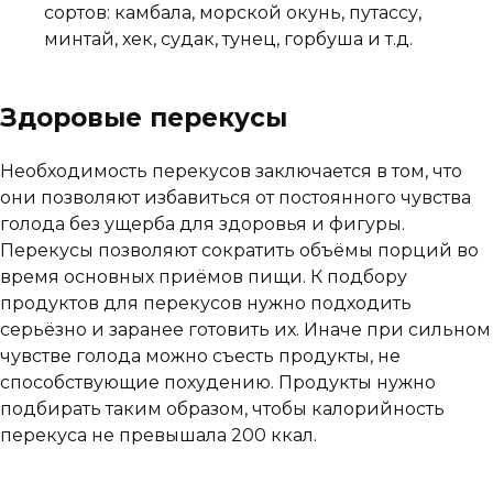
сортов: камбала, морской окунь, путассу,
минтай, хек, судак, тунец, горбуша и т.д.
Здоровые перекусы
Необходимость перекусов заключается в том, что
они позволяют избавиться от постоянного чувства
голода без ущерба для здоровья и фигуры.
Перекусы позволяют сократить объёмы порций во
время основных приёмов пищи. К подбору
продуктов для перекусов нужно подходить
серьёзно и заранее готовить их. Иначе при сильном
чувстве голода можно съесть продукты, не
способствующие похудению. Продукты нужно
подбирать таким образом, чтобы калорийность
перекуса не превышала 200 ккал.