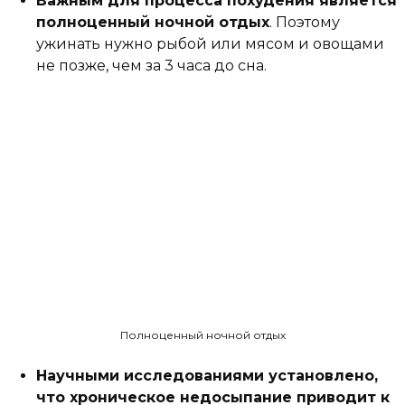
Важным для процесса похудения является
полноценный ночной отдых
. Поэтому
ужинать нужно рыбой или мясом и овощами
не позже, чем за 3 часа до сна.
Полноценный ночной отдых
Научными исследованиями установлено,
что хроническое недосыпание приводит к