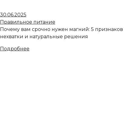
30.06.2025
Правильное питание
Почему вам срочно нужен магний: 5 признаков
нехватки и натуральные решения
Подробнее