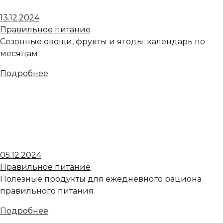
13.12.2024
Правильное питание
Сезонные овощи, фрукты и ягоды: календарь по
месяцам
Подробнее
05.12.2024
Правильное питание
Полезные продукты для ежедневного рациона
правильного питания
Подробнее