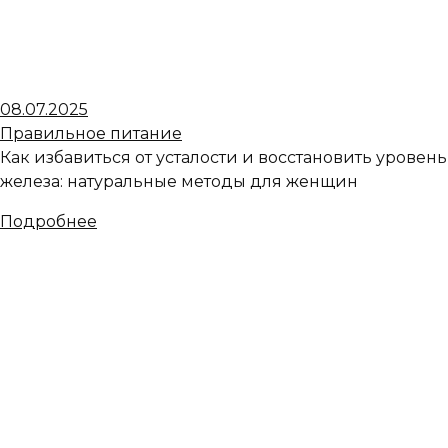
08.07.2025
Правильное питание
Как избавиться от усталости и восстановить уровень
железа: натуральные методы для женщин
Подробнее