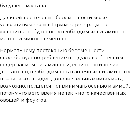
будущего малыша.
Дальнейшее течение беременности может
усложниться, если в 1 триместре в рационе
женщины не будет всех необходимых витаминов,
макро- и микроэлементов.
Нормальному протеканию беременности
способствует потребление продуктов с большим
содержанием витаминов, и, если в рационе их
достаточно, необходимость в аптечных витаминных
препаратах отпадет. Дополнительные витамины,
возможно, придется попринимать осенью и зимой,
потому что в это время не так много качественных
овощей и фруктов.