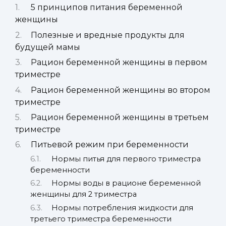
5 принципов питания беременной
женщины
Полезные и вредные продукты для
будущей мамы
Рацион беременной женщины в первом
триместре
Рацион беременной женщины во втором
триместре
Рацион беременной женщины в третьем
триместре
Питьевой режим при беременности
Нормы питья для первого триместра
беременности
Нормы воды в рационе беременной
женщины для 2 триместра
Нормы потребления жидкости для
третьего триместра беременности