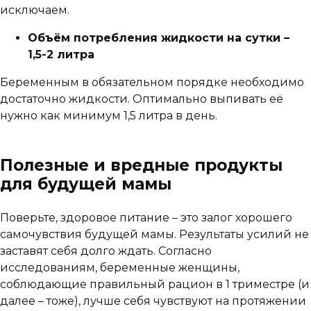
исключаем.
Объём потребления жидкости на сутки –
1,5-2 литра
Беременным в обязательном порядке необходимо
достаточно жидкости. Оптимально выпивать её
нужно как минимум 1,5 литра в день.
Полезные и вредные продукты
для будущей мамы
Поверьте, здоровое питание – это залог хорошего
самочувствия будущей мамы. Результаты усилий не
заставят себя долго ждать. Согласно
исследованиям, беременные женщины,
соблюдающие правильный рацион в 1 триместре (и
далее – тоже), лучше себя чувствуют на протяжении