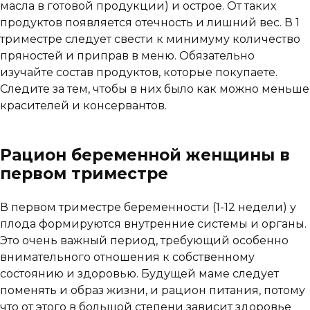
масла в готовой продукции) и острое. От таких
продуктов появляется отечность и лишний вес. В 1
триместре следует свести к минимуму количество
пряностей и приправ в меню. Обязательно
изучайте состав продуктов, которые покупаете.
Следите за тем, чтобы в них было как можно меньше
красителей и консервантов.
Рацион беременной женщины в
первом триместре
В первом триместре беременности (1-12 недели) у
плода формируются внутренние системы и органы.
Это очень важный период, требующий особенно
внимательного отношения к собственному
состоянию и здоровью. Будущей маме следует
поменять и образ жизни, и рацион питания, потому
что от этого в большой степени зависит здоровье