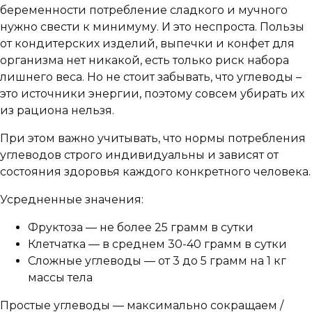
беременности потребление сладкого и мучного
нужно свести к минимуму. И это неспроста. Пользы
от кондитерских изделий, выпечки и конфет для
организма нет никакой, есть только риск набора
лишнего веса. Но не стоит забывать, что углеводы –
это источники энергии, поэтому совсем убирать их
из рациона нельзя.
При этом важно учитывать, что нормы потребления
углеводов строго индивидуальны и зависят от
состояния здоровья каждого конкретного человека.
Усредненные значения:
Фруктоза — не более 25 грамм в сутки
Клетчатка — в среднем 30-40 грамм в сутки
Сложные углеводы — от 3 до 5 грамм на 1 кг
массы тела
Простые углеводы — максимально сокращаем /