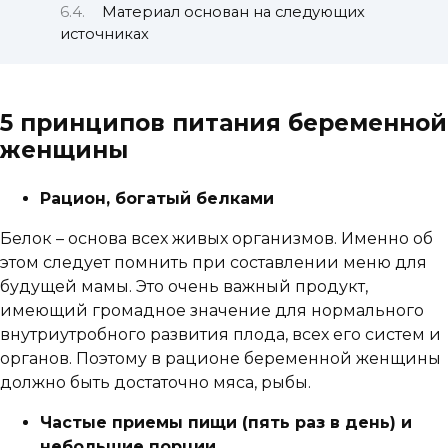
Материал основан на следующих
источниках
5 принципов питания беременной
женщины
Рацион, богатый белками
Белок – основа всех живых организмов. Именно об
этом следует помнить при составлении меню для
будущей мамы. Это очень важный продукт,
имеющий громадное значение для нормального
внутриутробного развития плода, всех его систем и
органов. Поэтому в рационе беременной женщины
должно быть достаточно мяса, рыбы.
Частые приемы пищи (пять раз в день) и
небольшие порции