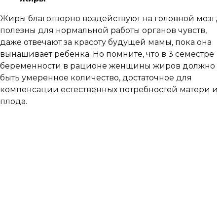
Жиры благотворно воздействуют на головной мозг,
полезны для нормальной работы органов чувств,
даже отвечают за красоту будущей мамы, пока она
вынашивает ребенка. Но помните, что в 3 семестре
беременности в рационе женщины жиров должно
быть умеренное количество, достаточное для
компенсации естественных потребностей матери и
плода.