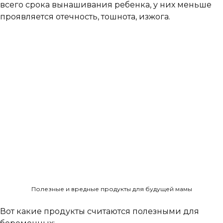
всего срока вынашивания ребенка, у них меньше
проявляется отечность, тошнота, изжога.
Полезные и вредные продукты для будущей мамы
Вот какие продукты считаются полезными для