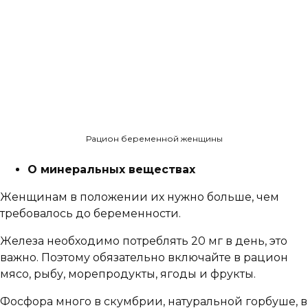
Рацион беременной женщины
О минеральных веществах
Женщинам в положении их нужно больше, чем
требовалось до беременности.
Железа необходимо потреблять 20 мг в день, это
важно. Поэтому обязательно включайте в рацион
мясо, рыбу, морепродукты, ягоды и фрукты.
Фосфора много в скумбрии, натуральной горбуше, в