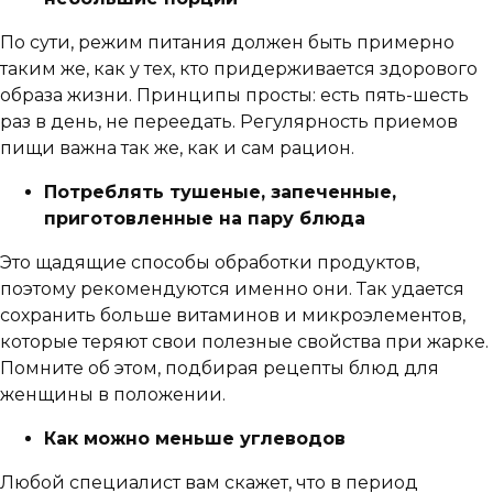
По сути, режим питания должен быть примерно
таким же, как у тех, кто придерживается здорового
образа жизни. Принципы просты: есть пять-шесть
раз в день, не переедать. Регулярность приемов
пищи важна так же, как и сам рацион.
Потреблять тушеные, запеченные,
приготовленные на пару блюда
Это щадящие способы обработки продуктов,
поэтому рекомендуются именно они. Так удается
сохранить больше витаминов и микроэлементов,
которые теряют свои полезные свойства при жарке.
Помните об этом, подбирая рецепты блюд для
женщины в положении.
Как можно меньше углеводов
Любой специалист вам скажет, что в период