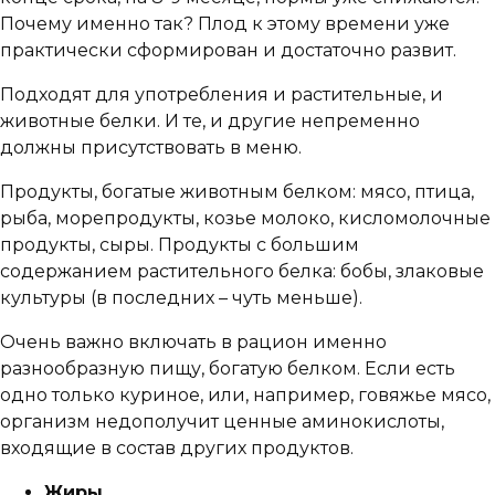
Почему именно так? Плод к этому времени уже
практически сформирован и достаточно развит.
Подходят для употребления и растительные, и
животные белки. И те, и другие непременно
должны присутствовать в меню.
Продукты, богатые животным белком: мясо, птица,
рыба, морепродукты, козье молоко, кисломолочные
продукты, сыры. Продукты с большим
содержанием растительного белка: бобы, злаковые
культуры (в последних – чуть меньше).
Очень важно включать в рацион именно
разнообразную пищу, богатую белком. Если есть
одно только куриное, или, например, говяжье мясо,
организм недополучит ценные аминокислоты,
входящие в состав других продуктов.
Жиры