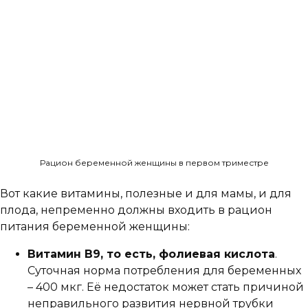
Рацион беременной женщины в первом триместре
Вот какие витамины, полезные и для мамы, и для
плода, непременно должны входить в рацион
питания беременной женщины:
Витамин В9, то есть, фолиевая кислота
.
Суточная норма потребления для беременных
– 400 мкг. Её недостаток может стать причиной
неправильного развития нервной трубки