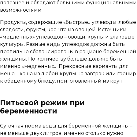
полезнее и обладают большими функциональными
возможностями.
Продукты, содержащие «быстрые» углеводы: любые
сладости, фрукты, кое-что из овощей. Источники
«медленных» углеводов – овощи, крупы и злаковые
культуры. Разные виды углеводов должны быть
правильно сбалансированы в рационе беременной
женщины. По количеству больше должно быть
именно «медленных». Прекрасные варианты для
меню – каша из любой крупы на завтрак или гарнир
к обеденному блюду, приготовленный из круп.
Питьевой режим при
беременности
Суточная норма воды для беременной женщины –
не меньше двух литров, именно столько нужно