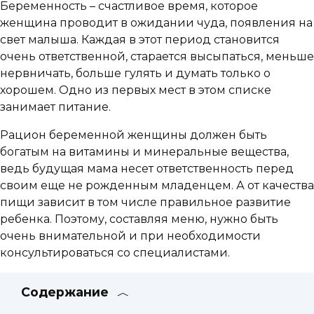
Беременность – счастливое время, которое
женщина проводит в ожидании чуда, появления на
свет малыша. Каждая в этот период становится
очень ответственной, старается высыпаться, меньше
нервничать, больше гулять и думать только о
хорошем. Одно из первых мест в этом списке
занимает питание.
Рацион беременной женщины должен быть
богатым на витамины и минеральные вещества,
ведь будущая мама несет ответственность перед
своим еще не рожденным младенцем. А от качества
пищи зависит в том числе правильное развитие
ребенка. Поэтому, составляя меню, нужно быть
очень внимательной и при необходимости
консультироваться со специалистами.
Содержание