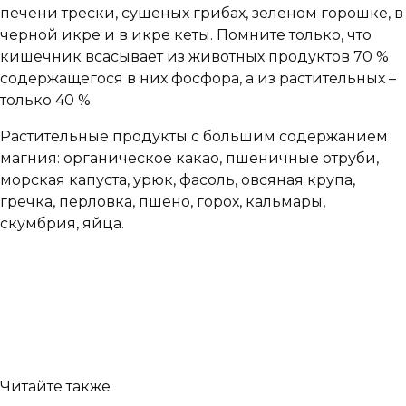
печени трески, сушеных грибах, зеленом горошке, в
черной икре и в икре кеты. Помните только, что
кишечник всасывает из животных продуктов 70 %
содержащегося в них фосфора, а из растительных –
только 40 %.
Растительные продукты с большим содержанием
магния: органическое какао, пшеничные отруби,
морская капуста, урюк, фасоль, овсяная крупа,
гречка, перловка, пшено, горох, кальмары,
скумбрия, яйца.
Читайте также