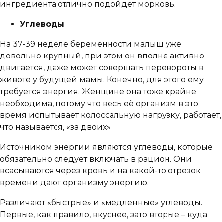
ингредиента отлично подойдёт морковь.
Углеводы
На 37-39 неделе беременности малыш уже
довольно крупный, при этом он вполне активно
двигается, даже может совершать перевороты в
животе у будущей мамы. Конечно, для этого ему
требуется энергия. Женщине она тоже крайне
необходима, потому что весь её организм в это
время испытывает колоссальную нагрузку, работает,
что называется, «за двоих».
Источником энергии являются углеводы, которые
обязательно следует включать в рацион. Они
всасываются через кровь и на какой-то отрезок
времени дают организму энергию.
Различают «быстрые» и «медленные» углеводы.
Первые, как правило, вкуснее, зато вторые – куда