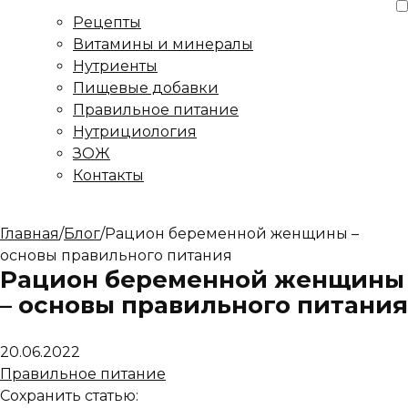
Рецепты
Витамины и минералы
Нутриенты
Пищевые добавки
Правильное питание
Нутрициология
ЗОЖ
Контакты
Главная
/
Блог
/
Рацион беременной женщины –
основы правильного питания
Рацион беременной женщины
– основы правильного питания
20.06.2022
Правильное питание
Сохранить статью: