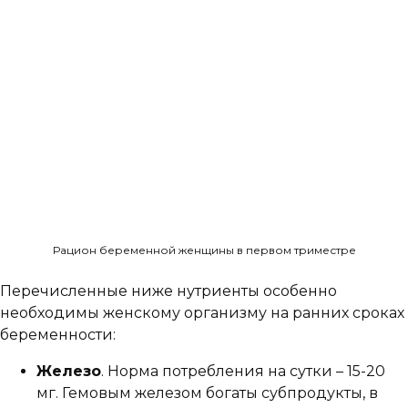
Рацион беременной женщины в первом триместре
Перечисленные ниже нутриенты особенно
необходимы женскому организму на ранних сроках
беременности:
Железо
. Норма потребления на сутки – 15-20
мг. Гемовым железом богаты субпродукты, в