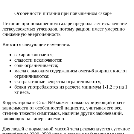
Особенности питания при повышенном сахаре
Питание при повышенном сахаре предполагает исключение
легкоусвояемых углеводов, потому рацион имеет умеренно
сниженную энергоценность.
Вносятся следующие изменения:
сахар исключается;
сладости исключаются;
соль ограничивается;
масла с высоким содержанием омега-6 жирных кислот
ограничиваются;
экстрактивные вещества ограничиваются;
белки употребляются из расчета минимум 1-1,2 гр на 1
кг веса.
Корректировать Стол №9 может только курирующий врач в
зависимости от особенностей пациента, учитывая его вес,
степень тяжести симптомов, наличие других заболеваний,
влияющих на гипергликемию.
Для людей с нормальной массой тела рекомендуется суточное