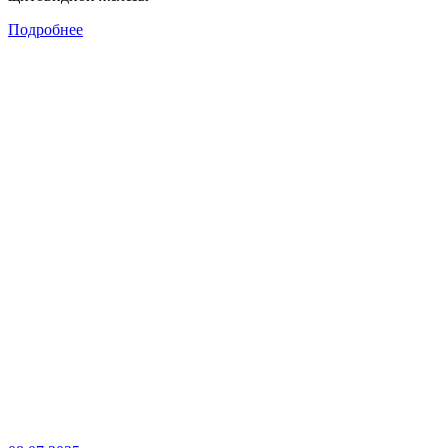
Подробнее