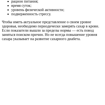
рацион питания;
время суток;
уровень физической активности;
подверженность стрессу.
Чтобы иметь актуальное представление о своем уровне
здоровья, необходимо периодически замерять сахар в крови.
Если показатели вышли за пределы нормы — есть повод
заняться поиском причин. Но не всегда повышение уровня
сахара указывает на развитие сахарного диабета.