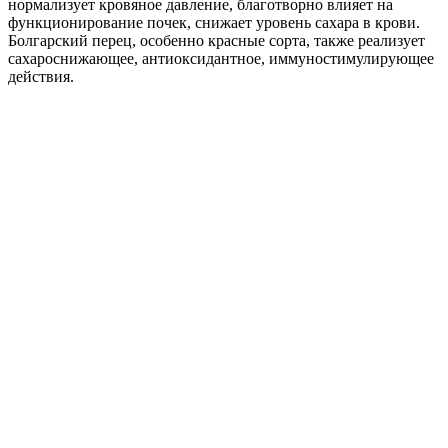
нормализует кровяное давление, благотворно влияет на
функционирование почек, снижает уровень сахара в крови.
Болгарский перец, особенно красные сорта, также реализует
сахароснижающее, антиоксидантное, иммуностимулирующее
действия.