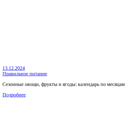
13.12.2024
Правильное питание
Сезонные овощи, фрукты и ягоды: календарь по месяцам
Подробнее