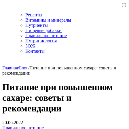
Рецепты
Витамины и минералы
Нутриенты
Пищевые добавки
Правильное питание
Нутрициология
ЗОЖ
Контакты
Главная
/
Блог
/
Питание при повышенном сахаре: советы и
рекомендации
Питание при повышенном
сахаре: советы и
рекомендации
20.06.2022
Правильное питание