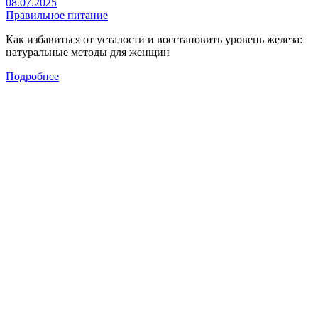
08.07.2025
Правильное питание
Как избавиться от усталости и восстановить уровень железа:
натуральные методы для женщин
Подробнее