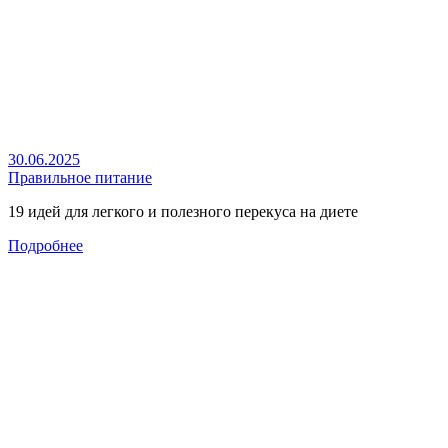
30.06.2025
Правильное питание
19 идей для легкого и полезного перекуса на диете
Подробнее