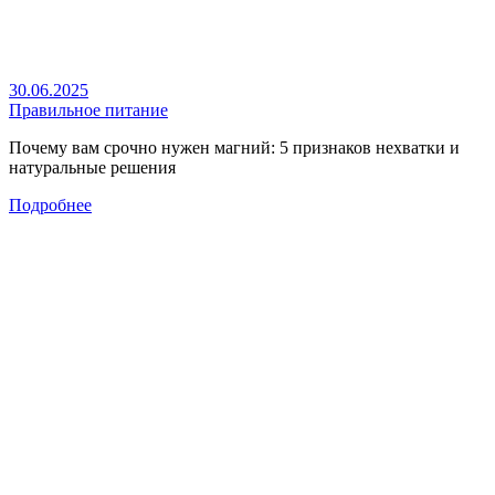
30.06.2025
Правильное питание
Почему вам срочно нужен магний: 5 признаков нехватки и
натуральные решения
Подробнее