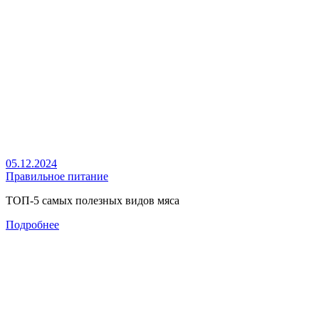
05.12.2024
Правильное питание
ТОП-5 самых полезных видов мяса
Подробнее