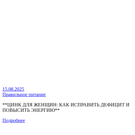
15.08.2025
Правильное питание
**ЦИНК ДЛЯ ЖЕНЩИН: КАК ИСПРАВИТЬ ДЕФИЦИТ И
ПОВЫСИТЬ ЭНЕРГИЮ**
Подробнее