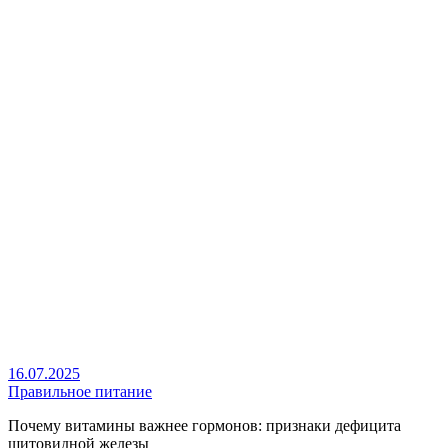
16.07.2025
Правильное питание
Почему витамины важнее гормонов: признаки дефицита
щитовидной железы