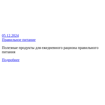
05.12.2024
Правильное питание
Полезные продукты для ежедневного рациона правильного
питания
Подробнее