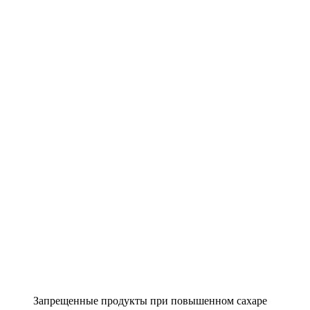
Запрещенные продукты при повышенном сахаре