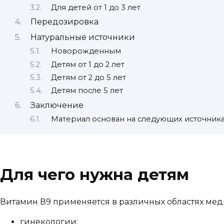
Для детей от 1 до 3 лет
Передозировка
Натуральные источники
Новорожденным
Детям от 1 до 2 лет
Детям от 2 до 5 лет
Детям после 5 лет
Заключение
Материал основан на следующих источник
Для чего нужна детям
Витамин В9 применяется в различных областях ме
гинекологии;