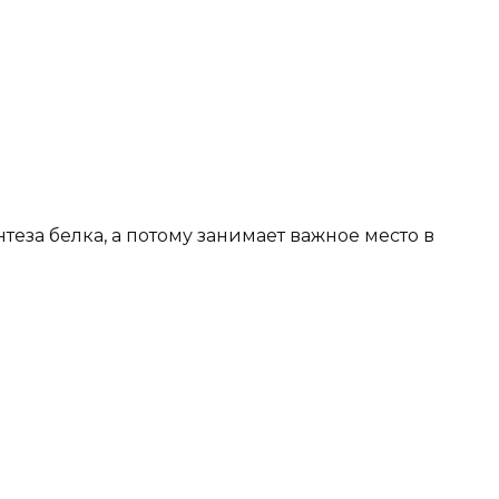
теза белка, а потому занимает важное место в