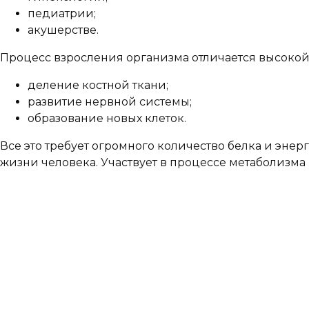
педиатрии;
акушерстве.
Процесс взросления организма отличается высокой
деление костной ткани;
развитие нервной системы;
образование новых клеток.
Все это требует огромного количество белка и энер
жизни человека. Участвует в процессе метаболизма