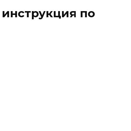
 инструкция по