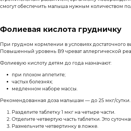
смогут обеспечить малыша нужным количеством по
Фолиевая кислота грудничку
При грудном кормлении в условиях достаточного в
Повышенный уровень В9 чреват аллергической ре
Фолиевую кислоту детям до года назначают:
при плохом аппетите;
частых болезнях;
медленном наборе массы.
Рекомендованная доза малышам — до 25 мкг/сутки
Разделите таблетку 1 мкг на четыре части.
Отделите четвертую часть таблетки. Это суточн
Размельчите четвертинку в ложке.