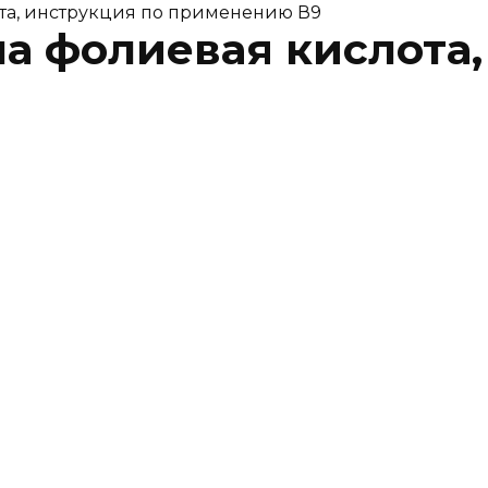
ота, инструкция по применению В9
а фолиевая кислота,