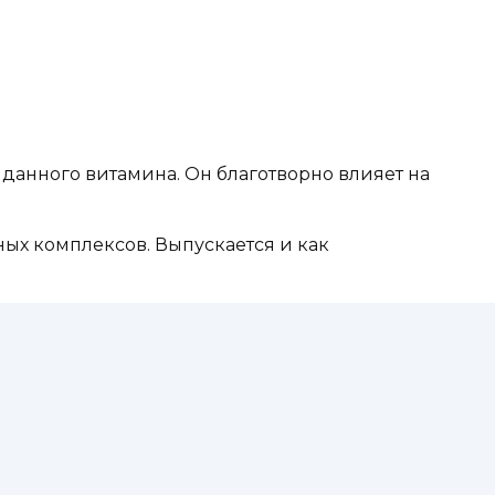
анного витамина. Он благотворно влияет на
ых комплексов. Выпускается и как