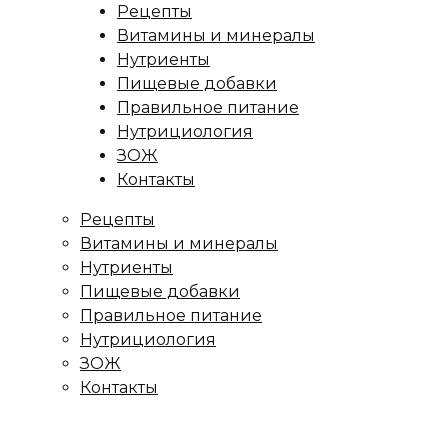
Рецепты
Витамины и минералы
Нутриенты
Пищевые добавки
Правильное питание
Нутрициология
ЗОЖ
Контакты
Рецепты
Витамины и минералы
Нутриенты
Пищевые добавки
Правильное питание
Нутрициология
ЗОЖ
Контакты