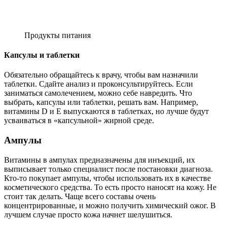
Продукты питания
Капсулы и таблетки
Обязательно обращайтесь к врачу, чтобы вам назначили
таблетки. Сдайте анализ и проконсультируйтесь. Если
заниматься самолечением, можно себе навредить. Что
выбрать, капсулы или таблетки, решать вам. Например,
витамины D и Е выпускаются в таблетках, но лучше будут
усваиваться в «капсульной» жирной среде.
Ампулы
Витамины в ампулах предназначены для инъекций, их
выписывает только специалист после постановки диагноза.
Кто-то покупает ампулы, чтобы использовать их в качестве
косметического средства. То есть просто наносят на кожу. Не
стоит так делать. Чаще всего составы очень
концентрированные, и можно получить химический ожог. В
лучшем случае просто кожа начнет шелушиться.