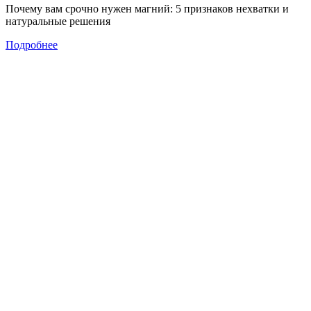
Почему вам срочно нужен магний: 5 признаков нехватки и
натуральные решения
Подробнее