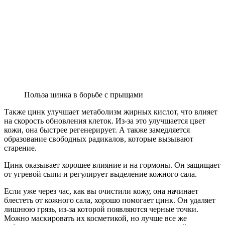
Польза цинка в борьбе с прыщами
Также цинк улучшает метаболизм жирных кислот, что влияет
на скорость обновления клеток. Из-за это улучшается цвет
кожи, она быстрее регенерирует. А также замедляется
образование свободных радикалов, которые вызывают
старение.
Цинк оказывает хорошее влияние и на гормоны. Он защищает
от угревой сыпи и регулирует выделение кожного сала.
Если уже через час, как вы очистили кожу, она начинает
блестеть от кожного сала, хорошо помогает цинк. Он удаляет
лишнюю грязь, из-за которой появляются черные точки.
Можно маскировать их косметикой, но лучше все же