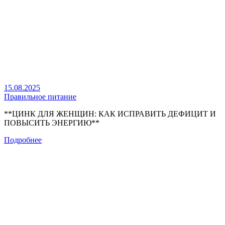
15.08.2025
Правильное питание
**ЦИНК ДЛЯ ЖЕНЩИН: КАК ИСПРАВИТЬ ДЕФИЦИТ И
ПОВЫСИТЬ ЭНЕРГИЮ**
Подробнее