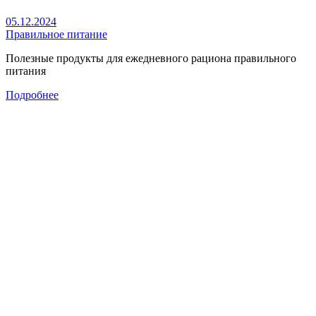
05.12.2024
Правильное питание
Полезные продукты для ежедневного рациона правильного
питания
Подробнее