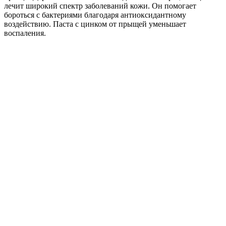
лечит широкий спектр заболеваний кожи. Он помогает
бороться с бактериями благодаря антиоксидантному
воздействию. Паста с цинком от прыщей уменьшает
воспаления.