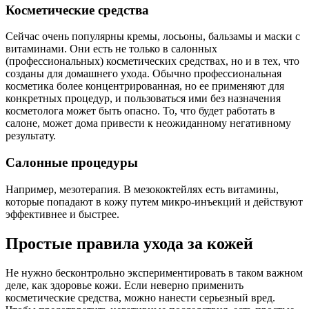
Косметические средства
Сейчас очень популярны кремы, лосьоны, бальзамы и маски с
витаминами. Они есть не только в салонных
(профессиональных) косметических средствах, но и в тех, что
созданы для домашнего ухода. Обычно профессиональная
косметика более концентрированная, но ее применяют для
конкретных процедур, и пользоваться ими без назначения
косметолога может быть опасно. То, что будет работать в
салоне, может дома привести к неожиданному негативному
результату.
Салонные процедуры
Например, мезотерапия. В мезококтейлях есть витамины,
которые попадают в кожу путем микро-инъекций и действуют
эффективнее и быстрее.
Простые правила ухода за кожей
Не нужно бесконтрольно экспериментировать в таком важном
деле, как здоровье кожи. Если неверно применить
косметические средства, можно нанести серьезный вред.