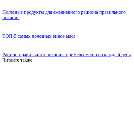
Полезные продукты для ежедневного рациона правильного
питания
ТОП-5 самых полезных видов мяса
Рацион правильного питания: примеры меню на каждый день
Читайте также