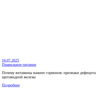
16.07.2025
Правильное питание
Почему витамины важнее гормонов: признаки дефицита
щитовидной железы
Подробнее