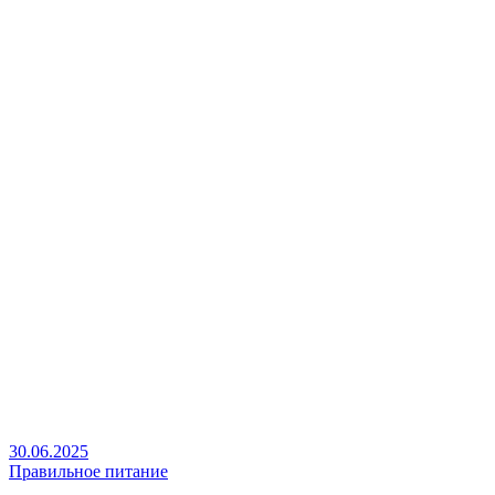
30.06.2025
Правильное питание