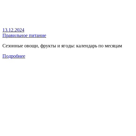
13.12.2024
Правильное питание
Сезонные овощи, фрукты и ягоды: календарь по месяцам
Подробнее