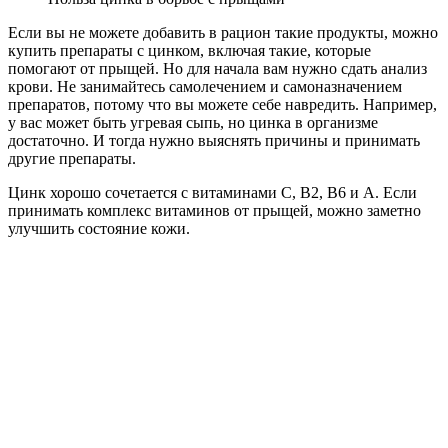
Если вы не можете добавить в рацион такие продукты, можно
купить препараты с цинком, включая такие, которые
помогают от прыщей. Но для начала вам нужно сдать анализ
крови. Не занимайтесь самолечением и самоназначением
препаратов, потому что вы можете себе навредить. Например,
у вас может быть угревая сыпь, но цинка в организме
достаточно. И тогда нужно выяснять причины и принимать
другие препараты.
Цинк хорошо сочетается с витаминами С, В2, В6 и А. Если
принимать комплекс витаминов от прыщей, можно заметно
улучшить состояние кожи.