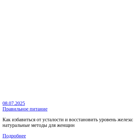
08.07.2025
Правильное питание
Как избавиться от усталости и восстановить уровень железа:
натуральные методы для женщин
Подробнее