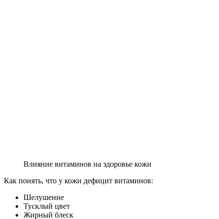
Влияние витаминов на здоровье кожи
Как понять, что у кожи дефицит витаминов:
Шелушение
Тусклый цвет
Жирный блеск