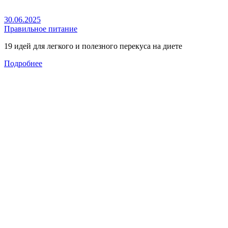
30.06.2025
Правильное питание
19 идей для легкого и полезного перекуса на диете
Подробнее