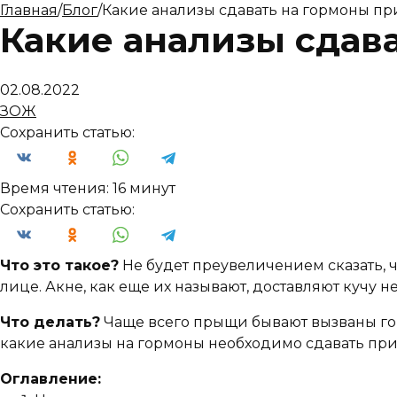
Главная
/
Блог
/
Какие анализы сдавать на гормоны пр
Какие анализы сдав
02.08.2022
ЗОЖ
Сохранить статью:
Время чтения:
16 минут
Сохранить статью:
Что это такое?
Не будет преувеличением сказать, 
лице. Акне, как еще их называют, доставляют кучу н
Что делать?
Чаще всего прыщи бывают вызваны го
какие анализы на гормоны необходимо сдавать при 
Оглавление: