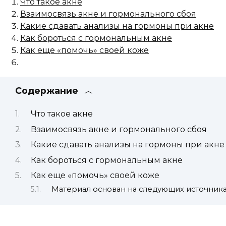
Что такое акне
Взаимосвязь акне и гормонального сбоя
Какие сдавать анализы на гормоны при акне
Как бороться с гормональным акне
Как еще «помочь» своей коже
Содержание
Что такое акне
Взаимосвязь акне и гормонального сбоя
Какие сдавать анализы на гормоны при акне
Как бороться с гормональным акне
Как еще «помочь» своей коже
Материал основан на следующих источник