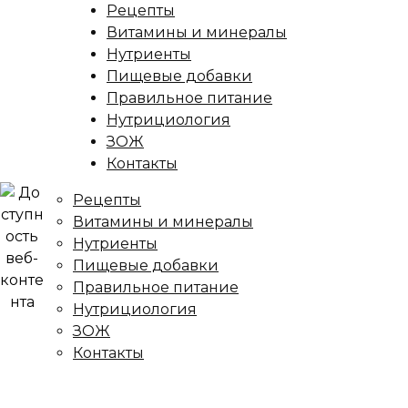
Рецепты
Витамины и минералы
Нутриенты
Пищевые добавки
Правильное питание
Нутрициология
ЗОЖ
Контакты
Рецепты
Витамины и минералы
Нутриенты
Пищевые добавки
Правильное питание
Нутрициология
ЗОЖ
Контакты