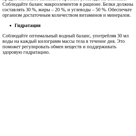
Соблюдайте баланс макроэлементов в рационе. Белки должны
составлять 30 %, жиры – 20 %, и углеводы – 50 %. Обеспечьте
организм достаточным количеством витаминов и минералов.
Гидратация
Соблюдайте оптимальный водный баланс, употребляя 30 мл
воды на каждый килограмм массы тела в течение дня. Это
поможет регулировать обмен веществ и поддерживать
здоровую гидратацию.