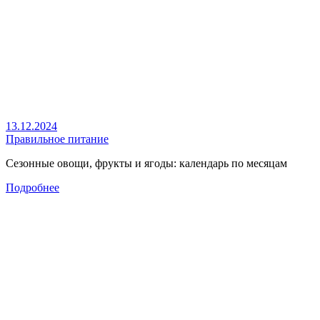
13.12.2024
Правильное питание
Сезонные овощи, фрукты и ягоды: календарь по месяцам
Подробнее