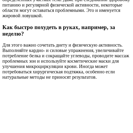
питанию и регулярной физической активности, некоторые
области могут оставаться проблемными. Это и именуется
жировой ловушкой.
Как быстро похудеть в руках, например, за
неделю?
Для этого важно сочетать диету и физическую активность.
Выполняйте кардио- и силовые упражнения, увеличивайте
потребление белка и сокращайте углеводы, проводите массаж
проблемных зон и используйте косметические маски для
улучшения микроциркуляции крови. Иногда может
потребоваться хирургическая подтяжка, особенно если
натуральные методы не приносят результатов.