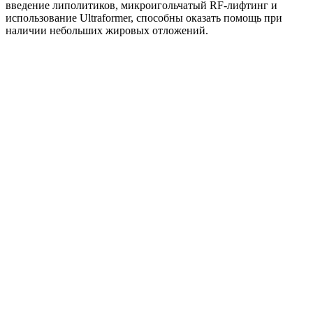
введение липолитиков, микроигольчатый RF-лифтинг и
использование Ultraformer, способны оказать помощь при
наличии небольших жировых отложений.