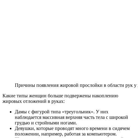
Причины появления жировой прослойки в области рук 
Какие типы женщин больше подвержены накоплению
жировых отложений в руках:
Дамы с фигурой типа «треугольник». У них
наблюдается массивная верхняя часть тела с широкой
грудью и стройными ногами.
Девушки, которые проводят много времени в сидячем
положении, например, работая за компьютером.