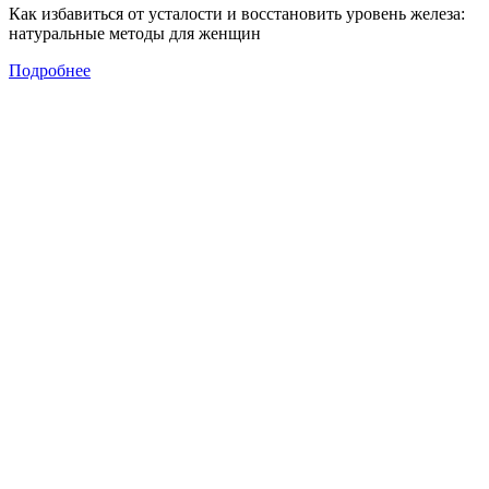
Как избавиться от усталости и восстановить уровень железа:
натуральные методы для женщин
Подробнее