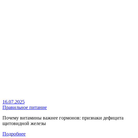
16.07.2025
Правильное питание
Почему витамины важнее гормонов: признаки дефицита
щитовидной железы
Подробнее