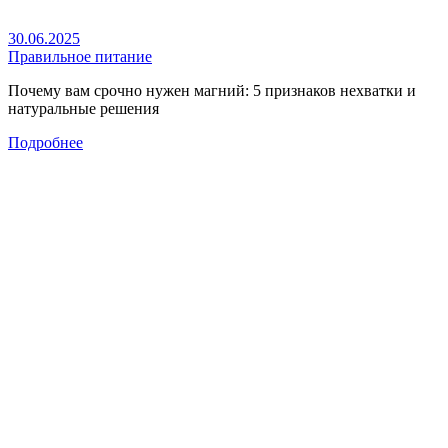
30.06.2025
Правильное питание
Почему вам срочно нужен магний: 5 признаков нехватки и
натуральные решения
Подробнее