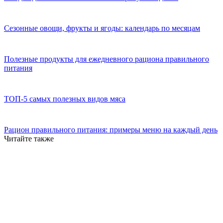
Сезонные овощи, фрукты и ягоды: календарь по месяцам
Полезные продукты для ежедневного рациона правильного
питания
ТОП-5 самых полезных видов мяса
Рацион правильного питания: примеры меню на каждый день
Читайте также