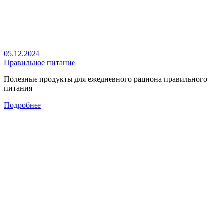
05.12.2024
Правильное питание
Полезные продукты для ежедневного рациона правильного
питания
Подробнее