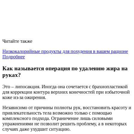
Читайте также
Низкокалорийные продукты для похудения в вашем рационе
Подробнее
Как называется операция по удалению жира на
руках?
Это – липосакция. Иногда она сочетается с брахиопластикой
для коррекции контура верхних конечностей при избыточной
коже из-за ожирения.
Независимо от причины полноты рук, восстановить красоту и
привлекательность тела возможно только с помощью
комплексного подхода. Ограничение лишь силовыми
упражнениями не позволит решить проблему, а в некоторых
случаях даже ухудшит ситуацию.