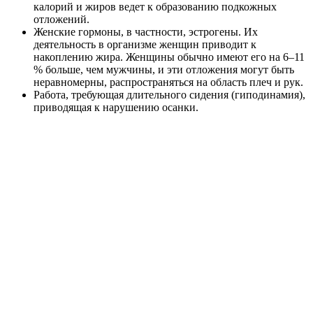
калорий и жиров ведет к образованию подкожных
отложений.
Женские гормоны, в частности, эстрогены. Их
деятельность в организме женщин приводит к
накоплению жира. Женщины обычно имеют его на 6–11
% больше, чем мужчины, и эти отложения могут быть
неравномерны, распространяться на область плеч и рук.
Работа, требующая длительного сидения (гиподинамия),
приводящая к нарушению осанки.