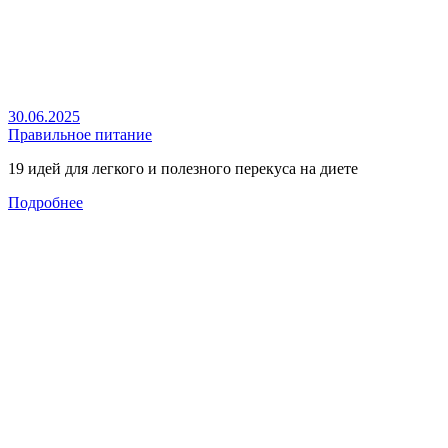
30.06.2025
Правильное питание
19 идей для легкого и полезного перекуса на диете
Подробнее