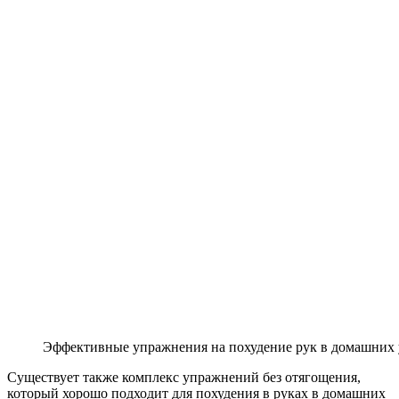
Эффективные упражнения на похудение рук в домашних 
Существует также комплекс упражнений без отягощения,
который хорошо подходит для похудения в руках в домашних