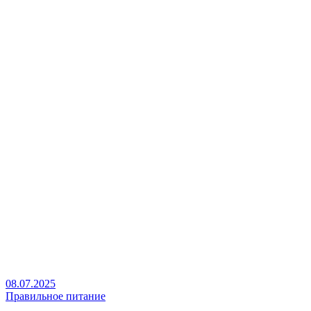
08.07.2025
Правильное питание