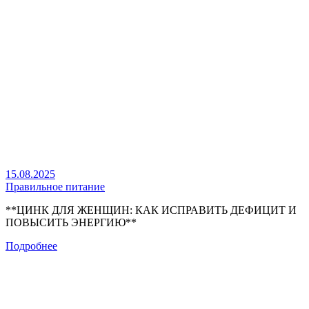
15.08.2025
Правильное питание
**ЦИНК ДЛЯ ЖЕНЩИН: КАК ИСПРАВИТЬ ДЕФИЦИТ И
ПОВЫСИТЬ ЭНЕРГИЮ**
Подробнее