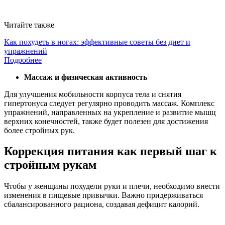
Читайте также
Как похудеть в ногах: эффективные советы без диет и
упражнений
Подробнее
Массаж и физическая активность
Для улучшения мобильности корпуса тела и снятия
гипертонуса следует регулярно проводить массаж. Комплекс
упражнений, направленных на укрепление и развитие мышц
верхних конечностей, также будет полезен для достижения
более стройных рук.
Коррекция питания как первый шаг к
стройным рукам
Чтобы у женщины похудели руки и плечи, необходимо внести
изменения в пищевые привычки. Важно придерживаться
сбалансированного рациона, создавая дефицит калорий.