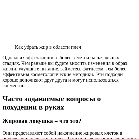
Как убрать жир в области плеч
Однако их эффективность более заметна на начальных
стадиях. Чем раньше вы будете вносить изменения в образ
жизни, улучшите питание, займетесь фитнесом, тем более
эффективны косметологические методики. Эти подходы
хорошо дополняют друг друга и могут использоваться
совместно.
Часто задаваемые вопросы о
похудении в руках
Жировая ловушка – что это?
Они представляют собой накопление жировых клеток в
определенных участках тела. Даже при следовании здоровому