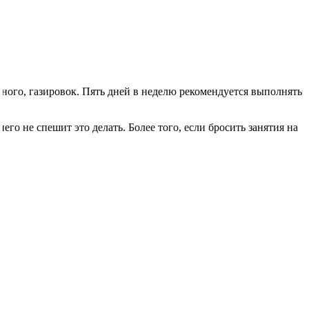
ного, газировок. Пять дней в неделю рекомендуется выполнять
его не спешит это делать. Более того, если бросить занятия на