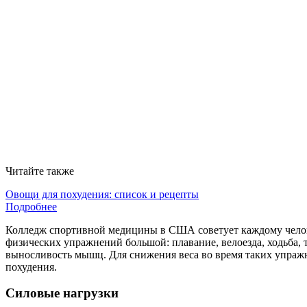
Читайте также
Овощи для похудения: список и рецепты
Подробнее
Колледж спортивной медицины в США советует каждому челове
физических упражнений большой: плавание, велоезда, ходьба, т
выносливость мышц. Для снижения веса во время таких упраж
похудения.
Силовые нагрузки