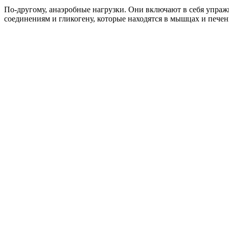
По-другому, анаэробные нагрузки. Они включают в себя упра
соединениям и гликогену, которые находятся в мышцах и печен