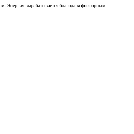
ни. Энергия вырабатывается благодаря фосфорным