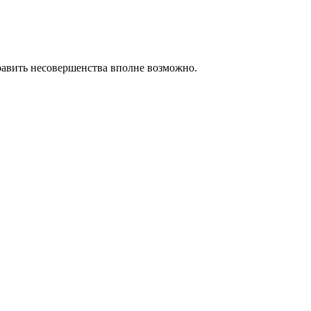
править несовершенства вполне возможно.