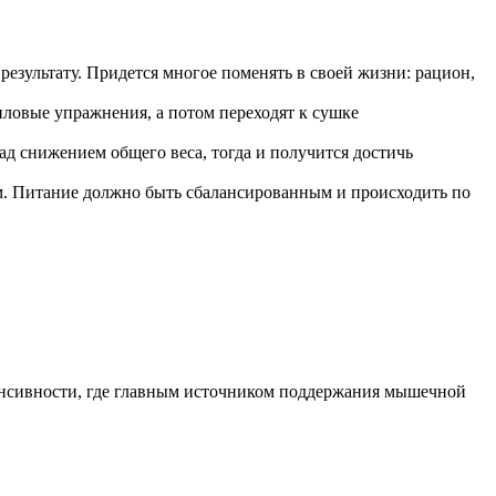
результату. Придется многое поменять в своей жизни: рацион,
ловые упражнения, а потом переходят к сушке
ад снижением общего веса, тогда и получится достичь
ом. Питание должно быть сбалансированным и происходить по
тенсивности, где главным источником поддержания мышечной