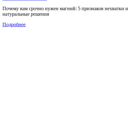
Почему вам срочно нужен магний: 5 признаков нехватки и
натуральные решения
Подробнее