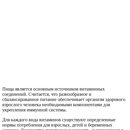
Пища является основным источником витаминных
соединений. Считается, что разнообразное и
сбалансированное питание обеспечивает организм здорового
взрослого человека необходимыми компонентами для
укрепления иммунной системы.
Для каждого вида витаминов существуют определенные
нормы потребления для взрослых, детей и беременных