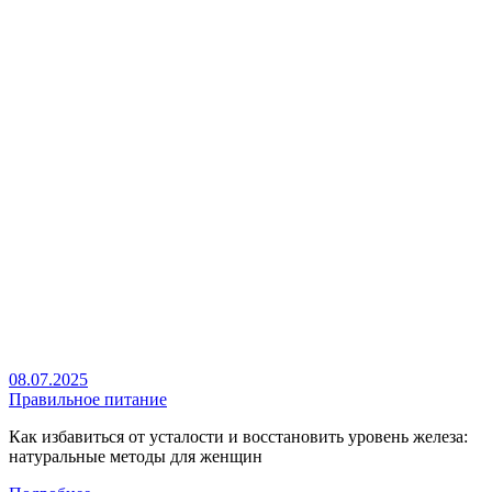
08.07.2025
Правильное питание
Как избавиться от усталости и восстановить уровень железа:
натуральные методы для женщин