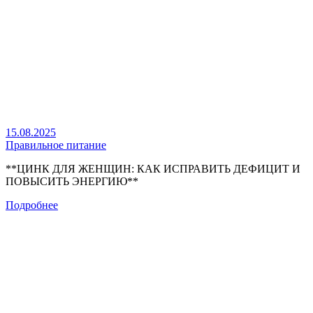
15.08.2025
Правильное питание
**ЦИНК ДЛЯ ЖЕНЩИН: КАК ИСПРАВИТЬ ДЕФИЦИТ И
ПОВЫСИТЬ ЭНЕРГИЮ**
Подробнее