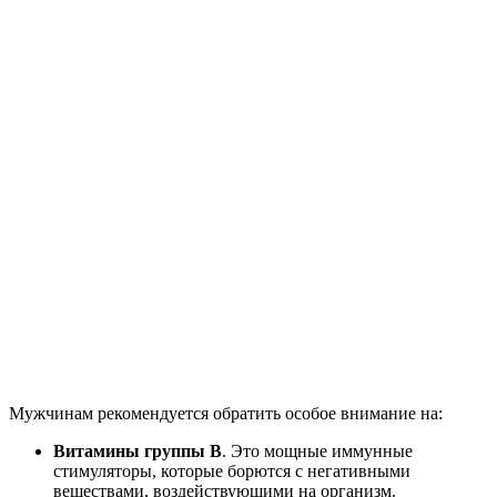
Мужчинам рекомендуется обратить особое внимание на:
Витамины группы В
. Это мощные иммунные
стимуляторы, которые борются с негативными
веществами, воздействующими на организм.