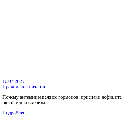
16.07.2025
Правильное питание
Почему витамины важнее гормонов: признаки дефицита
щитовидной железы
Подробнее