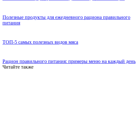
Полезные продукты для ежедневного рациона правильного
питания
ТОП-5 самых полезных видов мяса
Рацион правильного питания: примеры меню на каждый день
Читайте также