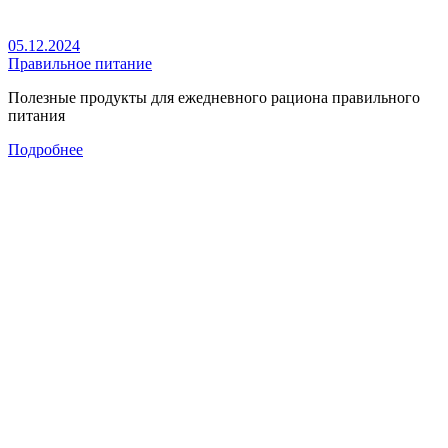
05.12.2024
Правильное питание
Полезные продукты для ежедневного рациона правильного
питания
Подробнее