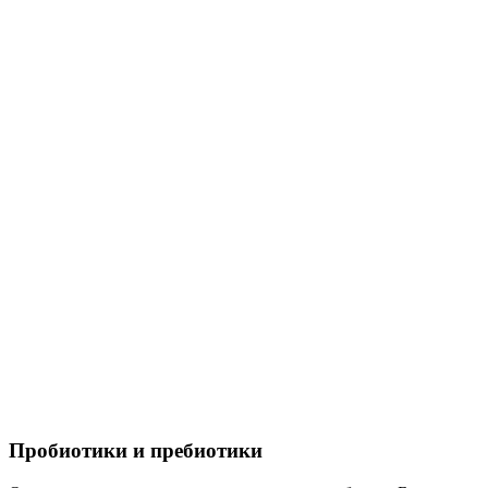
Пробиотики и пребиотики