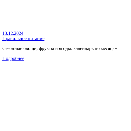
13.12.2024
Правильное питание
Сезонные овощи, фрукты и ягоды: календарь по месяцам
Подробнее