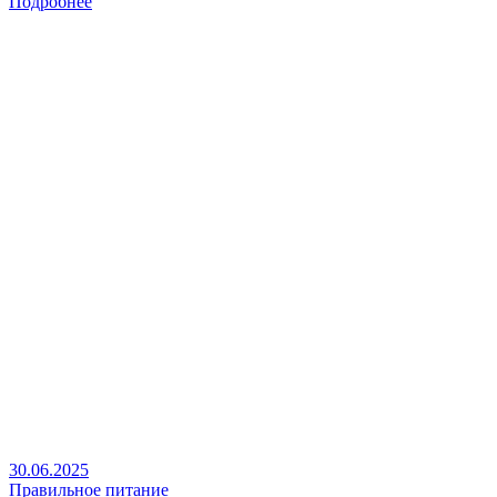
Подробнее
30.06.2025
Правильное питание