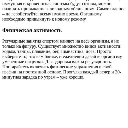
иммунная и кровеносная системы будут готовы, можно
начинать привыкание к холодным обливаниям. Самое главное
– не геройствуйте, всему нужно время. Организму
необходимо привыкнуть к новому режиму.
Физическая активность
Регулярные занятия спортом влияют на весь организм, а не
только на фигуру. Существует множество видов активности:
ходьба, танцы, плавание, бег, гимнастика, йога. Просто
выберите то, что вам ближе, и ежедневно давайте организму
умеренные нагрузки. Для здоровья важна регулярность.
Постарайтесь включить физические упражнения в свой
график на постоянной основе. Прогулка каждый вечер и 30-
минутная зарядка по утрам – уже хорошо.