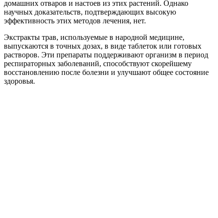
домашних отваров и настоев из этих растений. Однако
научных доказательств, подтверждающих высокую
эффективность этих методов лечения, нет.
Экстракты трав, используемые в народной медицине,
выпускаются в точных дозах, в виде таблеток или готовых
растворов. Эти препараты поддерживают организм в период
респираторных заболеваний, способствуют скорейшему
восстановлению после болезни и улучшают общее состояние
здоровья.