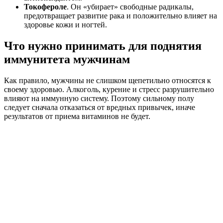
Токофероле
. Он «убирает» свободные радикалы,
предотвращает развитие рака и положительно влияет на
здоровье кожи и ногтей.
Что нужно принимать для поднятия
иммунитета мужчинам
Как правило, мужчины не слишком щепетильно относятся к
своему здоровью. Алкоголь, курение и стресс разрушительно
влияют на иммунную систему. Поэтому сильному полу
следует сначала отказаться от вредных привычек, иначе
результатов от приема витаминов не будет.