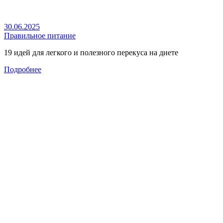
30.06.2025
Правильное питание
19 идей для легкого и полезного перекуса на диете
Подробнее