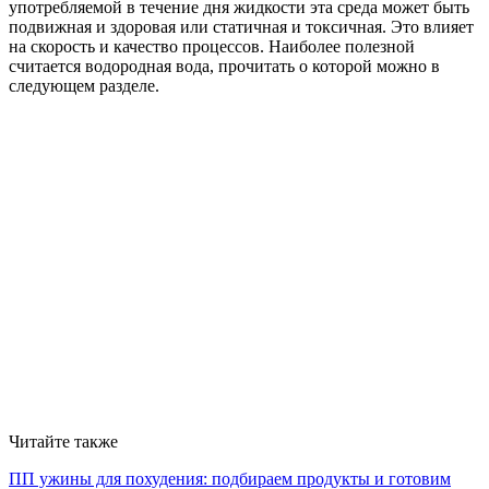
употребляемой в течение дня жидкости эта среда может быть
подвижная и здоровая или статичная и токсичная. Это влияет
на скорость и качество процессов. Наиболее полезной
считается водородная вода, прочитать о которой можно в
следующем разделе.
Читайте также
ПП ужины для похудения: подбираем продукты и готовим