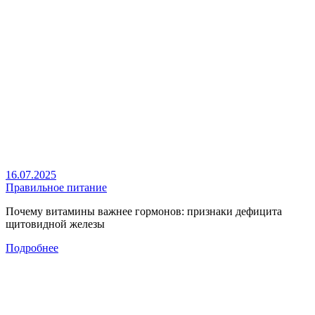
16.07.2025
Правильное питание
Почему витамины важнее гормонов: признаки дефицита
щитовидной железы
Подробнее