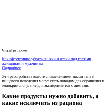
Читайте также
Как эффективно убрать синяки и отеки под глазами
женщинам и мужчинам
Подробнее
Эти расстройства вместе с изменениями массы тела и
пищевого поведения могут стать поводом для обращения к
эндокринологу, а не для экспериментов с диетами.
Какие продукты нужно добавить, а
какие исключить из рациона