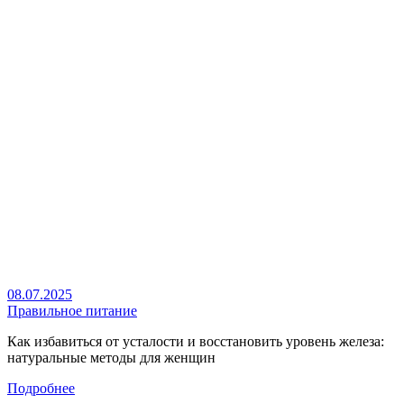
08.07.2025
Правильное питание
Как избавиться от усталости и восстановить уровень железа:
натуральные методы для женщин
Подробнее