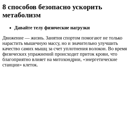
8 способов безопасно ускорить
метаболизм
Давайте телу физические нагрузки
Движение — жизнь. Занятия спортом помогают не только
нарастить мышечную массу, но и значительно улучшить
качество самих мышц за счет уплотнения волокон. Во время
физических упражнений происходит приток крови, что
благоприятно влияет на митохондрии, «энергетические
станции» клеток.