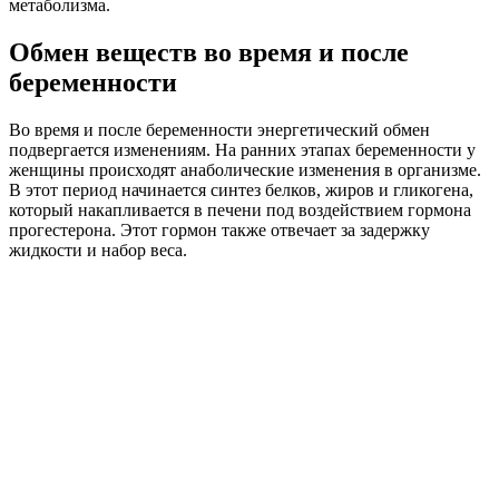
метаболизма.
Обмен веществ во время и после
беременности
Во время и после беременности энергетический обмен
подвергается изменениям. На ранних этапах беременности у
женщины происходят анаболические изменения в организме.
В этот период начинается синтез белков, жиров и гликогена,
который накапливается в печени под воздействием гормона
прогестерона. Этот гормон также отвечает за задержку
жидкости и набор веса.