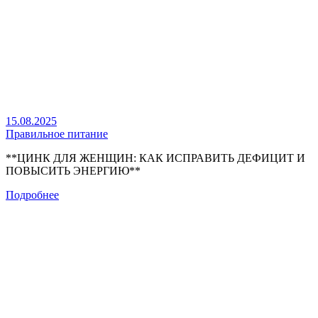
15.08.2025
Правильное питание
**ЦИНК ДЛЯ ЖЕНЩИН: КАК ИСПРАВИТЬ ДЕФИЦИТ И
ПОВЫСИТЬ ЭНЕРГИЮ**
Подробнее