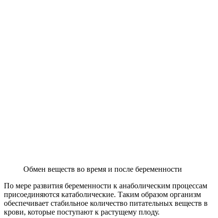
Обмен веществ во время и после беременности
По мере развития беременности к анаболическим процессам
присоединяются катаболические. Таким образом организм
обеспечивает стабильное количество питательных веществ в
крови, которые поступают к растущему плоду.