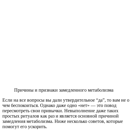
Причины и признаки замедленного метаболизма
Если на все вопросы вы дали утвердительное “да”, то вам не о
чем беспокоиться. Однако даже одно «нет» — это повод
пересмотреть свои привычки. Невыполнение даже таких
простых ритуалов как раз и является основной причиной
замедления метаболизма. Ниже несколько советов, которые
помогут его ускорить.