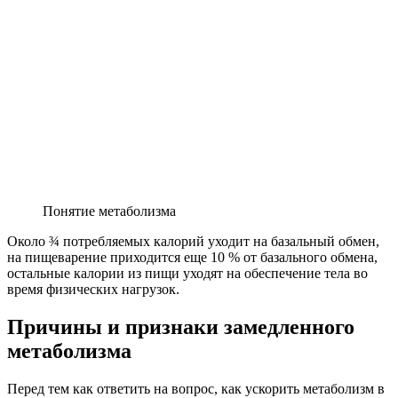
Понятие метаболизма
Около ¾ потребляемых калорий уходит на базальный обмен,
на пищеварение приходится еще 10 % от базального обмена,
остальные калории из пищи уходят на обеспечение тела во
время физических нагрузок.
Причины и признаки замедленного
метаболизма
Перед тем как ответить на вопрос, как ускорить метаболизм в