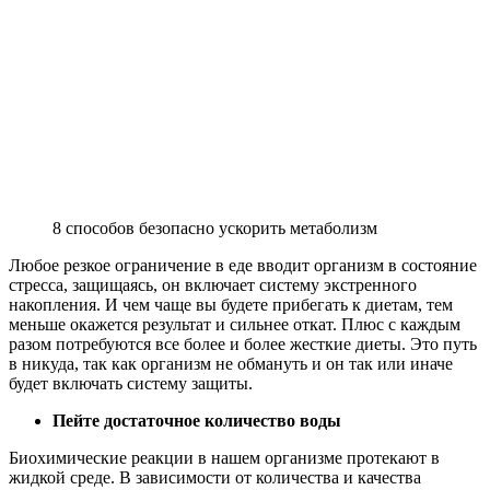
8 способов безопасно ускорить метаболизм
Любое резкое ограничение в еде вводит организм в состояние
стресса, защищаясь, он включает систему экстренного
накопления. И чем чаще вы будете прибегать к диетам, тем
меньше окажется результат и сильнее откат. Плюс с каждым
разом потребуются все более и более жесткие диеты. Это путь
в никуда, так как организм не обмануть и он так или иначе
будет включать систему защиты.
Пейте достаточное количество воды
Биохимические реакции в нашем организме протекают в
жидкой среде. В зависимости от количества и качества