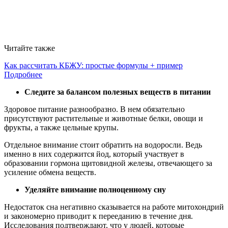
Читайте также
Как рассчитать КБЖУ: простые формулы + пример
Подробнее
Следите за балансом полезных веществ в питании
Здоровое питание разнообразно. В нем обязательно
присутствуют растительные и животные белки, овощи и
фрукты, а также цельные крупы.
Отдельное внимание стоит обратить на водоросли. Ведь
именно в них содержится йод, который участвует в
образовании гормона щитовидной железы, отвечающего за
усиление обмена веществ.
Уделяйте внимание полноценному сну
Недостаток сна негативно сказывается на работе митохондрий
и закономерно приводит к перееданию в течение дня.
Исследования подтверждают, что у людей, которые