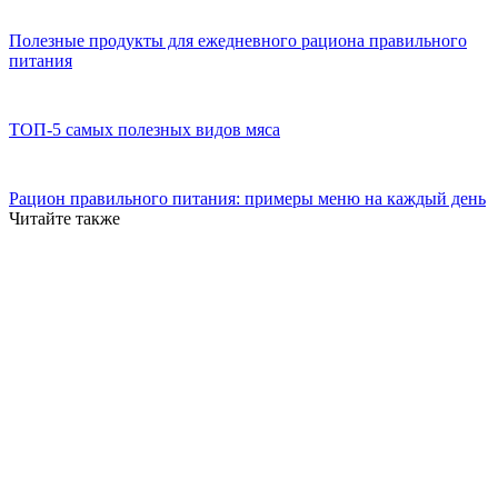
Полезные продукты для ежедневного рациона правильного
питания
ТОП-5 самых полезных видов мяса
Рацион правильного питания: примеры меню на каждый день
Читайте также