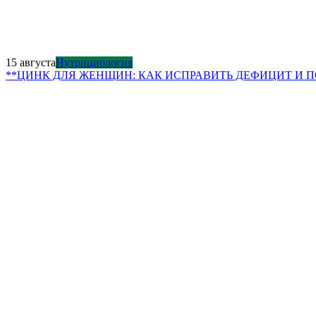
15 августа
Нутрициология
**ЦИНК ДЛЯ ЖЕНЩИН: КАК ИСПРАВИТЬ ДЕФИЦИТ И 