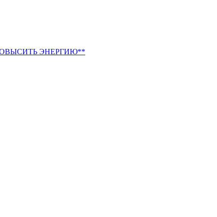
ПОВЫСИТЬ ЭНЕРГИЮ**