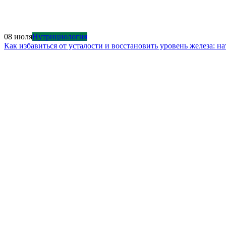
08 июля
Нутрициология
Как избавиться от усталости и восстановить уровень железа: 