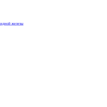
видной железы