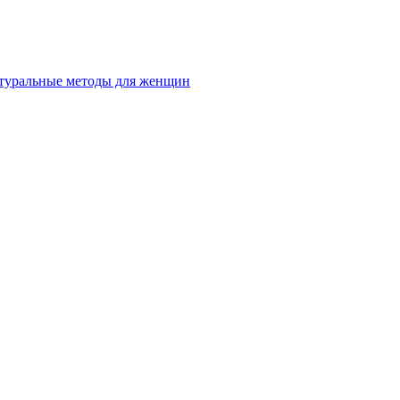
натуральные методы для женщин