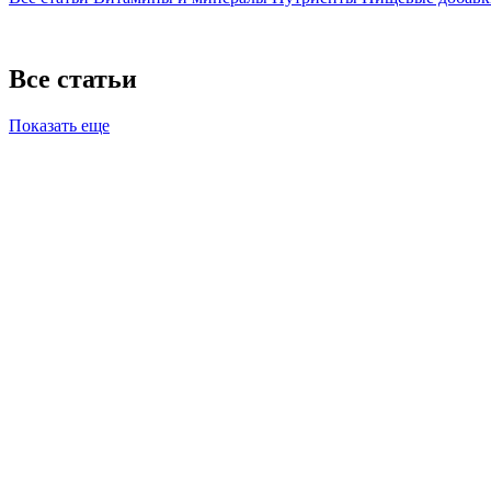
Все статьи
Показать еще