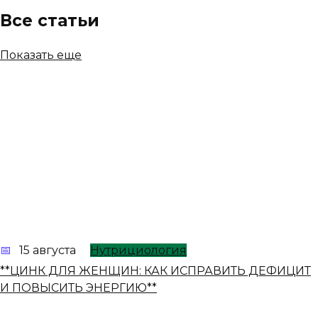
Все статьи
Показать еще
15 августа
Нутрициология
**ЦИНК ДЛЯ ЖЕНЩИН: КАК ИСПРАВИТЬ ДЕФИЦИТ
И ПОВЫСИТЬ ЭНЕРГИЮ**