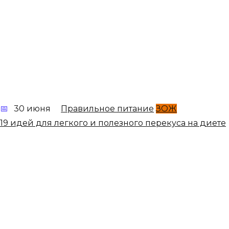
30 июня
Правильное питание
ЗОЖ
19 идей для легкого и полезного перекуса на диете