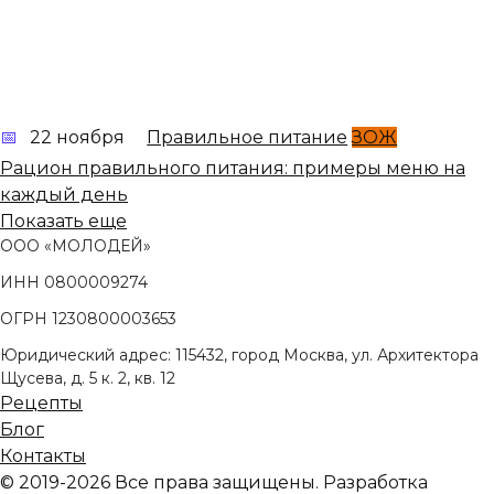
22 ноября
Правильное питание
ЗОЖ
Рацион правильного питания: примеры меню на
каждый день
Показать еще
ООО «МОЛОДЕЙ»
ИНН 0800009274
ОГРН 1230800003653
Юридический адрес: 115432, город Москва, ул. Архитектора
Щусева, д. 5 к. 2, кв. 12
Рецепты
Блог
Контакты
© 2019-2026 Все права защищены. Разработка