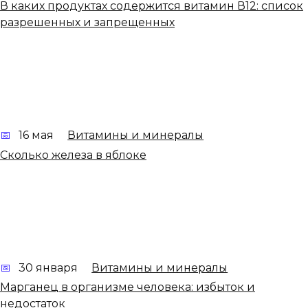
В каких продуктах содержится витамин В12: список
разрешенных и запрещенных
16 мая
Витамины и минералы
Сколько железа в яблоке
30 января
Витамины и минералы
Марганец в организме человека: избыток и
недостаток