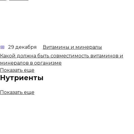
29 декабря
Витамины и минералы
Какой должна быть совместимость витаминов и
минералов в организме
Показать еще
Нутриенты
Показать еще