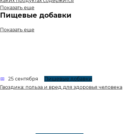
каких продуктах содержится
Показать еще
Пищевые добавки
Показать еще
25 сентября
Пищевые добавки
Гвоздика: польза и вред для здоровья человека