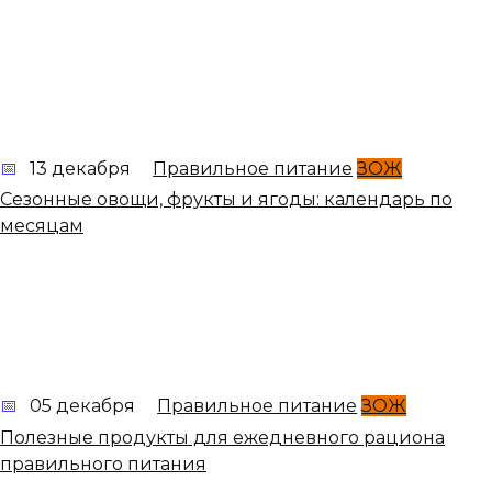
13 декабря
Правильное питание
ЗОЖ
Сезонные овощи, фрукты и ягоды: календарь по
месяцам
05 декабря
Правильное питание
ЗОЖ
Полезные продукты для ежедневного рациона
правильного питания