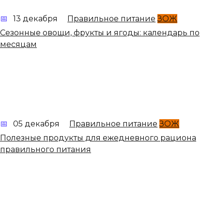
13 декабря
Правильное питание
ЗОЖ
Сезонные овощи, фрукты и ягоды: календарь по
месяцам
05 декабря
Правильное питание
ЗОЖ
Полезные продукты для ежедневного рациона
правильного питания