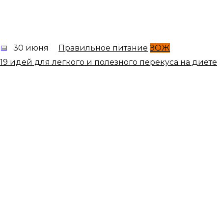
30 июня
Правильное питание
ЗОЖ
19 идей для легкого и полезного перекуса на диете