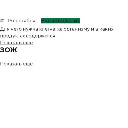
16 сентября
Нутрициология
Для чего нужна клетчатка организму и в каких
продуктах содержится
Показать еще
ЗОЖ
Показать еще