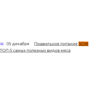
05 декабря
Правильное питание
ЗОЖ
ТОП-5 самых полезных видов мяса