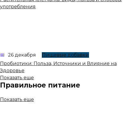
употребления
26 декабря
Пищевые добавки
Пробиотики: Польза, Источники и Влияние на
Здоровье
Показать еще
Правильное питание
Показать еще