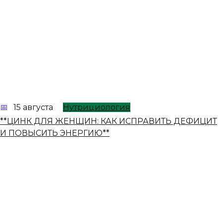
15 августа
Нутрициология
**ЦИНК ДЛЯ ЖЕНЩИН: КАК ИСПРАВИТЬ ДЕФИЦИТ
И ПОВЫСИТЬ ЭНЕРГИЮ**