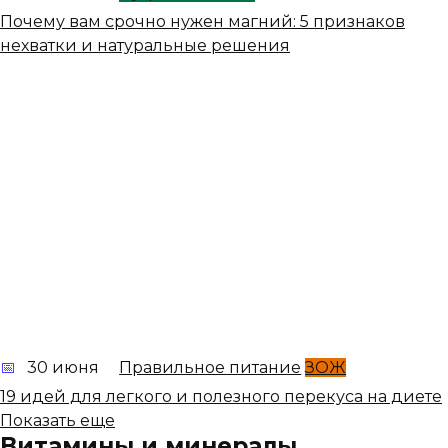
Почему вам срочно нужен магний: 5 признаков
нехватки и натуральные решения
30 июня
Правильное питание
ЗОЖ
19 идей для легкого и полезного перекуса на диете
Показать еще
Витамины и минералы