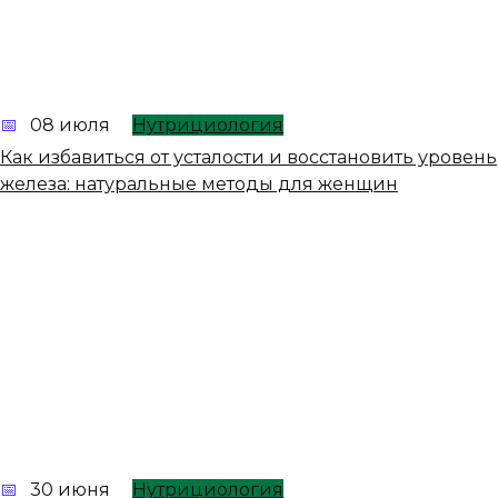
08 июля
Нутрициология
Как избавиться от усталости и восстановить уровень
железа: натуральные методы для женщин
30 июня
Нутрициология