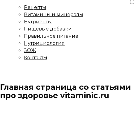
Рецепты
Витамины и минералы
Нутриенты
Пищевые добавки
Правильное питание
Нутрициология
ЗОЖ
Контакты
Главная страница со статьями
про здоровье vitaminic.ru