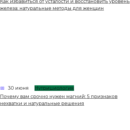
Как избавиться от усталости и восстановить уровень
железа: натуральные методы для женщин
30 июня
Нутрициология
Почему вам срочно нужен магний: 5 признаков
нехватки и натуральные решения