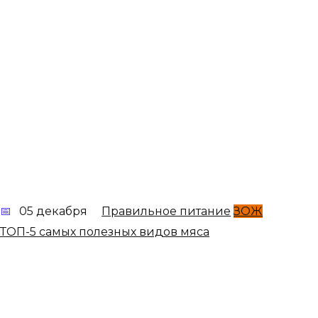
05 декабря
Правильное питание
ЗОЖ
ТОП-5 самых полезных видов мяса