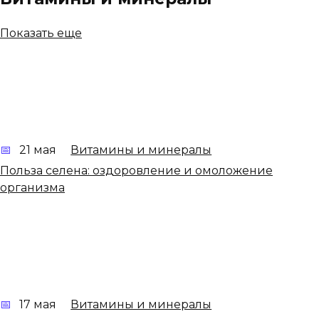
Показать еще
21 мая
Витамины и минералы
Польза селена: оздоровление и омоложение
организма
17 мая
Витамины и минералы