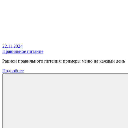
22.11.2024
Правильное питание
Рацион правильного питания: примеры меню на каждый день
Подробнее