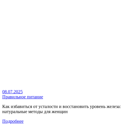
08.07.2025
Правильное питание
Как избавиться от усталости и восстановить уровень железа:
натуральные методы для женщин
Подробнее