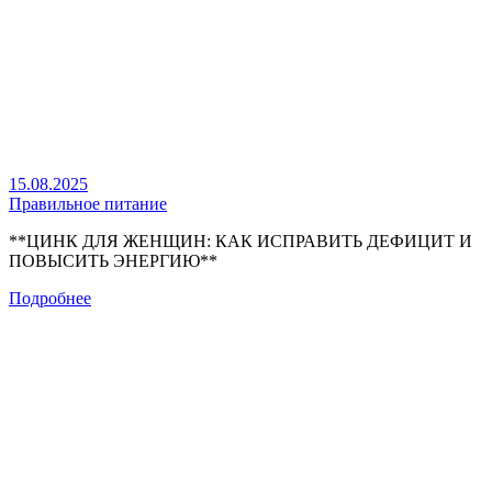
15.08.2025
Правильное питание
**ЦИНК ДЛЯ ЖЕНЩИН: КАК ИСПРАВИТЬ ДЕФИЦИТ И
ПОВЫСИТЬ ЭНЕРГИЮ**
Подробнее