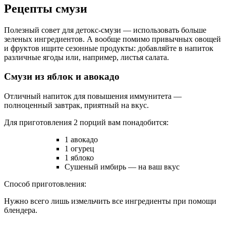
Рецепты смузи
Полезный совет для детокс-смузи — использовать больше
зеленых ингредиентов. А вообще помимо привычных овощей
и фруктов ищите сезонные продукты: добавляйте в напиток
различные ягоды или, например, листья салата.
Смузи из яблок и авокадо
Отличный напиток для повышения иммунитета —
полноценный завтрак, приятный на вкус.
Для приготовления 2 порций вам понадобится:
1 авокадо
1 огурец
1 яблоко
Сушеный имбирь — на ваш вкус
Способ приготовления:
Нужно всего лишь измельчить все ингредиенты при помощи
блендера.