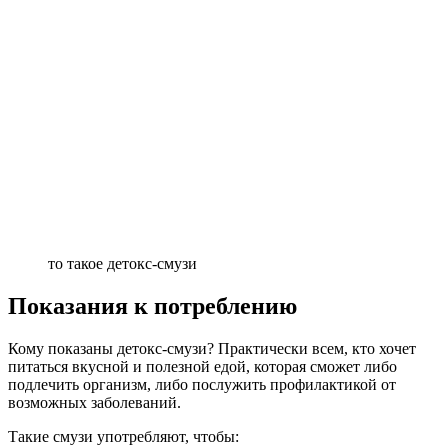
то такое детокс-смузи
Показания к потреблению
Кому показаны детокс-смузи? Практически всем, кто хочет
питаться вкусной и полезной едой, которая сможет либо
подлечить организм, либо послужить профилактикой от
возможных заболеваний.
Такие смузи употребляют, чтобы: