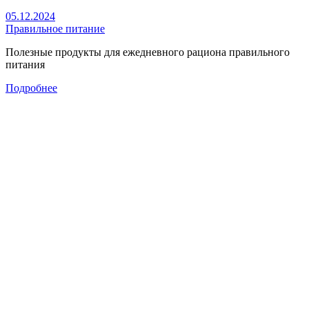
05.12.2024
Правильное питание
Полезные продукты для ежедневного рациона правильного
питания
Подробнее