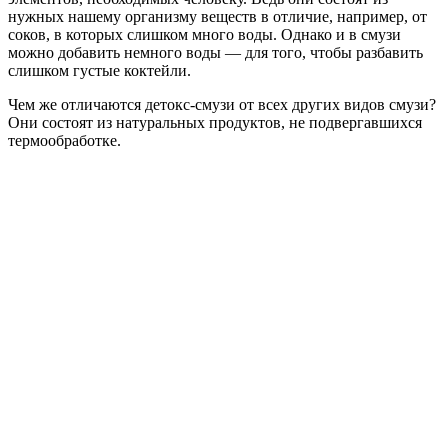
нужных нашему организму веществ в отличие, например, от
соков, в которых слишком много воды. Однако и в смузи
можно добавить немного воды — для того, чтобы разбавить
слишком густые коктейли.
Чем же отличаются детокс-смузи от всех других видов смузи?
Они состоят из натуральных продуктов, не подвергавшихся
термообработке.