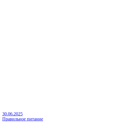
30.06.2025
Правильное питание