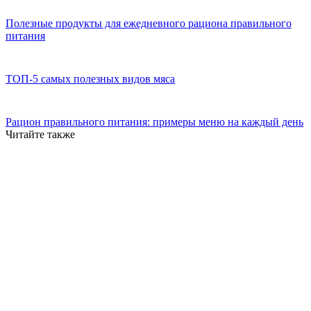
Полезные продукты для ежедневного рациона правильного
питания
ТОП-5 самых полезных видов мяса
Рацион правильного питания: примеры меню на каждый день
Читайте также