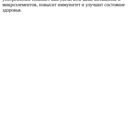
микроэлементов, повысит иммунитет и улучшит состояние
здоровья.