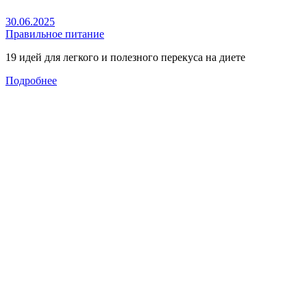
30.06.2025
Правильное питание
19 идей для легкого и полезного перекуса на диете
Подробнее