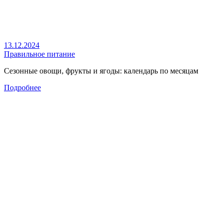
13.12.2024
Правильное питание
Сезонные овощи, фрукты и ягоды: календарь по месяцам
Подробнее