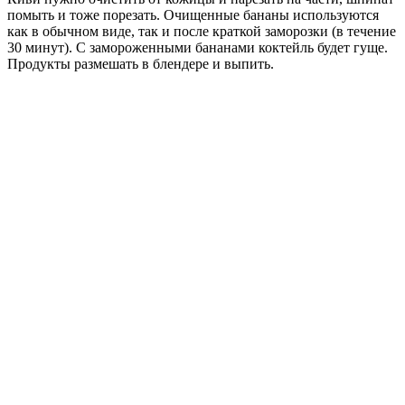
помыть и тоже порезать. Очищенные бананы используются
как в обычном виде, так и после краткой заморозки (в течение
30 минут). С замороженными бананами коктейль будет гуще.
Продукты размешать в блендере и выпить.