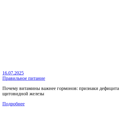
16.07.2025
Правильное питание
Почему витамины важнее гормонов: признаки дефицита
щитовидной железы
Подробнее