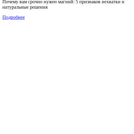
Почему вам срочно нужен магний: 5 признаков нехватки и
натуральные решения
Подробнее