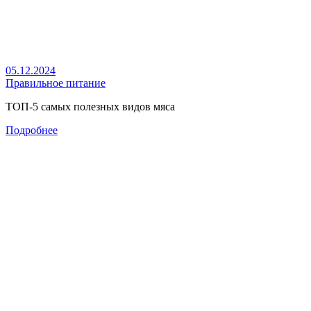
05.12.2024
Правильное питание
ТОП-5 самых полезных видов мяса
Подробнее