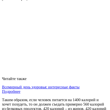
Читайте также
Всемирный день здоровья: интересные факты
Подробнее
Таким образом, если человек питается на 1400 калорий и
хочет похудеть, то он должен съедать примерно 560 калорий
из белковых продуктов, 420 калорий – из жиров, 420 калорий