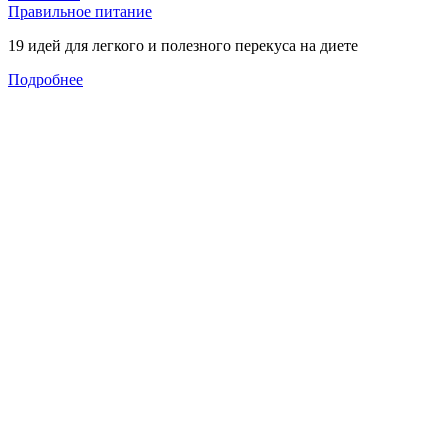
Правильное питание
19 идей для легкого и полезного перекуса на диете
Подробнее