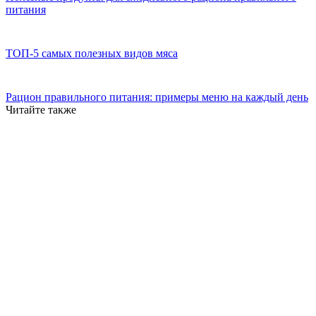
питания
ТОП-5 самых полезных видов мяса
Рацион правильного питания: примеры меню на каждый день
Читайте также