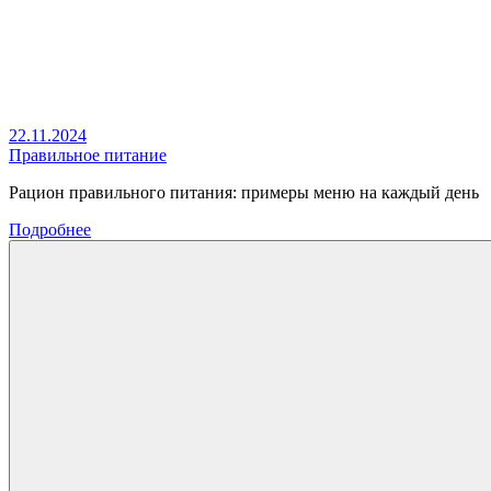
22.11.2024
Правильное питание
Рацион правильного питания: примеры меню на каждый день
Подробнее