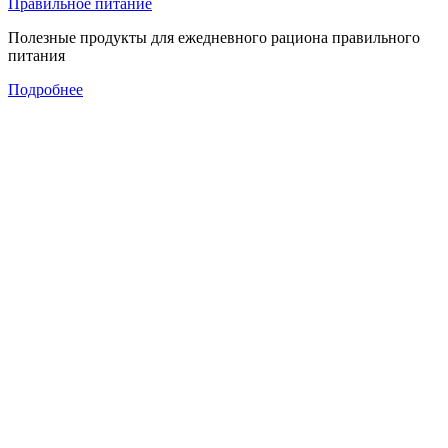
Правильное питание
Полезные продукты для ежедневного рациона правильного
питания
Подробнее