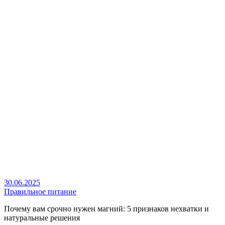
30.06.2025
Правильное питание
Почему вам срочно нужен магний: 5 признаков нехватки и
натуральные решения