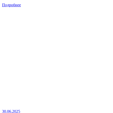
Подробнее
30.06.2025