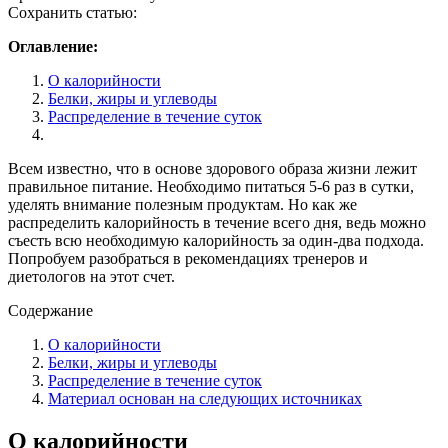
Сохранить статью:
Оглавление:
О калорийности
Белки, жиры и углеводы
Распределение в течение суток
Всем известно, что в основе здорового образа жизни лежит
правильное питание. Необходимо питаться 5-6 раз в сутки,
уделять внимание полезным продуктам. Но как же
распределить калорийность в течение всего дня, ведь можно
съесть всю необходимую калорийность за один-два подхода.
Попробуем разобраться в рекомендациях тренеров и
диетологов на этот счет.
Содержание
О калорийности
Белки, жиры и углеводы
Распределение в течение суток
Материал основан на следующих источниках
О калорийности