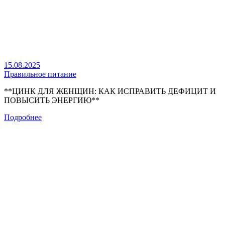
15.08.2025
Правильное питание
**ЦИНК ДЛЯ ЖЕНЩИН: КАК ИСПРАВИТЬ ДЕФИЦИТ И
ПОВЫСИТЬ ЭНЕРГИЮ**
Подробнее