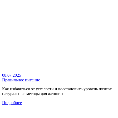
08.07.2025
Правильное питание
Как избавиться от усталости и восстановить уровень железа:
натуральные методы для женщин
Подробнее