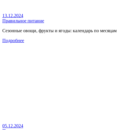
13.12.2024
Правильное питание
Сезонные овощи, фрукты и ягоды: календарь по месяцам
Подробнее
05.12.2024