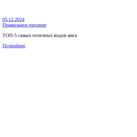
05.12.2024
Правильное питание
ТОП-5 самых полезных видов мяса
Подробнее