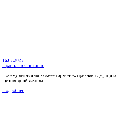
16.07.2025
Правильное питание
Почему витамины важнее гормонов: признаки дефицита
щитовидной железы
Подробнее