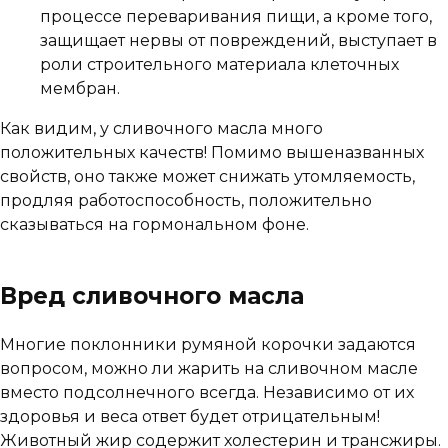
процессе переваривания пищи, а кроме того,
защищает нервы от повреждений, выступает в
роли строительного материала клеточных
мембран.
Как видим, у сливочного масла много
положительных качеств! Помимо вышеназванных
свойств, оно также может снижать утомляемость,
продляя работоспособность, положительно
сказываться на гормональном фоне.
Вред сливочного масла
Многие поклонники румяной корочки задаются
вопросом, можно ли жарить на сливочном масле
вместо подсолнечного всегда. Независимо от их
здоровья и веса ответ будет отрицательным!
Животный жир содержит холестерин и трансжиры.