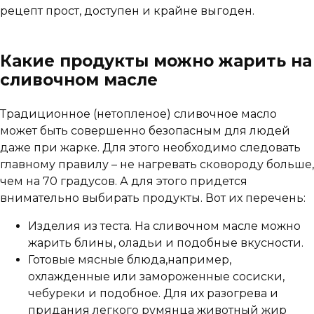
рецепт прост, доступен и крайне выгоден.
Какие продукты можно жарить на
сливочном масле
Традиционное (нетопленое) сливочное масло
может быть совершенно безопасным для людей
даже при жарке. Для этого необходимо следовать
главному правилу – не нагревать сковороду больше,
чем на 70 градусов. А для этого придется
внимательно выбирать продукты. Вот их перечень:
Изделия из теста. На сливочном масле можно
жарить блины, оладьи и подобные вкусности.
Готовые мясные блюда,например,
охлажденные или замороженные сосиски,
чебуреки и подобное. Для их разогрева и
придания легкого румянца животный жир