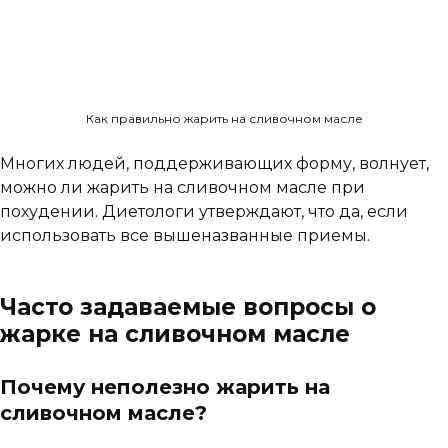
Как правильно жарить на сливочном масле
Многих людей, поддерживающих форму, волнует,
можно ли жарить на сливочном масле при
похудении. Диетологи утверждают, что да, если
использовать все вышеназванные приемы.
Часто задаваемые вопросы о
жарке на сливочном масле
Почему неполезно жарить на
сливочном масле?