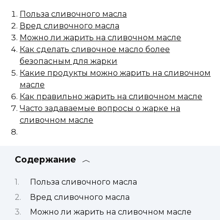
Польза сливочного масла
Вред сливочного масла
Можно ли жарить на сливочном масле
Как сделать сливочное масло более
безопасным для жарки
Какие продукты можно жарить на сливочном
масле
Как правильно жарить на сливочном масле
Часто задаваемые вопросы о жарке на
сливочном масле
Содержание
Польза сливочного масла
Вред сливочного масла
Можно ли жарить на сливочном масле