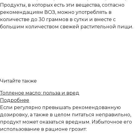
Продукты, в которых есть эти вещества, согласно
рекомендациям ВОЗ, можно употреблять в
количестве до 30 граммов в сутки и вместе с
большим количеством свежей растительной пищи.
Читайте также
Топленое масло: польза и вред
Подробнее
Если регулярно превышать рекомендованную
дозировку, а также в целом питаться неправильно,
продукт может оказаться вредным. Избыточное его
использование в рационе грозит: