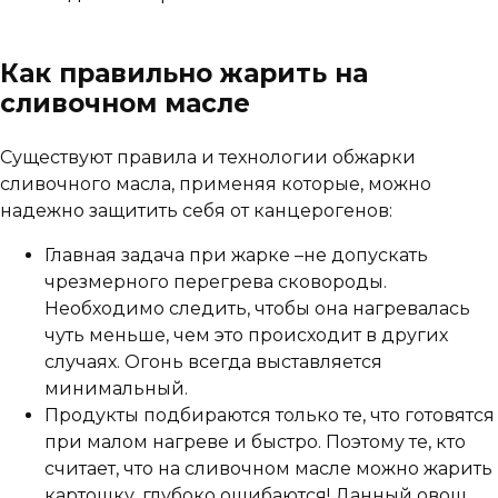
Как правильно жарить на
сливочном масле
Существуют правила и технологии обжарки
сливочного масла, применяя которые, можно
надежно защитить себя от канцерогенов:
Главная задача при жарке –не допускать
чрезмерного перегрева сковороды.
Необходимо следить, чтобы она нагревалась
чуть меньше, чем это происходит в других
случаях. Огонь всегда выставляется
минимальный.
Продукты подбираются только те, что готовятся
при малом нагреве и быстро. Поэтому те, кто
считает, что на сливочном масле можно жарить
картошку, глубоко ошибаются! Данный овощ