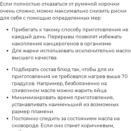
Если полностью отказаться от румяной корочки
очень сложно, можно максимально снизить риски
для себя с помощью определенных мер:
Прибегать к такому способу приготовления не
каждый день. Перерывы позволят избежать
накопления канцерогенов в организме.
Для жарки использовать исключительно масло
высшего качества.
Подбирать состав блюд так, чтобы для их
приготовления не требовался нагрев выше 70
градусов. Например, безбоязненно на
сливочном масле можно жарить яйца.
Минимизировать время приготовления,
устанавливать наименьший из возможных
размер пламени.
Постоянно следить за состоянием масла на
сковороде. Если оно станет коричневым,