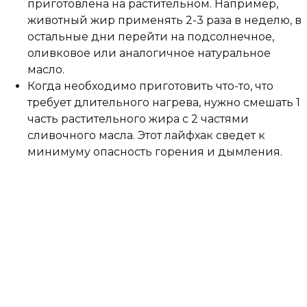
приготовлена на растительном. Например,
животный жир применять 2-3 раза в неделю, в
остальные дни перейти на подсолнечное,
оливковое или аналогичное натуральное
масло.
Когда необходимо приготовить что-то, что
требует длительного нагрева, нужно смешать 1
часть растительного жира с 2 частями
сливочного масла. Этот лайфхак сведет к
минимуму опасность горения и дымления.