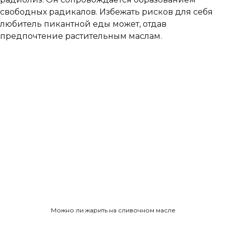
свободных радикалов. Избежать рисков для себя
любитель пикантной еды может, отдав
предпочтение растительным маслам.
Можно ли жарить на сливочном масле