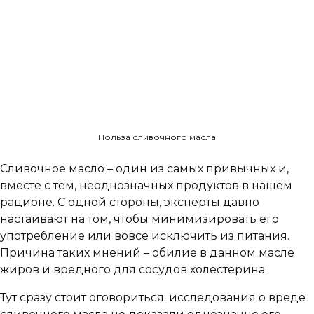
Польза сливочного масла
Сливочное масло – один из самых привычных и,
вместе с тем, неоднозначных продуктов в нашем
рационе. С одной стороны, эксперты давно
настаивают на том, чтобы минимизировать его
употребление или вовсе исключить из питания.
Причина таких мнений – обилие в данном масле
жиров и вредного для сосудов холестерина.
Тут сразу стоит оговориться: исследования о вреде