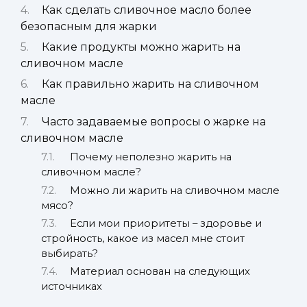
Как сделать сливочное масло более
безопасным для жарки
Какие продукты можно жарить на
сливочном масле
Как правильно жарить на сливочном
масле
Часто задаваемые вопросы о жарке на
сливочном масле
Почему неполезно жарить на
сливочном масле?
Можно ли жарить на сливочном масле
мясо?
Если мои приоритеты – здоровье и
стройность, какое из масел мне стоит
выбирать?
Материал основан на следующих
источниках