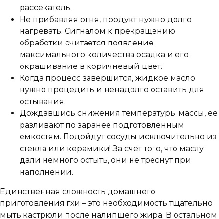
рассекатель.
Не прибавляя огня, продукт нужно долго
нагревать. Сигналом к прекращению
обработки считается появление
максимального количества осадка и его
окрашивание в коричневый цвет.
Когда процесс завершится, жидкое масло
нужно процедить и ненадолго оставить для
остывания.
Дождавшись снижения температуры массы, ее
разливают по заранее подготовленным
емкостям. Подойдут сосуды исключительно из
стекла или керамики! За счет того, что маслу
дали немного остыть, они не треснут при
наполнении.
Единственная сложность домашнего
приготовления гхи – это необходимость тщательно
мыть кастрюли после налипшего жира. В остальном