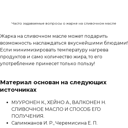
Часто задаваемые вопросы о жарке на сливочном масле
Жарка на сливочном масле может подарить
возможность наслаждаться вкуснейшими блюдами!
Если минимизировать температуру нагрева
продуктов и само количество жира, то его
употребление принесет только пользу!
Материал основан на следующих
источниках
МУУРОНЕН К., ХЕЙНО А., ВАЛКОНЕН Н.
СЛИВОЧНОЕ МАСЛО И СПОСОБ ЕГО
ПОЛУЧЕНИЯ.
Салимжанов И. Р., Черемисина Е. П.