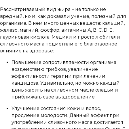
Рассматриваемый вид жира – не только не
вредный, но и, как доказали ученые, полезный для
организма. В нем много ценных веществ: кальций,
железо, магний, фосфор, витамины А, В, С, D, Е,
лауриновая кислота. Медики и просто любители
сливочного масла подметили его благотворное
влияние на здоровье:
Повышение сопротивляемости организма
воздействию грибков, увеличение
эффективности терапии при лечении
кандидоза. Удивительно, но можно каждый
день жарить на сливочном масле оладьи и
приближать свое выздоровление!
Улучшение состояния кожи и волос,
продление молодости. Данный эффект при
употреблении сливочного масла достигается