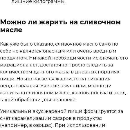
лишние килограммы.
Можно ли жарить на сливочном
масле
Как уже было сказано, сливочное масло само по
себе не является опасным или очень вредным
продуктом. Никакой необходимости исключать его
из рациона нет, достаточно просто следить за
количеством данного масла в дневных порциях
пищи. Но что касается жарки, то тут ситуация
неоднозначная. Ученые выяснили, можно ли
жарить на сливочном масле, каковы польза и вред
такой обработки для человека.
Уникальный вкус жареной пищи формируется за
счет карамелизации сахаров в продуктах
(например, в овощах). При использовании