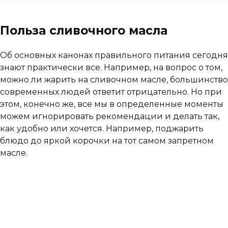
Польза сливочного масла
Об основных канонах правильного питания сегодня
знают практически все. Например, на вопрос о том,
можно ли жарить на сливочном масле, большинство
современных людей ответит отрицательно. Но при
этом, конечно же, все мы в определенные моменты
можем игнорировать рекомендации и делать так,
как удобно или хочется. Например, поджарить
блюдо до яркой корочки на тот самом запретном
масле.