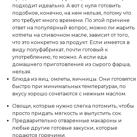
подходит идеально. А вот с нуля готовить
подобное, конечно, на нем нельзя, потому что
это требует много времени. По этой причине
ответ на популярный вопрос, можно ли жарить
котлеты на сливочном масле, зависит от того,
что это конкретно за продукт. Если имеется в
виду полуфабрикат, почти готовый к
употреблению, то можно. А если еда
домашнего приготовления из сырого фарша,
нельзя.
Блюда из яиц: омлеты, яичницы. Они готовятся
быстро при минимальных температурах, по
вкусу хорошо сочетаются с нежным маслом.
Овощи, которые нужно слегка потомить, чтобы
просто придать мягкость и выпустить сок.
Предварительно отваренные макароны и
любые другие готовые закуски, которые
подаются горячими.