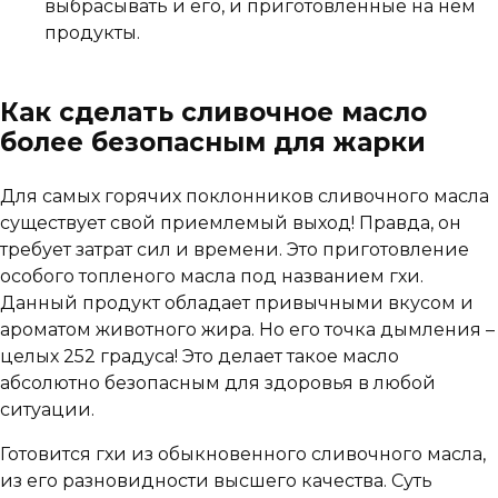
выбрасывать и его, и приготовленные на нем
продукты.
Как сделать сливочное масло
более безопасным для жарки
Для самых горячих поклонников сливочного масла
существует свой приемлемый выход! Правда, он
требует затрат сил и времени. Это приготовление
особого топленого масла под названием гхи.
Данный продукт обладает привычными вкусом и
ароматом животного жира. Но его точка дымления –
целых 252 градуса! Это делает такое масло
абсолютно безопасным для здоровья в любой
ситуации.
Готовится гхи из обыкновенного сливочного масла,
из его разновидности высшего качества. Суть