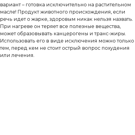
вариант – готовка исключительно на растительном
масле! Продукт животного происхождения, если
речь идет о жарке, здоровым никак нельзя назвать.
При нагреве он теряет все полезные вещества,
может образовывать канцерогены и транс-жиры.
Использовать его в виде исключения можно только
тем, перед кем не стоит острый вопрос похудения
или лечения.