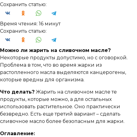
Сохранить статью:
Время чтения:
16 минут
Сохранить статью:
Можно ли жарить на сливочном масле?
Некоторые продукты допустимо, но с оговоркой.
Проблема в том, что во время жарки из
растопленного масла выделяются канцерогены,
которые вредны для организма.
Что делать?
Жарить на сливочном масле те
продукты, которые можно, а для остальных
использовать растительное. Оно практически
безвредно. Есть еще третий вариант – сделать
сливочное масло более безопасным для жарки.
Оглавление: