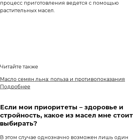
процесс приготовления ведется с помощью
растительных масел.
Читайте также
Масло семян льна: польза и противопоказания
Подробнее
Если мои приоритеты – здоровье и
стройность, какое из масел мне стоит
выбирать?
В этом случае однозначно возможен лишь один