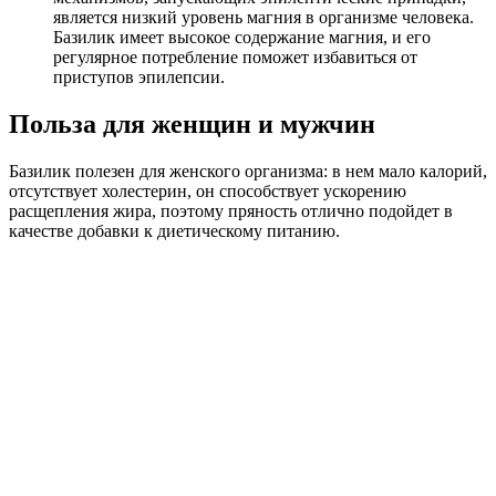
является низкий уровень магния в организме человека.
Базилик имеет высокое содержание магния, и его
регулярное потребление поможет избавиться от
приступов эпилепсии.
Польза для женщин и мужчин
Базилик полезен для женского организма: в нем мало калорий,
отсутствует холестерин, он способствует ускорению
расщепления жира, поэтому пряность отлично подойдет в
качестве добавки к диетическому питанию.