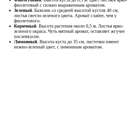
фиолетовый с сильно выраженным ароматом.
Зеленый
. Базилик со средней высотой кустов 40 см,
листья светло-зеленого цвета. Аромат слабее, чем у
фиолетового.
Коричный
. Высота растения около 0,5 м. Листья ярко-
зеленого окраса. Чуть мятный аромат, оставляет жгучее
послевкусие.
Лимонный
. Высота куста до 35 см, листочки имеют
нежно-зеленый цвет, с лимонным ароматом.