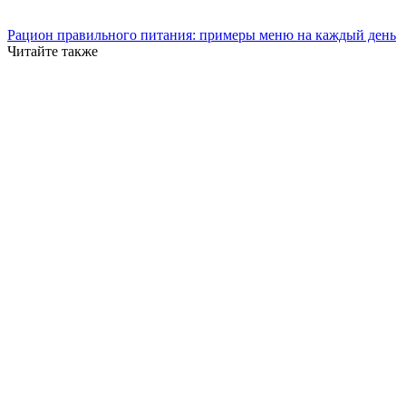
Рацион правильного питания: примеры меню на каждый день
Читайте также