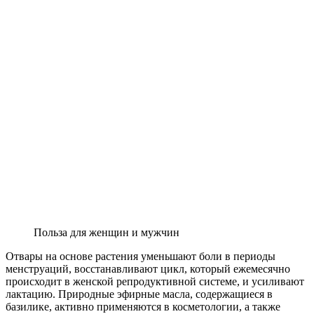
Польза для женщин и мужчин
Отвары на основе растения уменьшают боли в периоды
менструаций, восстанавливают цикл, который ежемесячно
происходит в женской репродуктивной системе, и усиливают
лактацию. Природные эфирные масла, содержащиеся в
базилике, активно применяются в косметологии, а также