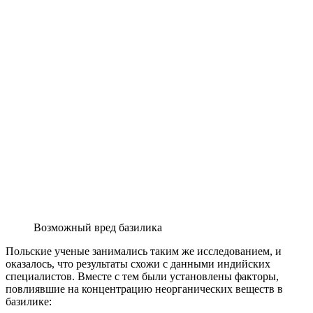
Возможный вред базилика
Польские ученые занимались таким же исследованием, и
оказалось, что результаты схожи с данными индийских
специалистов. Вместе с тем были установлены факторы,
повлиявшие на концентрацию неорганических веществ в
базилике: