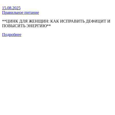
15.08.2025
Правильное питание
**ЦИНК ДЛЯ ЖЕНЩИН: КАК ИСПРАВИТЬ ДЕФИЦИТ И
ПОВЫСИТЬ ЭНЕРГИЮ**
Подробнее