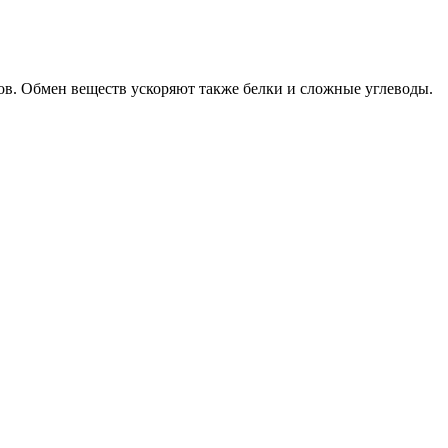
ов. Обмен веществ ускоряют также белки и сложные углеводы.