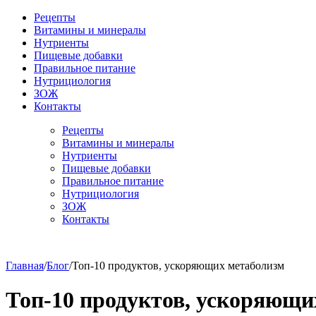
Рецепты
Витамины и минералы
Нутриенты
Пищевые добавки
Правильное питание
Нутрициология
ЗОЖ
Контакты
Рецепты
Витамины и минералы
Нутриенты
Пищевые добавки
Правильное питание
Нутрициология
ЗОЖ
Контакты
Главная
/
Блог
/
Топ-10 продуктов, ускоряющих метаболизм
Топ-10 продуктов, ускоряющи