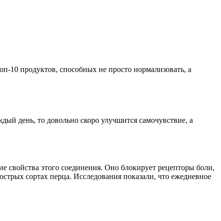
оп-10 продуктов, способных не просто нормализовать, а
ый день, то довольно скоро улучшится самочувствие, а
е свойства этого соединения. Оно блокирует рецепторы боли,
острых сортах перца. Исследования показали, что ежедневное