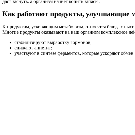
даст заснуть, а организм начнет копить запасы.
Как работают продукты, улучшающие 
К продуктам, ускоряющим метаболизм, относятся блюда с высо
Многие продукты оказывают на наш организм комплексное дей
стабилизируют выработку гормонов;
снижают аппетит;
участвуют в синтезе ферментов, которые ускоряют обмен 