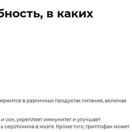
бность, в каких
ержится в различных продуктах питания, включая
и сон, укрепляет иммунитет и улучшает
серотонина в мозге. Кроме того, триптофан может