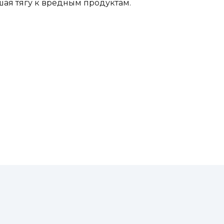
шая тягу к вредным продуктам.