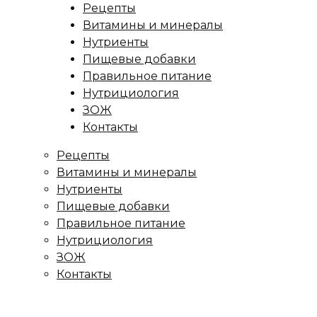
Рецепты
Витамины и минералы
Нутриенты
Пищевые добавки
Правильное питание
Нутрициология
ЗОЖ
Контакты
Рецепты
Витамины и минералы
Нутриенты
Пищевые добавки
Правильное питание
Нутрициология
ЗОЖ
Контакты