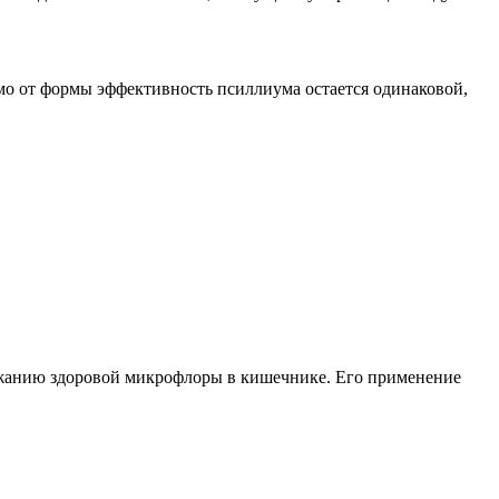
мо от формы эффективность псиллиума остается одинаковой,
ержанию здоровой микрофлоры в кишечнике. Его применение