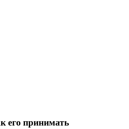
ак его принимать