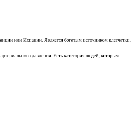
ранции или Испании. Является богатым источником клетчатки.
артериального давления. Есть категория людей, которым