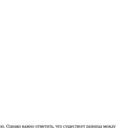
ю. Однако важно отметить, что существует разница между