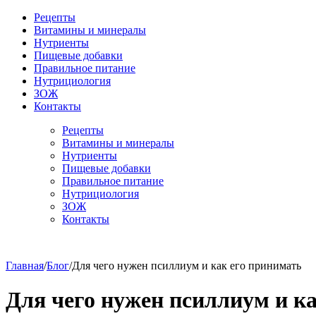
Рецепты
Витамины и минералы
Нутриенты
Пищевые добавки
Правильное питание
Нутрициология
ЗОЖ
Контакты
Рецепты
Витамины и минералы
Нутриенты
Пищевые добавки
Правильное питание
Нутрициология
ЗОЖ
Контакты
Главная
/
Блог
/
Для чего нужен псиллиум и как его принимать
Для чего нужен псиллиум и к