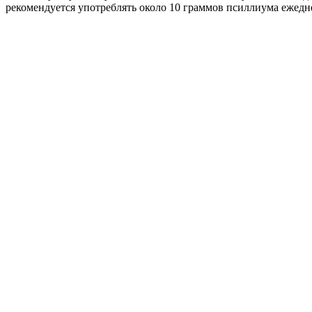
рекомендуется употреблять около 10 граммов псиллиума ежедн