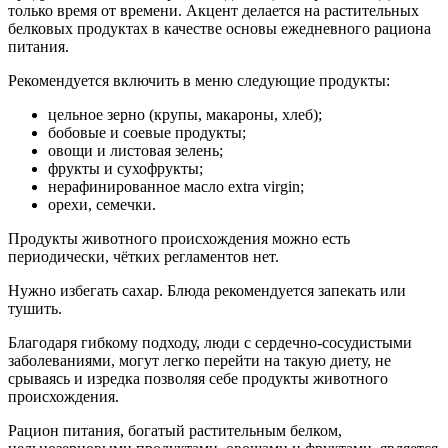
только время от времени. Акцент делается на растительных
белковых продуктах в качестве основы ежедневного рациона
питания.
Рекомендуется включить в меню следующие продукты:
цельное зерно (крупы, макароны, хлеб);
бобовые и соевые продукты;
овощи и листовая зелень;
фрукты и сухофрукты;
нерафинированное масло extra virgin;
орехи, семечки.
Продукты животного происхождения можно есть
периодически, чётких регламентов нет.
Нужно избегать сахар. Блюда рекомендуется запекать или
тушить.
Благодаря гибкому подходу, люди с сердечно-сосудистыми
заболеваниями, могут легко перейти на такую диету, не
срываясь и изредка позволяя себе продукты животного
происхождения.
Рацион питания, богатый растительным белком,