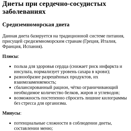
Диеты при сердечно-сосудистых
заболеваниях
Средиземноморская диета
Данная диета базируется на традиционной системе питания,
присущей средиземноморским странам (Греция, Италия,
Франция, Испания).
Плюсы
:
польза для здоровья сердца (снижает риск инфаркта и
инсульта, нормализует уровень сахара в крови);
разнообразие разрешённых продуктов, их
взаимозаменяемость;
сбалансированный рацион, чётко ограничивающий
необходимое количество белков, жиров и углеводов;
возможность постепенно сбросить лишние килограммы
без стресса для организма.
Минусы
:
потенциальные сложности в соблюдении диеты,
составлении меню;