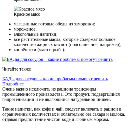
Красное мясо
магазинные готовые обеды из заморозки;
мороженое;
алкогольные напитки;
все растительные масла, которые содержат большое
количество жирных кислот (подсолнечное, например);
копчёности (мясо и рыба).
Читайте также
БАДы для сосудов – какие проблемы помогут решить
Подробнее
Очень важно исключить из рациона трансжиры
промышленного производства. Это продукт, подвергшийся
гидрогенизации и не являющийся натуральной пищей.
Такие напитки, как кофе и чай, следует включать в рацион в
ограниченных количествах и обязательно без сахара и молока,
отдавая предпочтение чистой воде и ягодным морсам.