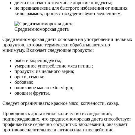
диета включает в том числе дорогие продукты;
не предназначена для быстрого избавления от лишних
килограммов, процесс похудения будет медленным.
Средиземноморская диета
Средиземноморская диета основана на употреблении цельных
продуктов, которые термически обрабатываются по
минимуму. Включает следующие продукты:
рыба и морепродукты;
умеренное употребление мяса птицы;
продукты из цельного зерна;
орехи, семена;
бобовые;
оливковое масло extra virgin;
овощи и фрукты.
Следует ограничивать: красное мясо, копчёности, сахар.
Проводилось достаточное количество исследований,
подтверждающих, что средиземноморская диета способствует
профилактике сердечно-сосудистых заболеваний, оказывает
противовоспалительное и антиоксидантное действие.