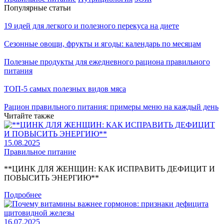
Популярные статьи
19 идей для легкого и полезного перекуса на диете
Сезонные овощи, фрукты и ягоды: календарь по месяцам
Полезные продукты для ежедневного рациона правильного
питания
ТОП-5 самых полезных видов мяса
Рацион правильного питания: примеры меню на каждый день
Читайте также
15.08.2025
Правильное питание
**ЦИНК ДЛЯ ЖЕНЩИН: КАК ИСПРАВИТЬ ДЕФИЦИТ И
ПОВЫСИТЬ ЭНЕРГИЮ**
Подробнее
16.07.2025