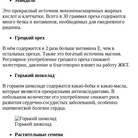
Миндаль
Это прекрасный источник мононенасыщенных жирных
кислот и клетчатки. Всего в 30 граммах ореха содержится
много белка и витаминов, необходимых для ежедневного
рациона.
Грецкий орех
В нём содержится в 2 раза больше витамина Е, чем в
остальных орехах. Также это богатый источник магния.
Регулярное употребление грецкого ореха снижают
холестерин, давление и благотворно влияет на работу ЖКТ.
Горький шоколад
В горьком шоколаде содержатся какао-бобы и какао-масла,
которые являются прекрасными антиоксидантами. В
небольшом количестве его употребление снижает риск
развития сердечно-сосудистых заболеваний, особенно
ишемической болезни сердца.
Горький шоколад
Растительные семена