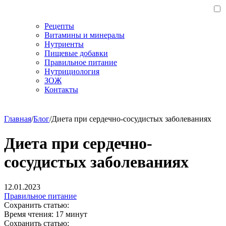
Рецепты
Витамины и минералы
Нутриенты
Пищевые добавки
Правильное питание
Нутрициология
ЗОЖ
Контакты
Главная
/
Блог
/
Диета при сердечно-сосудистых заболеваниях
Диета при сердечно-
сосудистых заболеваниях
12.01.2023
Правильное питание
Сохранить статью:
Время чтения:
17 минут
Сохранить статью: