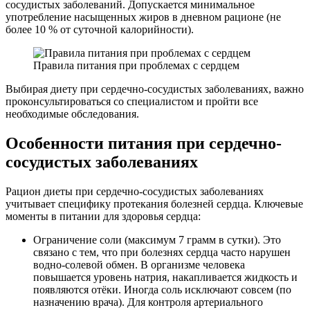
сосудистых заболеваний. Допускается минимальное
употребление насыщенных жиров в дневном рационе (не
более 10 % от суточной калорийности).
Правила питания при проблемах с сердцем
Выбирая диету при сердечно-сосудистых заболеваниях, важно
проконсультироваться со специалистом и пройти все
необходимые обследования.
Особенности питания при сердечно-
сосудистых заболеваниях
Рацион диеты при сердечно-сосудистых заболеваниях
учитывает специфику протекания болезней сердца. Ключевые
моменты в питании для здоровья сердца:
Ограничение соли (максимум 7 грамм в сутки). Это
связано с тем, что при болезнях сердца часто нарушен
водно-солевой обмен. В организме человека
повышается уровень натрия, накапливается жидкость и
появляются отёки. Иногда соль исключают совсем (по
назначению врача). Для контроля артериального