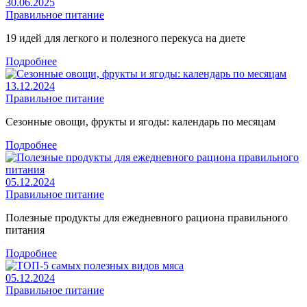
30.06.2025
Правильное питание
19 идей для легкого и полезного перекуса на диете
Подробнее
13.12.2024
Правильное питание
Сезонные овощи, фрукты и ягоды: календарь по месяцам
Подробнее
05.12.2024
Правильное питание
Полезные продукты для ежедневного рациона правильного
питания
Подробнее
05.12.2024
Правильное питание