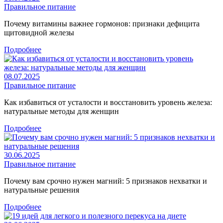
Правильное питание
Почему витамины важнее гормонов: признаки дефицита
щитовидной железы
Подробнее
08.07.2025
Правильное питание
Как избавиться от усталости и восстановить уровень железа:
натуральные методы для женщин
Подробнее
30.06.2025
Правильное питание
Почему вам срочно нужен магний: 5 признаков нехватки и
натуральные решения
Подробнее