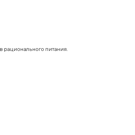
в рационального питания.