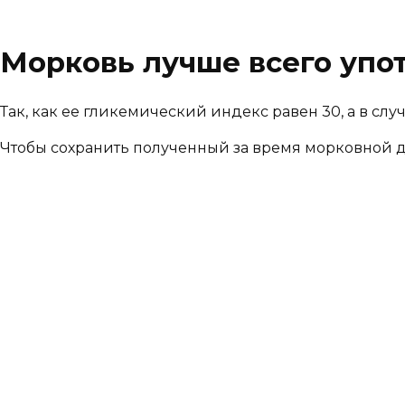
Морковь лучше всего упо
Так, как ее гликемический индекс равен 30, а в сл
Чтобы сохранить полученный за время морковной 