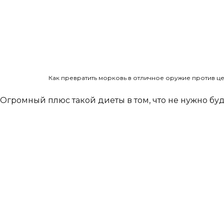
Как превратить морковь в отличное оружие против ц
Огромный плюс такой диеты в том, что не нужно буд