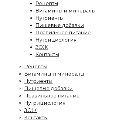
Рецепты
Витамины и минералы
Нутриенты
Пищевые добавки
Правильное питание
Нутрициология
ЗОЖ
Контакты
Рецепты
Витамины и минералы
Нутриенты
Пищевые добавки
Правильное питание
Нутрициология
ЗОЖ
Контакты