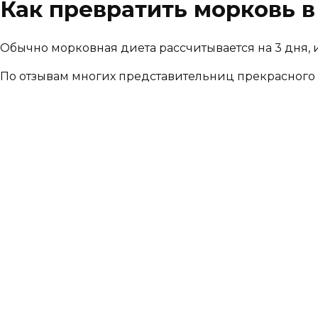
Как превратить морковь 
Обычно морковная диета рассчитывается на 3 дня, 
По отзывам многих представительниц прекрасного п