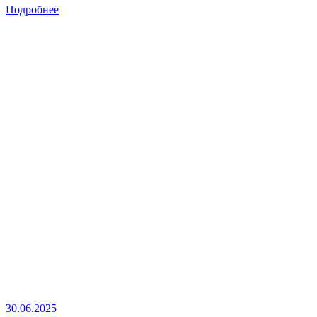
Подробнее
30.06.2025