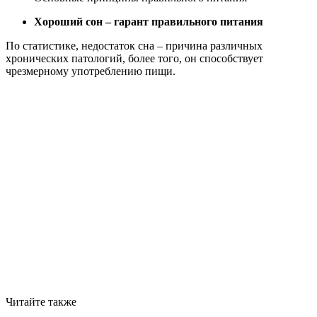
Хороший сон – гарант правильного питания
По статистике, недостаток сна – причина различных
хронических патологий, более того, он способствует
чрезмерному употреблению пищи.
Читайте также