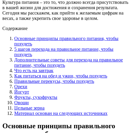
Культура питания – это то, что должно всегда присутствовать
в вашей жизни для достижения и сохранения результата.
Сегодня мы расскажем, как прийти к желаемым цифрам на
весах, а также укрепить свое здоровье в целом.
Содержание
Основные принципы правильного питания, чтобы
похудеть
5 шагов перехода на правильное питание, чтобы
похудеть
Дополнительные советы для перехода на правильное
питание, чтобы похудеть
Что есть на завтрак
Как питаться на обед и ужин, чтобы похудеть
Правильные перекусы, чтобы похудеть
Орехи
Йогурт
Фрукты, сухофрукты
Овощи
Цельные зерна
Материал основан на следующих источниках
Основные принципы правильного