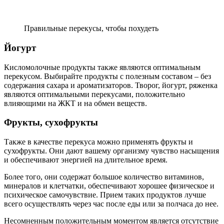
Правильные перекусы, чтобы похудеть
Йогурт
Кисломолочные продукты также являются оптимальным
перекусом. Выбирайте продукты с полезным составом – без
содержания сахара и ароматизаторов. Творог, йогурт, ряженка
являются оптимальными перекусами, положительно
влияющими на ЖКТ и на обмен веществ.
Фрукты, сухофрукты
Также в качестве перекуса можно применять фрукты и
сухофрукты. Они дают вашему организму чувство насыщения
и обеспечивают энергией на длительное время.
Более того, они содержат большое количество витаминов,
минералов и клетчатки, обеспечивают хорошее физическое и
психическое самочувствие. Прием таких продуктов лучше
всего осуществлять через час после еды или за полчаса до нее.
Несомненным положительным моментом является отсутствие