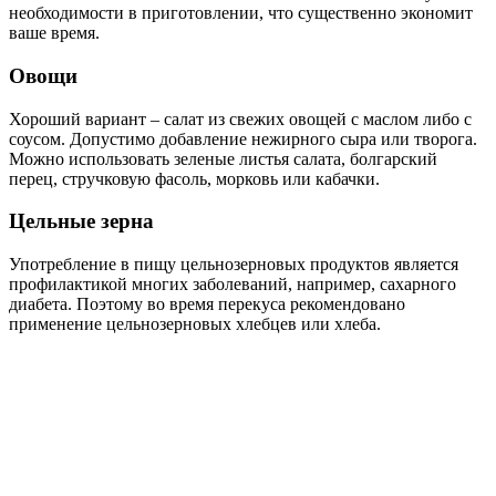
необходимости в приготовлении, что существенно экономит
ваше время.
Овощи
Хороший вариант – салат из свежих овощей с маслом либо с
соусом. Допустимо добавление нежирного сыра или творога.
Можно использовать зеленые листья салата, болгарский
перец, стручковую фасоль, морковь или кабачки.
Цельные зерна
Употребление в пищу цельнозерновых продуктов является
профилактикой многих заболеваний, например, сахарного
диабета. Поэтому во время перекуса рекомендовано
применение цельнозерновых хлебцев или хлеба.