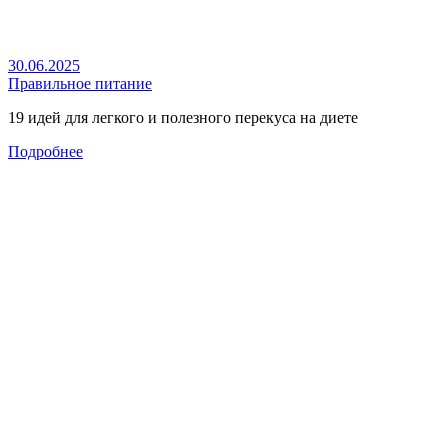
30.06.2025
Правильное питание
19 идей для легкого и полезного перекуса на диете
Подробнее