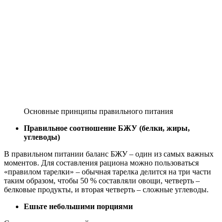
Основные принципы правильного питания
Правильное соотношение БЖУ (белки, жиры,
углеводы)
В правильном питании баланс БЖУ – один из самых важных
моментов. Для составления рациона можно пользоваться
«правилом тарелки» – обычная тарелка делится на три части
таким образом, чтобы 50 % составляли овощи, четверть –
белковые продукты, и вторая четверть – сложные углеводы.
Ешьте небольшими порциями