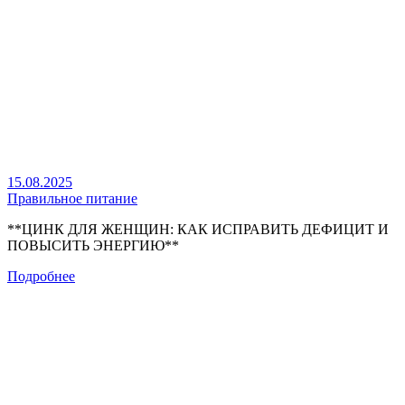
15.08.2025
Правильное питание
**ЦИНК ДЛЯ ЖЕНЩИН: КАК ИСПРАВИТЬ ДЕФИЦИТ И
ПОВЫСИТЬ ЭНЕРГИЮ**
Подробнее