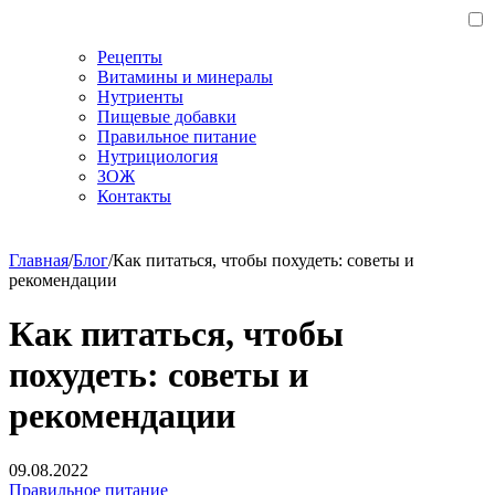
Рецепты
Витамины и минералы
Нутриенты
Пищевые добавки
Правильное питание
Нутрициология
ЗОЖ
Контакты
Главная
/
Блог
/
Как питаться, чтобы похудеть: советы и
рекомендации
Как питаться, чтобы
похудеть: советы и
рекомендации
09.08.2022
Правильное питание