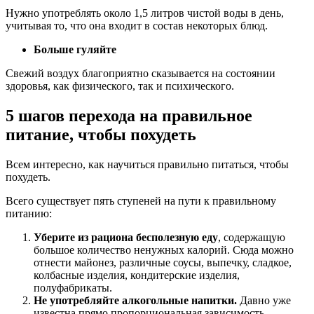
Нужно употреблять около 1,5 литров чистой воды в день,
учитывая то, что она входит в состав некоторых блюд.
Больше гуляйте
Свежий воздух благоприятно сказывается на состоянии
здоровья, как физического, так и психического.
5 шагов перехода на правильное
питание, чтобы похудеть
Всем интересно, как научиться правильно питаться, чтобы
похудеть.
Всего существует пять ступеней на пути к правильному
питанию:
Уберите из рациона бесполезную еду
, содержащую
большое количество ненужных калорий. Сюда можно
отнести майонез, различные соусы, выпечку, сладкое,
колбасные изделия, кондитерские изделия,
полуфабрикаты.
Не употребляйте алкогольные напитки.
Давно уже
известна прямо пропорциональная зависимость