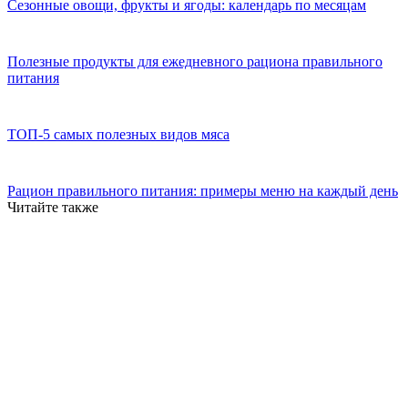
Сезонные овощи, фрукты и ягоды: календарь по месяцам
Полезные продукты для ежедневного рациона правильного
питания
ТОП-5 самых полезных видов мяса
Рацион правильного питания: примеры меню на каждый день
Читайте также