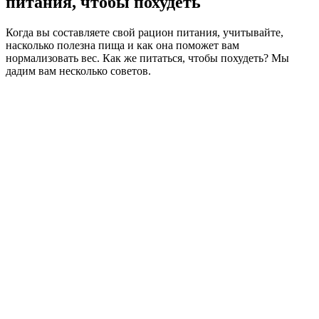
питания, чтобы похудеть
Когда вы составляете свой рацион питания, учитывайте,
насколько полезна пища и как она поможет вам
нормализовать вес. Как же питаться, чтобы похудеть? Мы
дадим вам несколько советов.