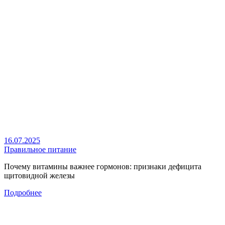
16.07.2025
Правильное питание
Почему витамины важнее гормонов: признаки дефицита
щитовидной железы
Подробнее