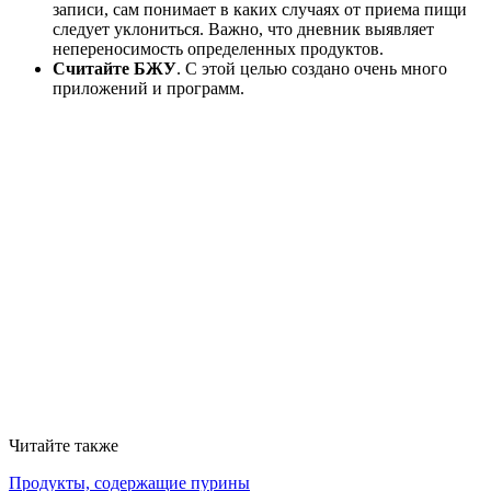
записи, сам понимает в каких случаях от приема пищи
следует уклониться. Важно, что дневник выявляет
непереносимость определенных продуктов.
Считайте БЖУ
. С этой целью создано очень много
приложений и программ.
Читайте также
Продукты, содержащие пурины