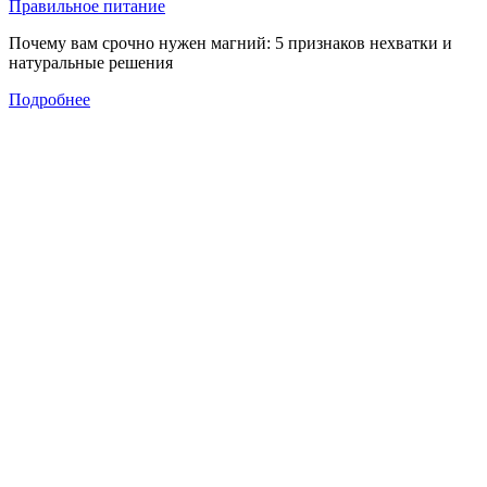
Правильное питание
Почему вам срочно нужен магний: 5 признаков нехватки и
натуральные решения
Подробнее