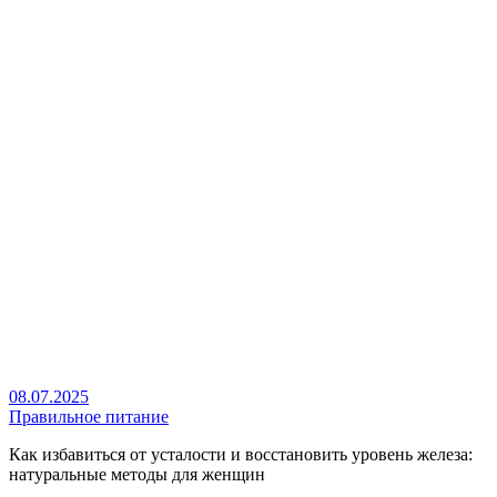
08.07.2025
Правильное питание
Как избавиться от усталости и восстановить уровень железа:
натуральные методы для женщин