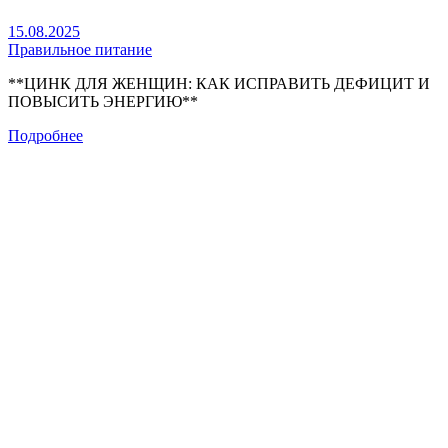
15.08.2025
Правильное питание
**ЦИНК ДЛЯ ЖЕНЩИН: КАК ИСПРАВИТЬ ДЕФИЦИТ И
ПОВЫСИТЬ ЭНЕРГИЮ**
Подробнее