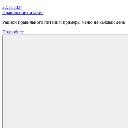
22.11.2024
Правильное питание
Рацион правильного питания: примеры меню на каждый день
Подробнее