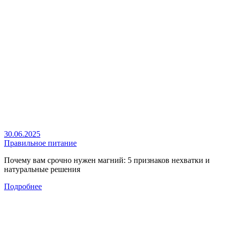
30.06.2025
Правильное питание
Почему вам срочно нужен магний: 5 признаков нехватки и
натуральные решения
Подробнее