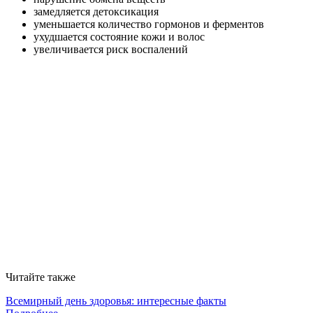
замедляется детоксикация
уменьшается количество гормонов и ферментов
ухудшается состояние кожи и волос
увеличивается риск воспалений
Читайте также
Всемирный день здоровья: интересные факты