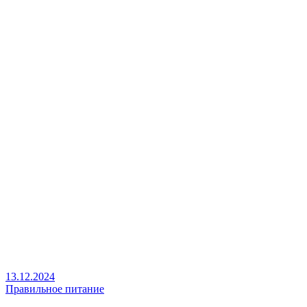
13.12.2024
Правильное питание