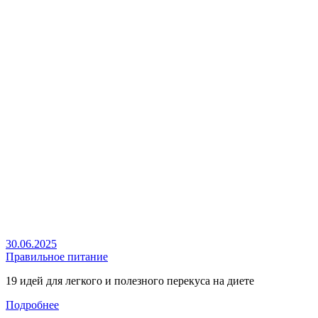
30.06.2025
Правильное питание
19 идей для легкого и полезного перекуса на диете
Подробнее