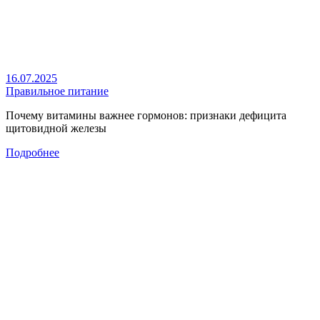
16.07.2025
Правильное питание
Почему витамины важнее гормонов: признаки дефицита
щитовидной железы
Подробнее