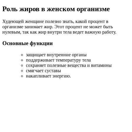
Роль жиров в женском организме
Худеющей женщине полезно знать, какой процент в
организме занимает жир. Этот процент не может быть
нулевым, так как жир внутри тела ведет важную работу.
Основные функции
защищает внутренние органы
поддерживает температуру тела
сохраняет полезные вещества и витамины
смягчает суставы
накапливает энергию.