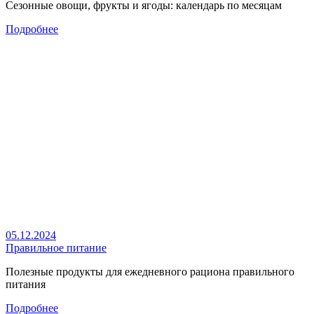
Сезонные овощи, фрукты и ягоды: календарь по месяцам
Подробнее
05.12.2024
Правильное питание
Полезные продукты для ежедневного рациона правильного
питания
Подробнее