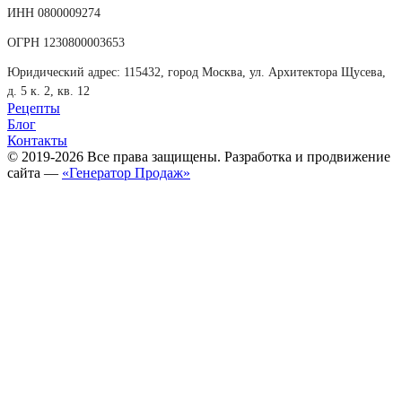
ИНН 0800009274
ОГРН 1230800003653
Юридический адрес: 115432, город Москва, ул. Архитектора Щусева,
д. 5 к. 2, кв. 12
Рецепты
Блог
Контакты
© 2019-2026 Все права защищены. Разработка и продвижение
сайта —
«Генератор Продаж»