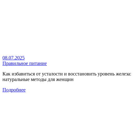
08.07.2025
Правильное питание
Как избавиться от усталости и восстановить уровень железа:
натуральные методы для женщин
Подробнее