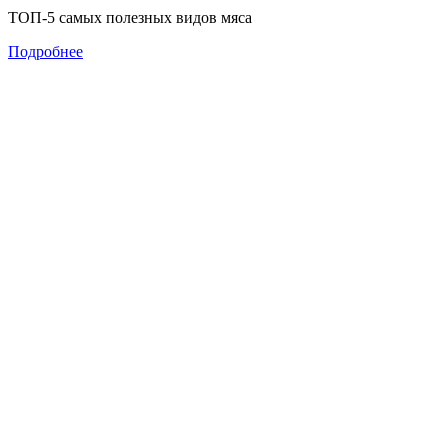
ТОП-5 самых полезных видов мяса
Подробнее