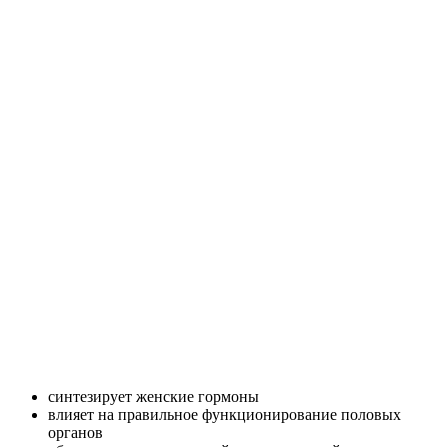
синтезирует женские гормоны
влияет на правильное функционирование половых
органов