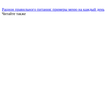
Рацион правильного питания: примеры меню на каждый день
Читайте также