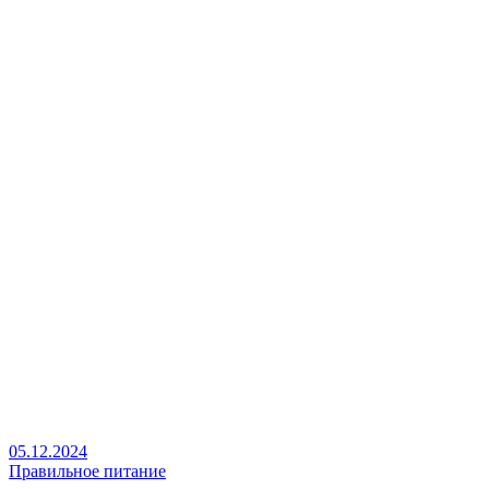
05.12.2024
Правильное питание