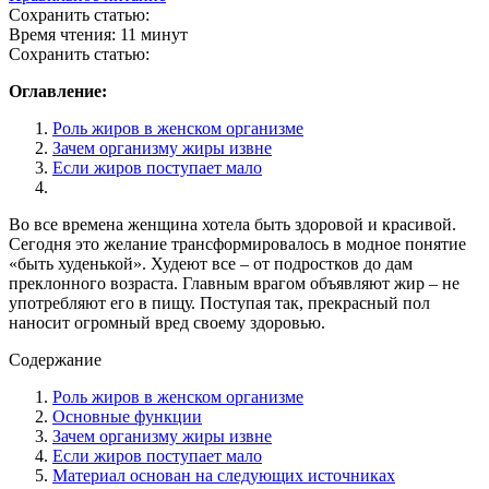
Сохранить статью:
Время чтения:
11 минут
Сохранить статью:
Оглавление:
Роль жиров в женском организме
Зачем организму жиры извне
Если жиров поступает мало
Во все времена женщина хотела быть здоровой и красивой.
Сегодня это желание трансформировалось в модное понятие
«быть худенькой». Худеют все – от подростков до дам
преклонного возраста. Главным врагом объявляют жир – не
употребляют его в пищу. Поступая так, прекрасный пол
наносит огромный вред своему здоровью.
Содержание
Роль жиров в женском организме
Основные функции
Зачем организму жиры извне
Если жиров поступает мало
Материал основан на следующих источниках