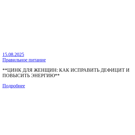
15.08.2025
Правильное питание
**ЦИНК ДЛЯ ЖЕНЩИН: КАК ИСПРАВИТЬ ДЕФИЦИТ И
ПОВЫСИТЬ ЭНЕРГИЮ**
Подробнее