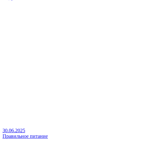
30.06.2025
Правильное питание