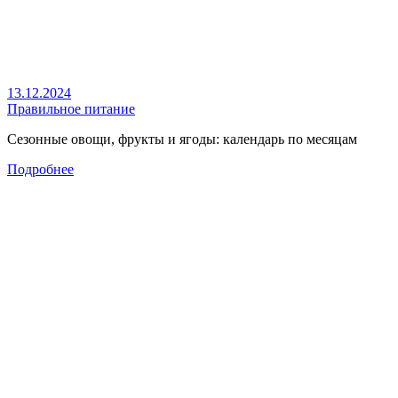
13.12.2024
Правильное питание
Сезонные овощи, фрукты и ягоды: календарь по месяцам
Подробнее