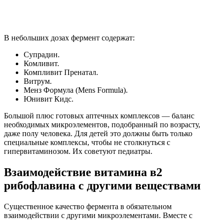
В небольших дозах фермент содержат:
Супрадин.
Комливит.
Компливит Пренатал.
Витрум.
Менз Формула (Mens Formula).
Юнивит Кидс.
Большой плюс готовых аптечных комплексов — баланс
необходимых микроэлементов, подобранный по возрасту,
даже полу человека. Для детей это должны быть только
специальные комплексы, чтобы не столкнуться с
гипервитаминозом. Их советуют педиатры.
Взаимодействие витамина в2
рибофлавина с другими веществами
Существенное качество фермента в обязательном
взаимодействии с другими микроэлементами. Вместе с