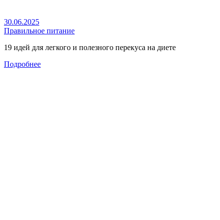
30.06.2025
Правильное питание
19 идей для легкого и полезного перекуса на диете
Подробнее