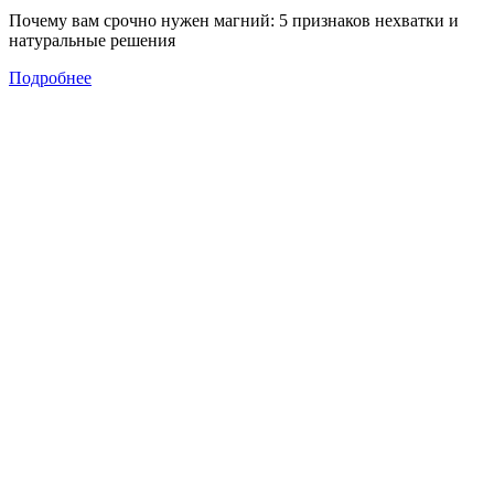
Почему вам срочно нужен магний: 5 признаков нехватки и
натуральные решения
Подробнее