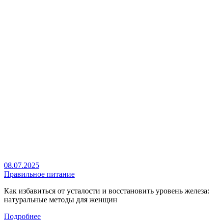
08.07.2025
Правильное питание
Как избавиться от усталости и восстановить уровень железа:
натуральные методы для женщин
Подробнее