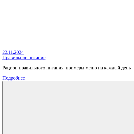
22.11.2024
Правильное питание
Рацион правильного питания: примеры меню на каждый день
Подробнее