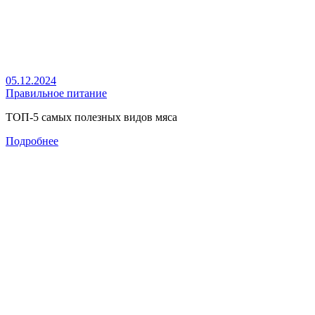
05.12.2024
Правильное питание
ТОП-5 самых полезных видов мяса
Подробнее