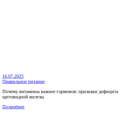
16.07.2025
Правильное питание
Почему витамины важнее гормонов: признаки дефицита
щитовидной железы
Подробнее