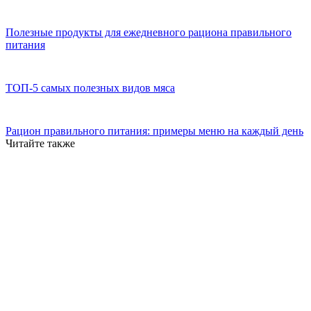
Полезные продукты для ежедневного рациона правильного
питания
ТОП-5 самых полезных видов мяса
Рацион правильного питания: примеры меню на каждый день
Читайте также