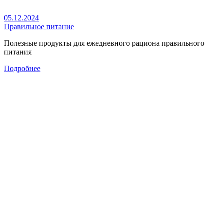
05.12.2024
Правильное питание
Полезные продукты для ежедневного рациона правильного
питания
Подробнее