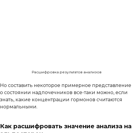
Расшифровка результатов анализов
Но составить некоторое примерное представление
о состоянии надпочечников все-таки можно, если
знать, какие концентрации гормонов считаются
нормальными.
Как расшифровать значение анализа на