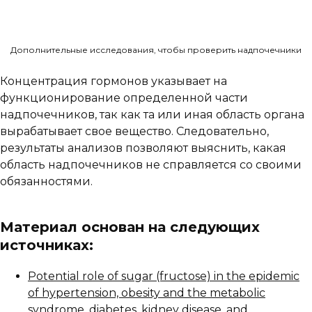
Дополнительные исследования, чтобы проверить надпочечники
Концентрация гормонов указывает на
функционирование определенной части
надпочечников, так как та или иная область органа
вырабатывает свое вещество. Следовательно,
результаты анализов позволяют выяснить, какая
область надпочечников не справляется со своими
обязанностями.
Материал основан на следующих
источниках:
Potential role of sugar (fructose) in the epidemic
of hypertension, obesity and the metabolic
syndrome, diabetes, kidney disease, and