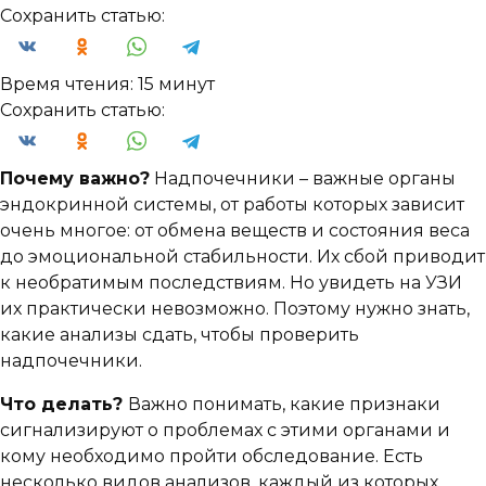
Сохранить статью:
Время чтения:
15 минут
Сохранить статью:
Почему важно?
Надпочечники – важные органы
эндокринной системы, от работы которых зависит
очень многое: от обмена веществ и состояния веса
до эмоциональной стабильности. Их сбой приводит
к необратимым последствиям. Но увидеть на УЗИ
их практически невозможно. Поэтому нужно знать,
какие анализы сдать, чтобы проверить
надпочечники.
Что делать?
Важно понимать, какие признаки
сигнализируют о проблемах с этими органами и
кому необходимо пройти обследование. Есть
несколько видов анализов, каждый из которых