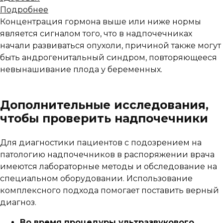
Подробнее
Концентрация гормона выше или ниже нормы
является сигналом того, что в надпочечниках
начали развиваться опухоли, причиной также могут
быть андрогенитальный синдром, повторяющееся
невынашивание плода у беременных.
Дополнительные исследования,
чтобы проверить надпочечники
Для диагностики пациентов с подозрением на
патологию надпочечников в распоряжении врача
имеются лабораторные методы и обследование на
специальном оборудовании. Использование
комплексного подхода помогает поставить верный
диагноз.
Во время процедуры ультразвукового