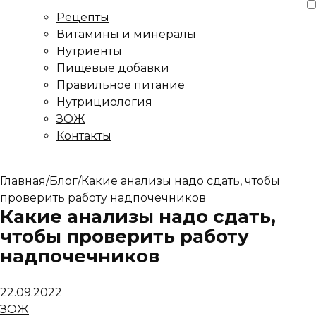
Рецепты
Витамины и минералы
Нутриенты
Пищевые добавки
Правильное питание
Нутрициология
ЗОЖ
Контакты
Главная
/
Блог
/
Какие анализы надо сдать, чтобы
проверить работу надпочечников
Какие анализы надо сдать,
чтобы проверить работу
надпочечников
22.09.2022
ЗОЖ