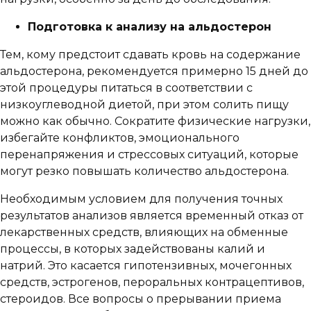
Подготовка к анализу на альдостерон
Тем, кому предстоит сдавать кровь на содержание
альдостерона, рекомендуется примерно 15 дней до
этой процедуры питаться в соответствии с
низкоуглеводной диетой, при этом солить пищу
можно как обычно. Сократите физические нагрузки,
избегайте конфликтов, эмоционального
перенапряжения и стрессовых ситуаций, которые
могут резко повышать количество альдостерона.
Необходимым условием для получения точных
результатов анализов является временный отказ от
лекарственных средств, влияющих на обменные
процессы, в которых задействованы калий и
натрий. Это касается гипотензивных, мочегонных
средств, эстрогенов, пероральных контрацептивов,
стероидов. Все вопросы о прерывании приема