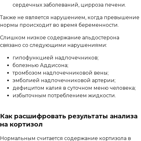
сердечных заболеваний, цирроза печени.
Также не является нарушением, когда превышение
нормы происходит во время беременности.
Слишком низкое содержание альдостерона
связано со следующими нарушениями:
гипофункцией надпочечников;
болезнью Аддисона;
тромбозом надпочечниковой вены;
эмболией надпочечниковой артерии;
дефицитом калия в суточном меню человека;
избыточным потреблением жидкости.
Как расшифровать результаты анализа
на кортизол
Нормальным считается содержание кортизола в