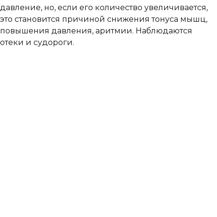
давление, но, если его количество увеличивается,
это становится причиной снижения тонуса мышц,
повышения давления, аритмии. Наблюдаются
отеки и судороги.