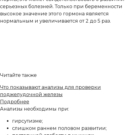
серьезных болезней. Только при беременности
высокое значение этого гормона является
нормальным и увеличивается от 2 до 5 раз.
Читайте также
Что показывают анализы для проверки
поджелудочной железы
Подробнее
Анализы необходимы при:
гирсутизме;
слишком раннем половом развитии;