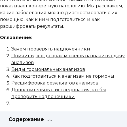
показывает конкретную патологию. Мы расскажем,
какие заболевания можно диагностировать с их
помощью, как к ним подготовиться и как
расшифровать результаты.
Оглавление:
Зачем проверять надпочечники
Причины, когда врач можешь назначить сдачу
анализов
Виды гормональных анализов
Как подготовиться к анализам на гормоны
Расшифровка результатов анализов
Дополнительные исследования, чтобы
проверить надпочечники
Содержание