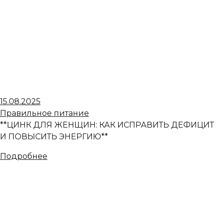
15.08.2025
Правильное питание
**ЦИНК ДЛЯ ЖЕНЩИН: КАК ИСПРАВИТЬ ДЕФИЦИТ
И ПОВЫСИТЬ ЭНЕРГИЮ**
Подробнее