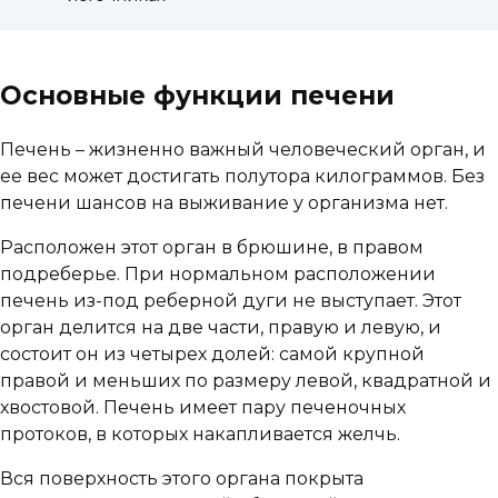
Основные функции печени
Печень – жизненно важный человеческий орган, и
ее вес может достигать полутора килограммов. Без
печени шансов на выживание у организма нет.
Расположен этот орган в брюшине, в правом
подреберье. При нормальном расположении
печень из-под реберной дуги не выступает. Этот
орган делится на две части, правую и левую, и
состоит он из четырех долей: самой крупной
правой и меньших по размеру левой, квадратной и
хвостовой. Печень имеет пару печеночных
протоков, в которых накапливается желчь.
Вся поверхность этого органа покрыта