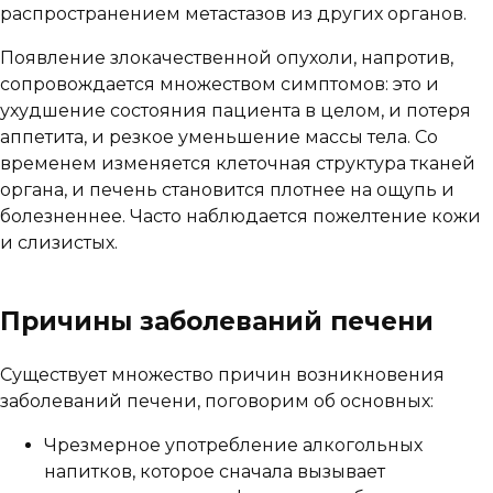
распространением метастазов из других органов.
Появление злокачественной опухоли, напротив,
сопровождается множеством симптомов: это и
ухудшение состояния пациента в целом, и потеря
аппетита, и резкое уменьшение массы тела. Со
временем изменяется клеточная структура тканей
органа, и печень становится плотнее на ощупь и
болезненнее. Часто наблюдается пожелтение кожи
и слизистых.
Причины заболеваний печени
Существует множество причин возникновения
заболеваний печени, поговорим об основных:
Чрезмерное употребление алкогольных
напитков, которое сначала вызывает