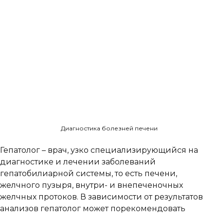
Диагностика болезней печени
Гепатолог – врач, узко специализирующийся на
диагностике и лечении заболеваний
гепатобилиарной системы, то есть печени,
желчного пузыря, внутри- и внепеченочных
желчных протоков. В зависимости от результатов
анализов гепатолог может порекомендовать