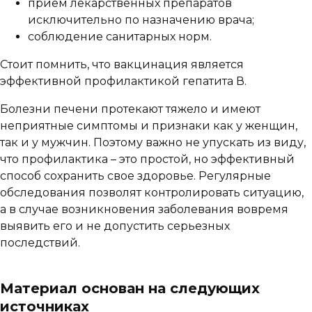
прием лекарственных препаратов
исключительно по назначению врача;
соблюдение санитарных норм.
Стоит помнить, что вакцинация является
эффективной профилактикой гепатита В.
Болезни печени протекают тяжело и имеют
неприятные симптомы и признаки как у женщин,
так и у мужчин. Поэтому важно не упускать из виду,
что профилактика – это простой, но эффективный
способ сохранить свое здоровье. Регулярные
обследования позволят контролировать ситуацию,
а в случае возникновения заболевания вовремя
выявить его и не допустить серьезных
последствий.
Материал основан на следующих
источниках