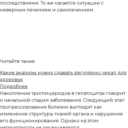
последствиями. То же касается ситуации с
неверным лечением и самолечением.
Читайте также
Какие анализы нужно сдавать регулярно: чекап для
здоровья
Подробнее
Накопление триглицеридов в гепатоцитах говорит
о начальной стадии заболевания. Следующий этап
прогрессирования болезни выглядит как
изменение структуры тканей органа и нарушение
его функционирования. Однако на этом
неприятности не заканчиваются.