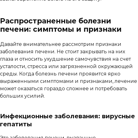
Распространенные болезни
печени: симптомы и признаки
Давайте внимательнее рассмотрим признаки
заболевания печени. Не стоит закрывать на них
глаза и относить ухудшение самочувствия на счет
усталости, стресса или загрязненной окружающей
среды. Когда болезнь печени проявится ярко
выраженными симптомами и признаками, лечение
может оказаться гораздо сложнее и потребовать
больших усилий.
Инфекционные заболевания: вирусные
гепатиты
Это заболевания печени, вызванные