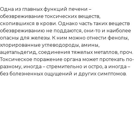
Одна из главных функций печени –
обезвреживание токсических веществ,
скопившихся в крови. Однако часть таких веществ
обезвреживанию не поддаются, они-то и наиболее
опасны для железы. К ним можно отнести фенолы,
хлорированные углеводороды, амины,
ацетальдегид, соединения тяжелых металлов, проч.
Токсическое поражение органа может протекать по-
разному, иногда – стремительно и остро, а иногда –
без болезненных ощущений и других симптомов.