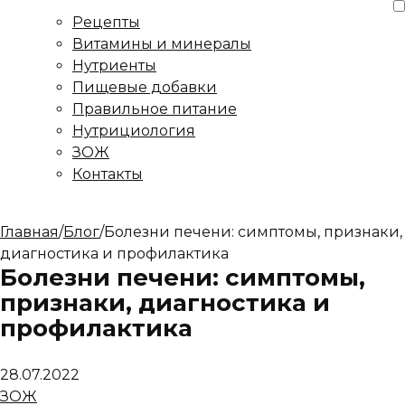
Рецепты
Витамины и минералы
Нутриенты
Пищевые добавки
Правильное питание
Нутрициология
ЗОЖ
Контакты
Главная
/
Блог
/
Болезни печени: симптомы, признаки,
диагностика и профилактика
Болезни печени: симптомы,
признаки, диагностика и
профилактика
28.07.2022
ЗОЖ