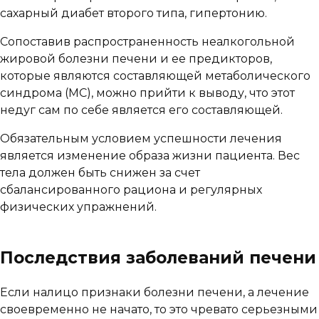
сахарный диабет второго типа, гипертонию.
Сопоставив распространенность неалкогольной
жировой болезни печени и ее предикторов,
которые являются составляющей метаболического
синдрома (МС), можно прийти к выводу, что этот
недуг сам по себе является его составляющей.
Обязательным условием успешности лечения
является изменение образа жизни пациента. Вес
тела должен быть снижен за счет
сбалансированного рациона и регулярных
физических упражнений.
Последствия заболеваний печени
Если налицо признаки болезни печени, а лечение
своевременно не начато, то это чревато серьезными