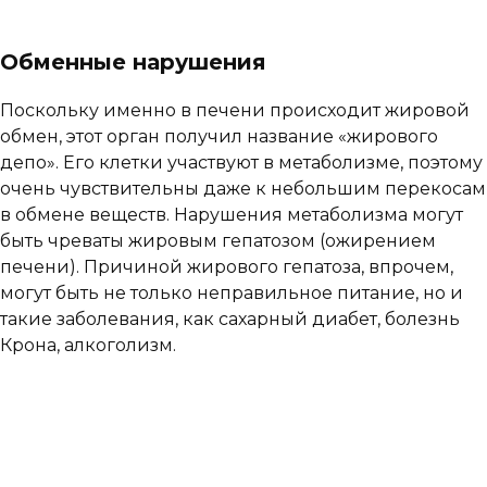
Обменные нарушения
Поскольку именно в печени происходит жировой
обмен, этот орган получил название «жирового
депо». Его клетки участвуют в метаболизме, поэтому
очень чувствительны даже к небольшим перекосам
в обмене веществ. Нарушения метаболизма могут
быть чреваты жировым гепатозом (ожирением
печени). Причиной жирового гепатоза, впрочем,
могут быть не только неправильное питание, но и
такие заболевания, как сахарный диабет, болезнь
Крона, алкоголизм.