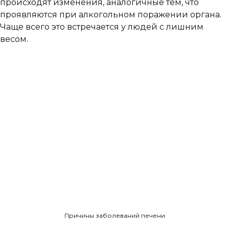
происходят изменения, аналогичные тем, что
проявляются при алкогольном поражении органа.
Чаще всего это встречается у людей с лишним
весом.
Причины заболеваний печени