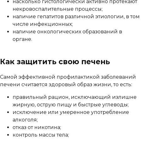
насколько гистологически активно протекают
некровоспалительные процессы;
наличие гепатитов различной этиологии, в том
числе инфекционных;
наличие онкологических образований в
органе.
Как защитить свою печень
Самой эффективной профилактикой заболеваний
печени считается здоровый образ жизни, то есть:
правильный рацион, исключающий излишне
жирную, острую пищу и быстрые углеводы;
исключение или умеренное употребление
алкоголя;
отказ от никотина;
контроль массы тела;