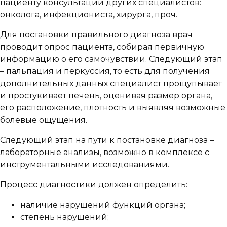
пациенту консультации других специалистов:
онколога, инфекциониста, хирурга, проч.
Для постановки правильного диагноза врач
проводит опрос пациента, собирая первичную
информацию о его самочувствии. Следующий этап
– пальпация и перкуссия, то есть для получения
дополнительных данных специалист прощупывает
и простукивает печень, оценивая размер органа,
его расположение, плотность и выявляя возможные
болевые ощущения.
Следующий этап на пути к постановке диагноза –
лабораторные анализы, возможно в комплексе с
инструментальными исследованиями.
Процесс диагностики должен определить:
наличие нарушений функций органа;
степень нарушений;