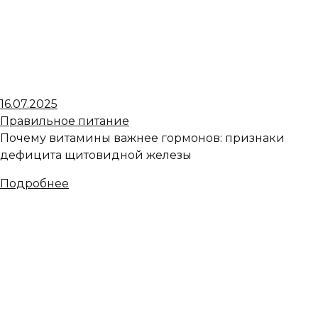
16.07.2025
Правильное питание
Почему витамины важнее гормонов: признаки
дефицита щитовидной железы
Подробнее