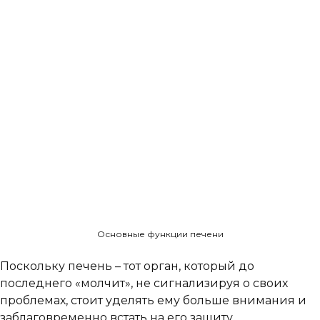
Основные функции печени
Поскольку печень – тот орган, который до
последнего «молчит», не сигнализируя о своих
проблемах, стоит уделять ему больше внимания и
заблаговременно встать на его защиту.