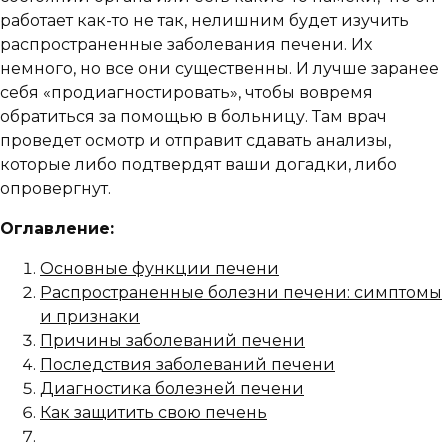
работает как-то не так, нелишним будет изучить
распространенные заболевания печени. Их
немного, но все они существенны. И лучше заранее
себя «продиагностировать», чтобы вовремя
обратиться за помощью в больницу. Там врач
проведет осмотр и отправит сдавать анализы,
которые либо подтвердят ваши догадки, либо
опровергнут.
Оглавление:
Основные функции печени
Распространенные болезни печени: симптомы
и признаки
Причины заболеваний печени
Последствия заболеваний печени
Диагностика болезней печени
Как защитить свою печень