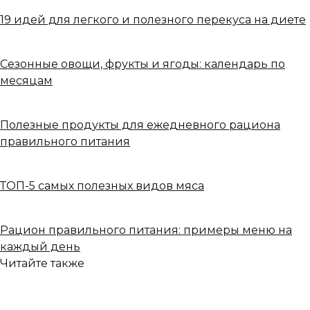
19 идей для легкого и полезного перекуса на диете
Сезонные овощи, фрукты и ягоды: календарь по
месяцам
Полезные продукты для ежедневного рациона
правильного питания
ТОП-5 самых полезных видов мяса
Рацион правильного питания: примеры меню на
каждый день
Читайте также