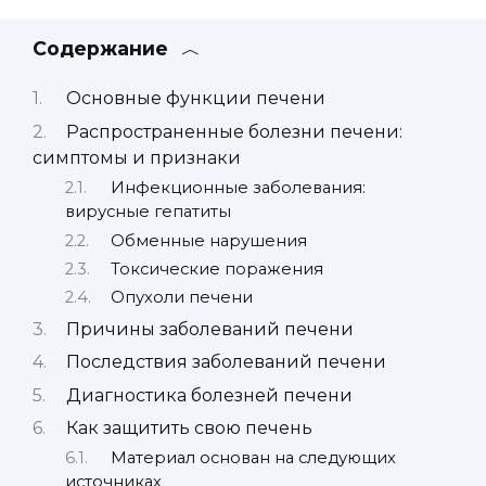
Содержание
Основные функции печени
Распространенные болезни печени:
симптомы и признаки
Инфекционные заболевания:
вирусные гепатиты
Обменные нарушения
Токсические поражения
Опухоли печени
Причины заболеваний печени
Последствия заболеваний печени
Диагностика болезней печени
Как защитить свою печень
Материал основан на следующих
источниках