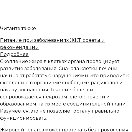
Читайте также
Питание при заболеваниях ЖКТ: советы и
рекомендации
Подробнее
Скопление жира в клетках органа провоцирует
развитие заболевания. Сначала клетки печени
начинают работать с нарушениями. Это приводит к
скоплению в организме свободных радикалов и
началу воспаления. Течение болезни
сопровождается некрозом клеток печени и
образованием на их месте соединительной ткани.
Разумеется, это не позволяет органу правильно
функционировать.
Жировой гепатоз может протекать без проявления