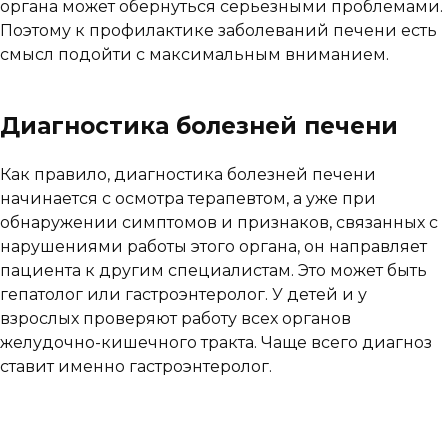
органа может обернуться серьезными проблемами.
Поэтому к профилактике заболеваний печени есть
смысл подойти с максимальным вниманием.
Диагностика болезней печени
Как правило, диагностика болезней печени
начинается с осмотра терапевтом, а уже при
обнаружении симптомов и признаков, связанных с
нарушениями работы этого органа, он направляет
пациента к другим специалистам. Это может быть
гепатолог или гастроэнтеролог. У детей и у
взрослых проверяют работу всех органов
желудочно-кишечного тракта. Чаще всего диагноз
ставит именно гастроэнтеролог.