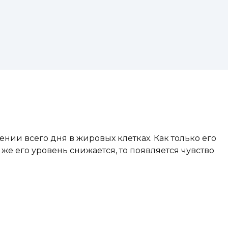
нии всего дня в жировых клетках. Как только его
же его уровень снижается, то появляется чувство