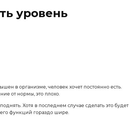
ть уровень
шен в организме, человек хочет постоянно есть.
ние от нормы, это плохо.
однять. Хотя в последнем случае сделать это будет
р его функций гораздо шире.