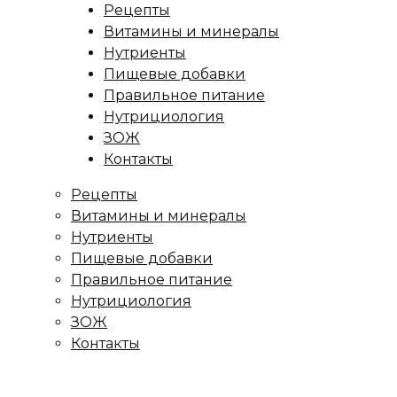
Рецепты
Витамины и минералы
Нутриенты
Пищевые добавки
Правильное питание
Нутрициология
ЗОЖ
Контакты
Рецепты
Витамины и минералы
Нутриенты
Пищевые добавки
Правильное питание
Нутрициология
ЗОЖ
Контакты