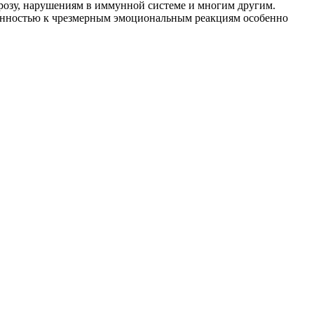
розу, нарушениям в иммунной системе и многим другим.
лонностью к чрезмерным эмоциональным реакциям особенно