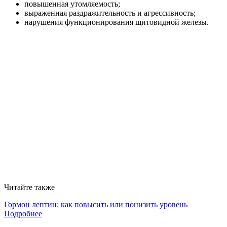
повышенная утомляемость;
выраженная раздражительность и агрессивность;
нарушения функционирования щитовидной железы.
Читайте также
Гормон лептин: как повысить или понизить уровень
Подробнее