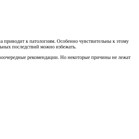
а приводит к патологиям. Особенно чувствительны к этому
льных последствий можно избежать.
воочередные рекомендации. Но некоторые причины не лежат