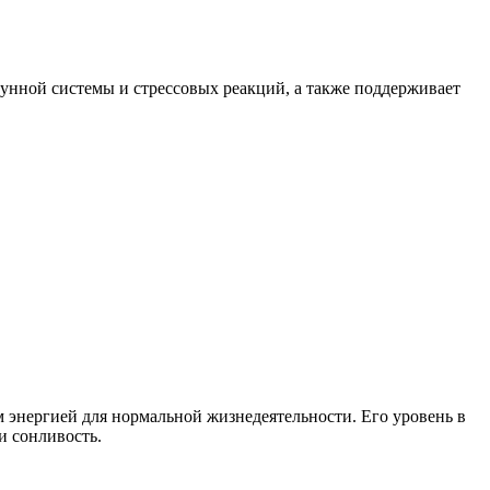
унной системы и стрессовых реакций, а также поддерживает
м энергией для нормальной жизнедеятельности. Его уровень в
и сонливость.