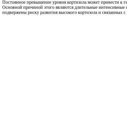
Постоянное превышение уровня кортизола может привести к ги
Основной причиной этого являются длительные интенсивные 
подвержены риску развития высокого кортизола и связанных с