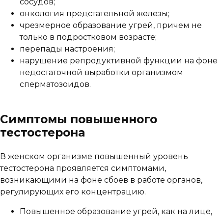
сосудов;
онкология предстательной железы;
чрезмерное образование угрей, причем не
только в подростковом возрасте;
перепады настроения;
нарушение репродуктивной функции на фоне
недостаточной выработки организмом
сперматозоидов.
Симптомы повышенного
тестостерона
В женском организме повышенный уровень
тестостерона проявляется симптомами,
возникающими на фоне сбоев в работе органов,
регулирующих его концентрацию.
Повышенное образование угрей, как на лице,