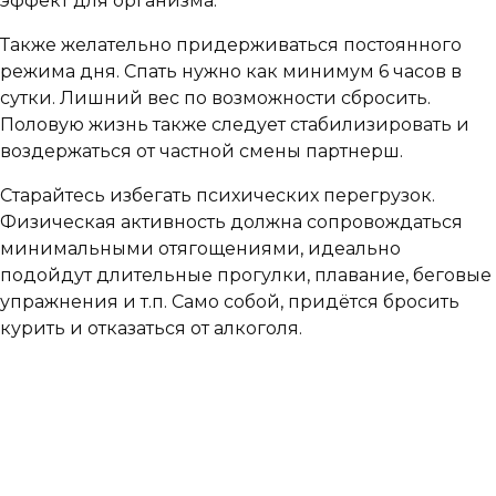
эффект для организма.
Также желательно придерживаться постоянного
режима дня. Спать нужно как минимум 6 часов в
сутки. Лишний вес по возможности сбросить.
Половую жизнь также следует стабилизировать и
воздержаться от частной смены партнерш.
Старайтесь избегать психических перегрузок.
Физическая активность должна сопровождаться
минимальными отягощениями, идеально
подойдут длительные прогулки, плавание, беговые
упражнения и т.п. Само собой, придётся бросить
курить и отказаться от алкоголя.