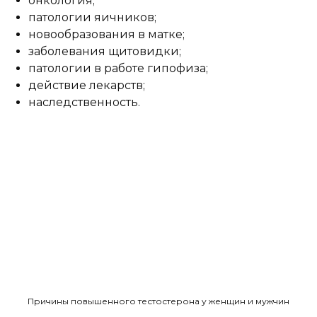
онкология;
патологии яичников;
новообразования в матке;
заболевания щитовидки;
патологии в работе гипофиза;
действие лекарств;
наследственность.
Причины повышенного тестостерона у женщин и мужчин