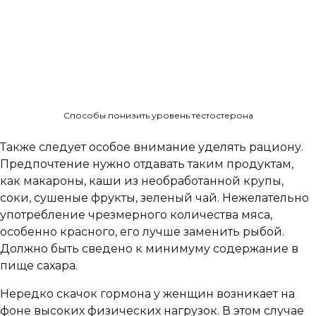
Способы понизить уровень тестостерона
Также следует особое внимание уделять рациону.
Предпочтение нужно отдавать таким продуктам,
как макароны, каши из необработанной крупы,
соки, сушеные фрукты, зеленый чай. Нежелательно
употребление чрезмерного количества мяса,
особенно красного, его лучше заменить рыбой.
Должно быть сведено к минимуму содержание в
пище сахара.
Нередко скачок гормона у женщин возникает на
фоне высоких физических нагрузок. В этом случае