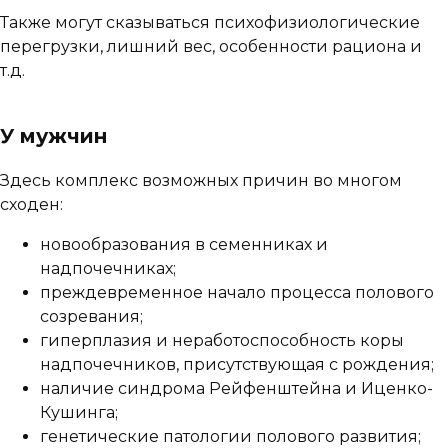
Также могут сказываться психофизиологические
перегрузки, лишний вес, особенности рациона и
т.д.
У мужчин
Здесь комплекс возможных причин во многом
сходен:
новообразования в семенниках и
надпочечниках;
преждевременное начало процесса полового
созревания;
гиперплазия и неработоспособность коры
надпочечников, присутствующая с рождения;
наличие синдрома Рейфенштейна и Иценко-
Кушинга;
генетические патологии полового развития;