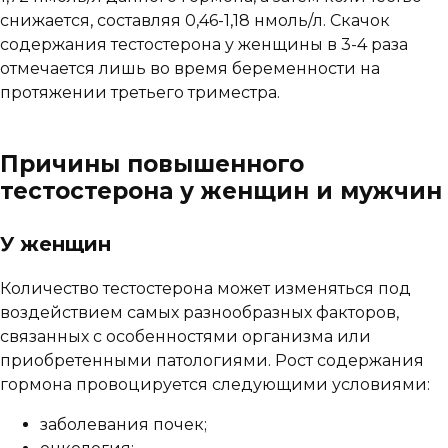
снижается, составляя 0,46-1,18 нмоль/л. Скачок
содержания тестостерона у женщины в 3-4 раза
отмечается лишь во время беременности на
протяжении третьего триместра.
Причины повышенного
тестостерона у женщин и мужчин
У женщин
Количество тестостерона может изменяться под
воздействием самых разнообразных факторов,
связанных с особенностями организма или
приобретенными патологиями. Рост содержания
гормона провоцируется следующими условиями:
заболевания почек;