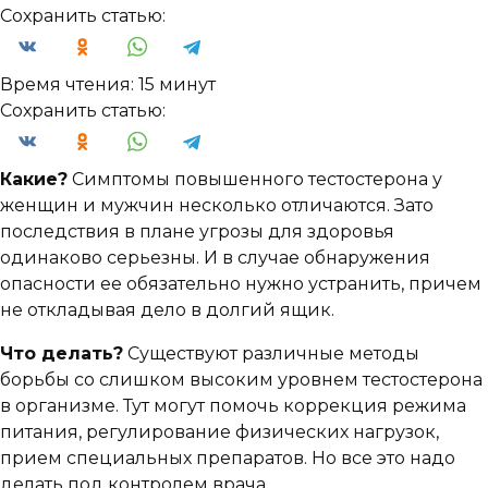
Сохранить статью:
Время чтения:
15 минут
Сохранить статью:
Какие?
Симптомы повышенного тестостерона у
женщин и мужчин несколько отличаются. Зато
последствия в плане угрозы для здоровья
одинаково серьезны. И в случае обнаружения
опасности ее обязательно нужно устранить, причем
не откладывая дело в долгий ящик.
Что делать?
Существуют различные методы
борьбы со слишком высоким уровнем тестостерона
в организме. Тут могут помочь коррекция режима
питания, регулирование физических нагрузок,
прием специальных препаратов. Но все это надо
делать под контролем врача.