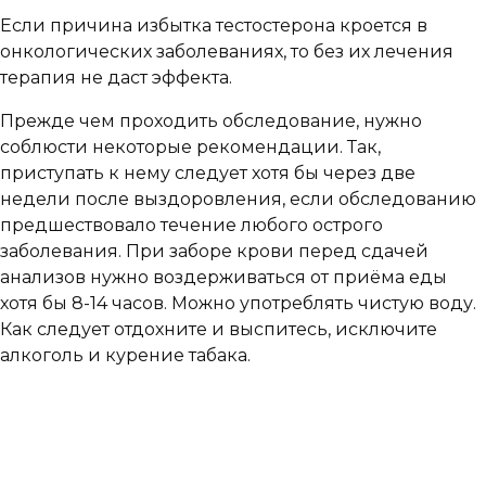
Если причина избытка тестостерона кроется в
онкологических заболеваниях, то без их лечения
терапия не даст эффекта.
Прежде чем проходить обследование, нужно
соблюсти некоторые рекомендации. Так,
приступать к нему следует хотя бы через две
недели после выздоровления, если обследованию
предшествовало течение любого острого
заболевания. При заборе крови перед сдачей
анализов нужно воздерживаться от приёма еды
хотя бы 8-14 часов. Можно употреблять чистую воду.
Как следует отдохните и выспитесь, исключите
алкоголь и курение табака.