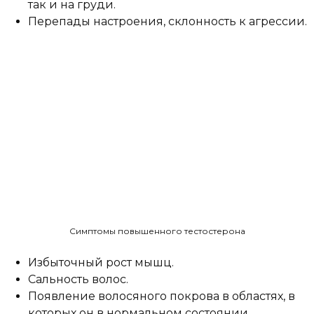
так и на груди.
Перепады настроения, склонность к агрессии.
Симптомы повышенного тестостерона
Избыточный рост мышц.
Сальность волос.
Появление волосяного покрова в областях, в
которых он в нормальном состоянии