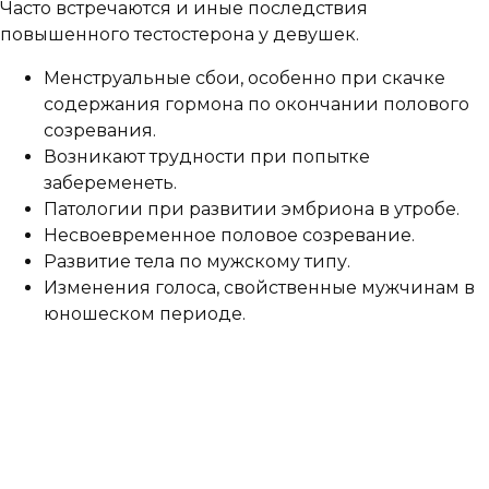
Часто встречаются и иные последствия
повышенного тестостерона у девушек.
Менструальные сбои, особенно при скачке
содержания гормона по окончании полового
созревания.
Возникают трудности при попытке
забеременеть.
Патологии при развитии эмбриона в утробе.
Несвоевременное половое созревание.
Развитие тела по мужскому типу.
Изменения голоса, свойственные мужчинам в
юношеском периоде.