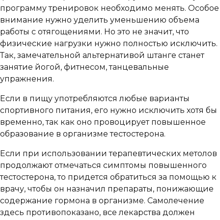
программу тренировок необходимо менять. Особое
внимание нужно уделить уменьшению объема
работы с отягощениями. Но это не значит, что
физические нагрузки нужно полностью исключить.
Так, замечательной альтернативой штанге станет
занятие йогой, фитнесом, танцевальные
упражнения.
Если в пищу употребляются любые варианты
спортивного питания, его нужно исключить хотя бы
временно, так как оно провоцирует повышенное
образование в организме тестостерона.
Если при использовании терапевтических метолов
продолжают отмечаться симптомы повышенного
тестостерона, то придется обратиться за помощью к
врачу, чтобы он назначил препараты, понижающие
содержание гормона в организме. Самолечение
здесь противопоказано, все лекарства должен