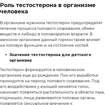
Роль тестостерона в организме
человека
В организме мужчины тестостерон предопределят
течение процесса полового созревания, обмен
веществ и либидо в половозрелом возрасте. В
женском организме данный гормон также влияет
на половую функцию и на состояние костей.
Значение тестостерона для детского
организма
Тестостерон формируется в человеческом
организме еще до рождения. Пик его выработки
приходится на период полового созревания. Под
его воздействием у юношей меняется голос,
начинает появляться растительность в области паха,
подмышек, лица, развиваются половые органы,
появляется сексуальное влечение к