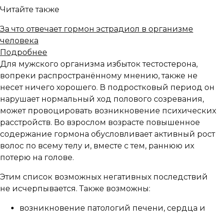
Читайте также
За что отвечает гормон эстрадиол в организме
человека
Подробнее
Для мужского организма избыток тестостерона,
вопреки распространённому мнению, также не
несет ничего хорошего. В подростковый период он
нарушает нормальный ход полового созревания,
может провоцировать возникновение психических
расстройств. Во взрослом возрасте повышенное
содержание гормона обусловливает активный рост
волос по всему телу и, вместе с тем, раннюю их
потерю на голове.
Этим список возможных негативных последствий
не исчерпывается. Также возможны:
возникновение патологий печени, сердца и