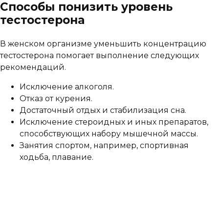
Способы понизить уровень
тестостерона
В женском организме уменьшить концентрацию
тестостерона помогает выполнение следующих
рекомендаций.
Исключение алкоголя.
Отказ от курения.
Достаточный отдых и стабилизация сна.
Исключение стероидных и иных препаратов,
способствующих набору мышечной массы.
Занятия спортом, например, спортивная
ходьба, плавание.