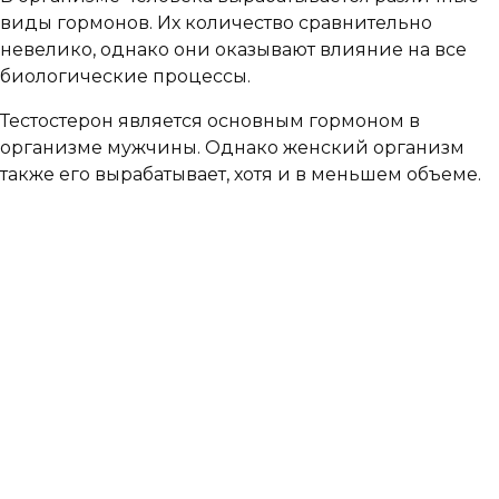
виды гормонов. Их количество сравнительно
невелико, однако они оказывают влияние на все
биологические процессы.
Тестостерон является основным гормоном в
организме мужчины. Однако женский организм
также его вырабатывает, хотя и в меньшем объеме.