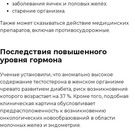
заболевания яичек и половых желёз;
старение организма.
Также может сказываться действие медицинских
препаратов, включая противосудорожные.
Последствия повышенного
уровня гормона
Ученые установили, что аномально высокое
содержание тестостерона в женском организме
чревато развитием диабета, риск возникновения
которого возрастает на 37 %. Кроме того, подобная
клиническая картина обусловливает
предрасположенность к возникновению
онкологических новообразований в области
молочных желез и эндометрия.