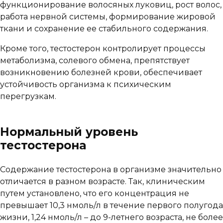
функционирование волосяных луковиц, рост волос,
работа нервной системы, формирование жировой
ткани и сохранение ее стабильного содержания.
Кроме того, тестостерон контролирует процессы
метаболизма, солевого обмена, препятствует
возникновению болезней крови, обеспечивает
устойчивость организма к психическим
перегрузкам.
Нормальный уровень
тестостерона
Содержание тестостерона в организме значительно
отличается в разном возрасте. Так, клиническим
путем установлено, что его концентрация не
превышает 10,3 нмоль/л в течение первого полугода
жизни, 1,24 нмоль/л – до 9-летнего возраста, не более