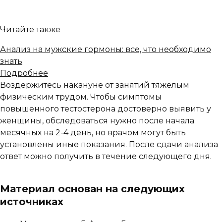
Читайте также
Анализ на мужские гормоны: все, что необходимо
знать
Подробнее
Воздержитесь накануне от занятий тяжёлым
физическим трудом. Чтобы симптомы
повышенного тестостерона достоверно выявить у
женщины, обследоваться нужно после начала
месячных на 2-4 день, но врачом могут быть
установлены иные показания. После сдачи анализа
ответ можно получить в течение следующего дня.
Материал основан на следующих
источниках