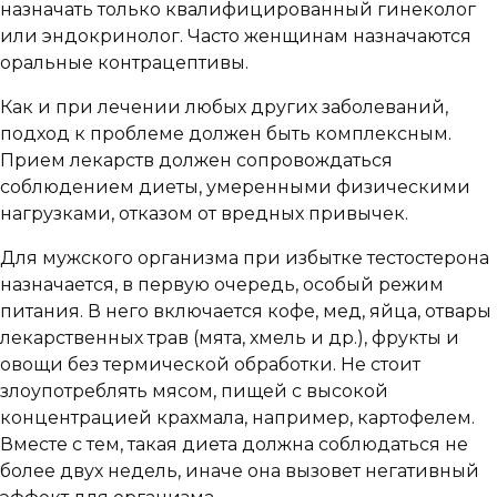
назначать только квалифицированный гинеколог
или эндокринолог. Часто женщинам назначаются
оральные контрацептивы.
Как и при лечении любых других заболеваний,
подход к проблеме должен быть комплексным.
Прием лекарств должен сопровождаться
соблюдением диеты, умеренными физическими
нагрузками, отказом от вредных привычек.
Для мужского организма при избытке тестостерона
назначается, в первую очередь, особый режим
питания. В него включается кофе, мед, яйца, отвары
лекарственных трав (мята, хмель и др.), фрукты и
овощи без термической обработки. Не стоит
злоупотреблять мясом, пищей с высокой
концентрацией крахмала, например, картофелем.
Вместе с тем, такая диета должна соблюдаться не
более двух недель, иначе она вызовет негативный