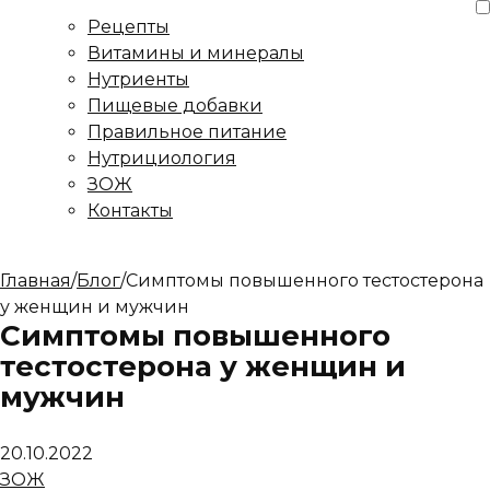
Рецепты
Витамины и минералы
Нутриенты
Пищевые добавки
Правильное питание
Нутрициология
ЗОЖ
Контакты
Главная
/
Блог
/
Симптомы повышенного тестостерона
у женщин и мужчин
Симптомы повышенного
тестостерона у женщин и
мужчин
20.10.2022
ЗОЖ