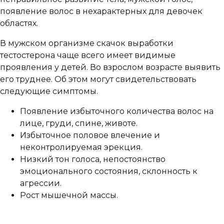
появление волос в нехарактерных для девочек
областях.
В мужском организме скачок выработки
тестостерона чаще всего имеет видимые
проявления у детей. Во взрослом возрасте выявить
его труднее. Об этом могут свидетельствовать
следующие симптомы.
Появление избыточного количества волос на
лице, груди, спине, животе.
Избыточное половое влечение и
неконтролируемая эрекция.
Низкий тон голоса, непостоянство
эмоционального состояния, склонность к
агрессии.
Рост мышечной массы.