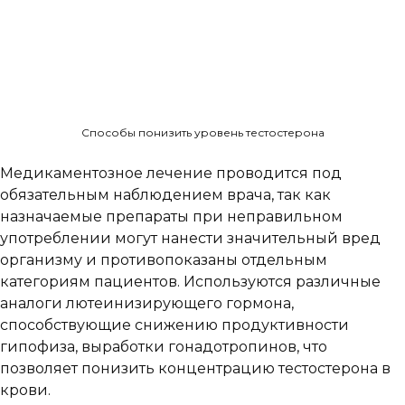
Способы понизить уровень тестостерона
Медикаментозное лечение проводится под
обязательным наблюдением врача, так как
назначаемые препараты при неправильном
употреблении могут нанести значительный вред
организму и противопоказаны отдельным
категориям пациентов. Используются различные
аналоги лютеинизирующего гормона,
способствующие снижению продуктивности
гипофиза, выработки гонадотропинов, что
позволяет понизить концентрацию тестостерона в
крови.