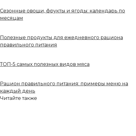
Сезонные овощи, фрукты и ягоды: календарь по
месяцам
Полезные продукты для ежедневного рациона
правильного питания
ТОП-5 самых полезных видов мяса
Рацион правильного питания: примеры меню на
каждый день
Читайте также