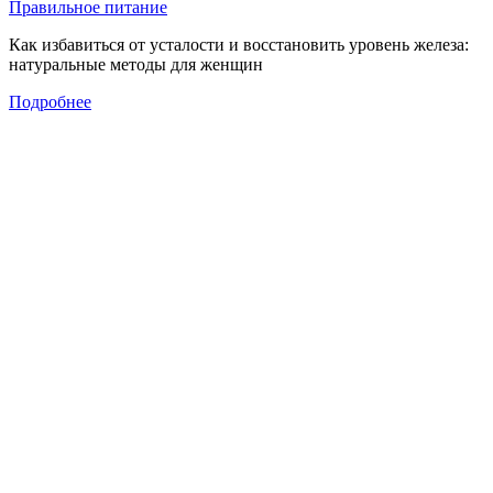
Правильное питание
Как избавиться от усталости и восстановить уровень железа:
натуральные методы для женщин
Подробнее