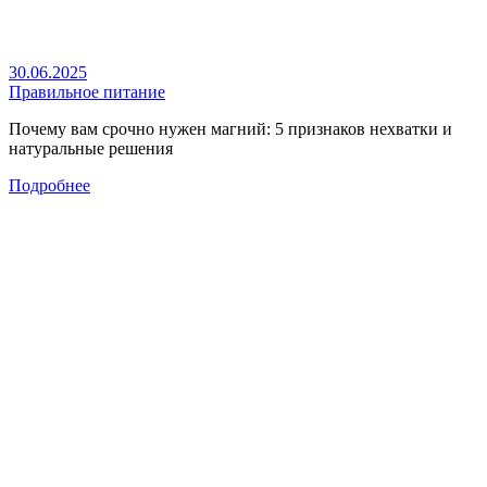
30.06.2025
Правильное питание
Почему вам срочно нужен магний: 5 признаков нехватки и
натуральные решения
Подробнее