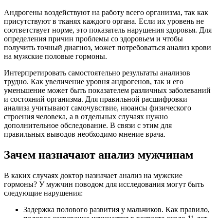
Андрогены воздействуют на работу всего организма, так как
присутствуют в тканях каждого органа. Если их уровень не
соответствует норме, это показатель нарушения здоровья. Для
определения причин проблемы со здоровьем и чтобы
получить точный диагноз, может потребоваться анализ крови
на мужские половые гормоны.
Интерпретировать самостоятельно результаты анализов
трудно. Как увеличение уровня андрогенов, так и его
уменьшение может быть показателем различных заболеваний
и состояний организма. Для правильной расшифровки
анализа учитывают самочувствие, нюансы физического
строения человека, а в отдельных случаях нужно
дополнительное обследование. В связи с этим для
правильных выводов необходимо мнение врача.
Зачем назначают анализ мужчинам
В каких случаях доктор назначает анализ на мужские
гормоны? У мужчин поводом для исследования могут быть
следующие нарушения:
Задержка полового развития у мальчиков. Как правило,