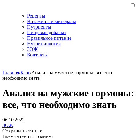
Рецепты
Витамины и минералы
Нутриенты
Пищевые добавки
Правильное питание
Нутрициология
ЗОЖ
Контакты
Главная
/
Блог
/
Анализ на мужские гормоны: все, что
необходимо знать
Анализ на мужские гормоны:
все, что необходимо знать
06.10.2022
ЗОЖ
Сохранить статью:
Время чтения:
15 минут