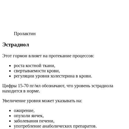
Пролактин
Эстрадиол
Этот гормон влияет на протекание процессов:
роста костной ткани,
свертываемости крови,
регуляции уровня холестерина в крови.
Цифры 15-70 пг/мл обозначают, что уровень эстрадиола
находится в норме.
Увеличение уровня может указывать на:
ожирение,
опухоли яичек,
заболевания печени,
употребление анаболических препаратов.