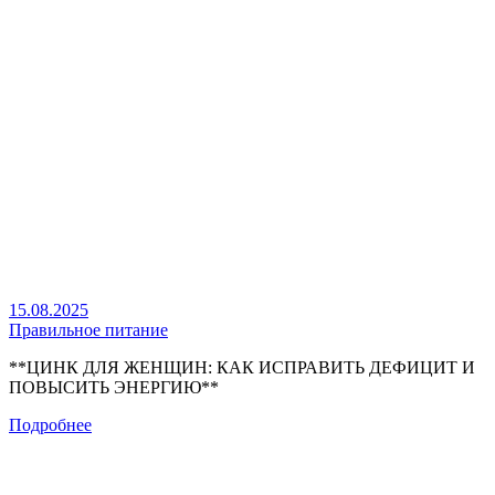
15.08.2025
Правильное питание
**ЦИНК ДЛЯ ЖЕНЩИН: КАК ИСПРАВИТЬ ДЕФИЦИТ И
ПОВЫСИТЬ ЭНЕРГИЮ**
Подробнее