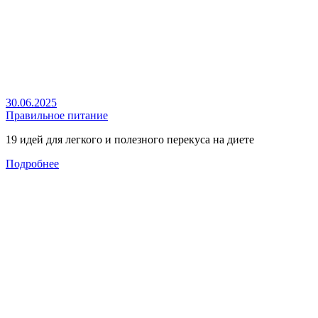
30.06.2025
Правильное питание
19 идей для легкого и полезного перекуса на диете
Подробнее