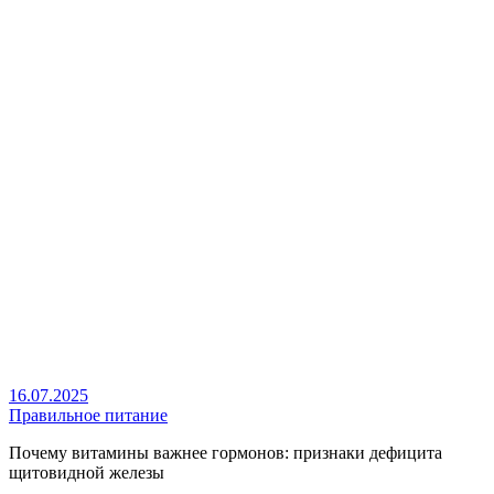
16.07.2025
Правильное питание
Почему витамины важнее гормонов: признаки дефицита
щитовидной железы