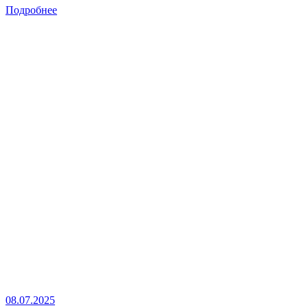
Подробнее
08.07.2025