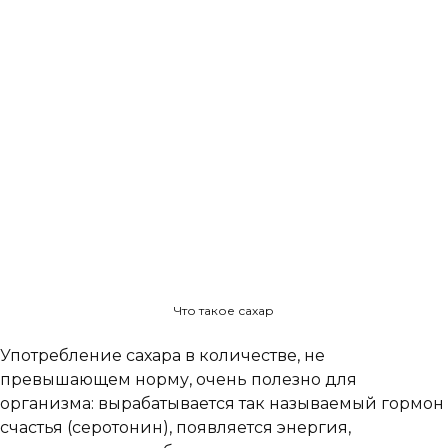
Что такое сахар
Употребление сахара в количестве, не
превышающем норму, очень полезно для
организма: вырабатывается так называемый гормон
счастья (серотонин), появляется энергия,