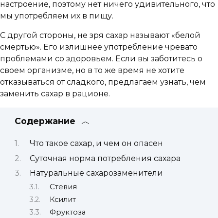
настроение, поэтому нет ничего удивительного, что
мы употребляем их в пищу.
С другой стороны, не зря сахар называют «белой
смертью». Его излишнее употребление чревато
проблемами со здоровьем. Если вы заботитесь о
своем организме, но в то же время не хотите
отказываться от сладкого, предлагаем узнать, чем
заменить сахар в рационе.
Содержание
Что такое сахар, и чем он опасен
Суточная норма потребления сахара
Натуральные сахарозаменители
Стевия
Ксилит
Фруктоза