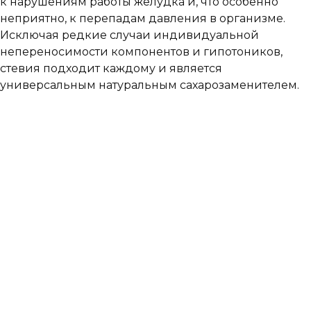
к нарушениям работы желудка и, что особенно
неприятно, к перепадам давления в организме.
Исключая редкие случаи индивидуальной
непереносимости компонентов и гипотоников,
стевия подходит каждому и является
универсальным натуральным сахарозаменителем.