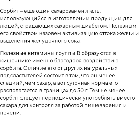
Сорбит – еще один сахарозаменитель,
использующийся в изготовлении продукции для
людей, страдающих сахарным диабетом. Полезным
его свойством назовем активизацию оттока желчи и
выделения желудочного сока.
Полезные витамины группы В образуются в
кишечнике именно благодаря воздействию
сорбита. Отличие его от других натуральных
подсластителей состоит в том, что он менее
сладкий, чем сахар, а вот суточная норма его
располагается в границах до 50 г. Тем не менее
сорбит следует периодически употреблять вместо
сахара для контроля за работой пищеварения и
печени.