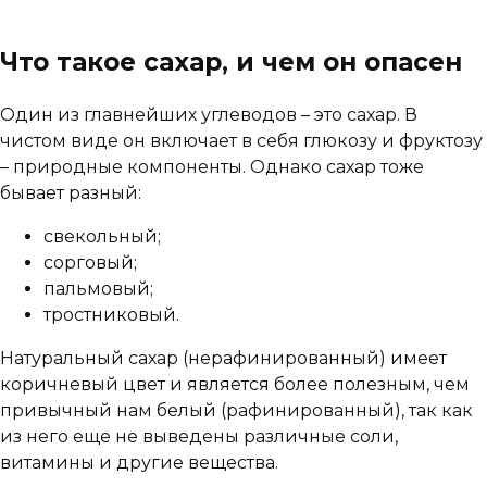
Что такое сахар, и чем он опасен
Один из главнейших углеводов – это сахар. В
чистом виде он включает в себя глюкозу и фруктозу
– природные компоненты. Однако сахар тоже
бывает разный:
свекольный;
сорговый;
пальмовый;
тростниковый.
Натуральный сахар (нерафинированный) имеет
коричневый цвет и является более полезным, чем
привычный нам белый (рафинированный), так как
из него еще не выведены различные соли,
витамины и другие вещества.