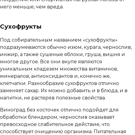
него меньше, чем вреда.
Сухофрукты
Под собирательным названием «сухофрукты»
подразумеваются обычно изюм, курага, чернослив,
инжир, а также сушеные яблоки, груша, вишня и
многое другое. Все они вкупе являются
уникальным кладезем множества витаминов,
минералов, антиоксидантов и, конечно же,
клетчатки. Разнообразие сухофруктов отлично
заменяет сахар. Их можно добавить и в блюда, и в
напитки, не растеряв полезные свойства.
Виноград без косточек отлично подойдет для
обработки блендером, чернослив оказывает
превосходное слабительное действие, что
способствует очищению организма. Питательная