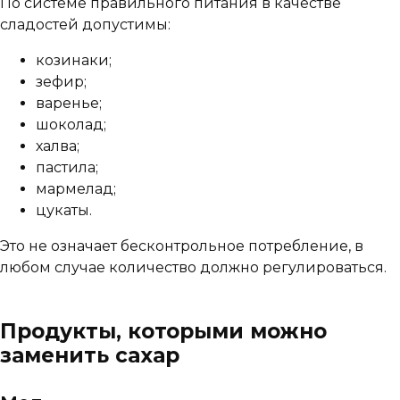
По системе правильного питания в качестве
сладостей допустимы:
козинаки;
зефир;
варенье;
шоколад;
халва;
пастила;
мармелад;
цукаты.
Это не означает бесконтрольное потребление, в
любом случае количество должно регулироваться.
Продукты, которыми можно
заменить сахар