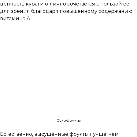
ценность кураги отлично сочетается с пользой ее
для зрения благодаря повышенному содержанию
витамина А.
Сухофрукты
Естественно, высушенные фрукты лучше, чем