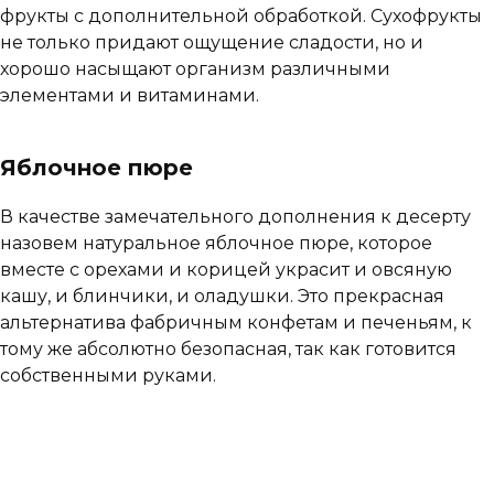
фрукты с дополнительной обработкой. Сухофрукты
не только придают ощущение сладости, но и
хорошо насыщают организм различными
элементами и витаминами.
Яблочное пюре
В качестве замечательного дополнения к десерту
назовем натуральное яблочное пюре, которое
вместе с орехами и корицей украсит и овсяную
кашу, и блинчики, и оладушки. Это прекрасная
альтернатива фабричным конфетам и печеньям, к
тому же абсолютно безопасная, так как готовится
собственными руками.