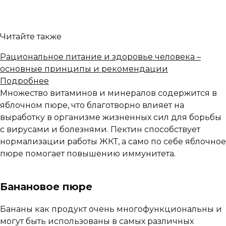
Читайте также
Рациональное питание и здоровье человека –
основные принципы и рекомендации
Подробнее
Множество витаминов и минералов содержится в
яблочном пюре, что благотворно влияет на
выработку в организме жизненных сил для борьбы
с вирусами и болезнями. Пектин способствует
нормализации работы ЖКТ, а само по себе яблочное
пюре помогает повышению иммунитета.
Банановое пюре
Бананы как продукт очень многофункциональны и
могут быть использованы в самых различных