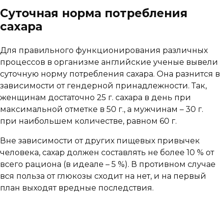
Суточная норма потребления
сахара
Для правильного функционирования различных
процессов в организме английские ученые вывели
суточную норму потребления сахара. Она разнится в
зависимости от гендерной принадлежности. Так,
женщинам достаточно 25 г. сахара в день при
максимальной отметке в 50 г., а мужчинам – 30 г.
при наибольшем количестве, равном 60 г.
Вне зависимости от других пищевых привычек
человека, сахар должен составлять не более 10 % от
всего рациона (в идеале – 5 %). В противном случае
вся польза от глюкозы сходит на нет, и на первый
план выходят вредные последствия.