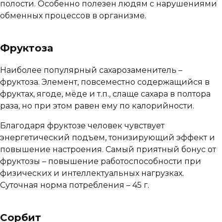
полости. Особенно полезен людям с нарушениями
обменных процессов в организме.
Фруктоза
Наиболее популярный сахарозаменитель –
фруктоза. Элемент, повсеместно содержащийся в
фруктах, ягоде, мёде и т.п., слаще сахара в полтора
раза, но при этом равен ему по калорийности.
Благодаря фруктозе человек чувствует
энергетический подъем, тонизирующий эффект и
повышение настроения. Самый приятный бонус от
фруктозы – повышение работоспособности при
физических и интеллектуальных нагрузках.
Суточная норма потребления – 45 г.
Сорбит