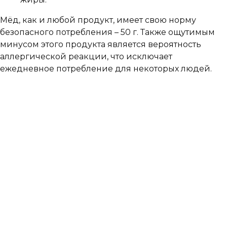
Мёд, как и любой продукт, имеет свою норму
безопасного потребления – 50 г. Также ощутимым
минусом этого продукта является вероятность
аллергической реакции, что исключает
ежедневное потребление для некоторых людей.