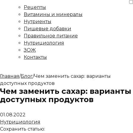
Рецепты
Витамины и минералы
Нутриенты
Пищевые добавки
Правильное питание
Нутрициология
ЗОЖ
Контакты
Главная
/
Блог
/
Чем заменить сахар: варианты
доступных продуктов
Чем заменить сахар: варианты
доступных продуктов
01.08.2022
Нутрициология
Сохранить статью: