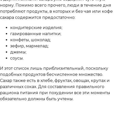
норму. Помимо всего прочего, люди в течение дня
потребляют продукты, в которых и без чая или кофе
сахара содержится предостаточно:
кондитерские изделия;
газированные напитки;
конфеты, шоколад;
зефир, мармелад;
джемы;
соусы.
И этот список лишь приблизительный, поскольку
подобных продуктов бесчисленное множество.
Сахар также есть в хлебе, фруктах, овощах, крупах и
различных соках. Для составления правильного
рациона питания при похудении все эти моменты
обязательно должны быть учтены.