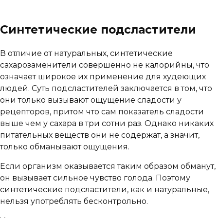
Синтетические подсластители
В отличие от натуральных, синтетические
сахарозаменители совершенно не калорийны, что
означает широкое их применение для худеющих
людей. Суть подсластителей заключается в том, что
они только вызывают ощущение сладости у
рецепторов, притом что сам показатель сладости
выше чем у сахара в три сотни раз. Однако никаких
питательных веществ они не содержат, а значит,
только обманывают ощущения.
Если организм оказывается таким образом обманут,
он вызывает сильное чувство голода. Поэтому
синтетические подсластители, как и натуральные,
нельзя употреблять бесконтрольно.