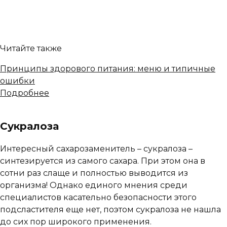
Читайте также
Принципы здорового питания: меню и типичные
ошибки
Подробнее
Сукралоза
Интересный сахарозаменитель – сукралоза –
синтезируется из самого сахара. При этом она в
сотни раз слаще и полностью выводится из
организма! Однако единого мнения среди
специалистов касательно безопасности этого
подсластителя еще нет, поэтом сукралоза не нашла
до сих пор широкого применения.