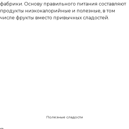
фабрики. Основу правильного питания составляют
продукты низкокалорийные и полезные, в том
числе фрукты вместо привычных сладостей.
Полезные сладости