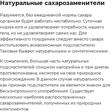
Натуральные сахарозаменители
Разумеется, без ежедневной нормы сахара
организм будет работать нестабильно. Суточная
норма хотя и удовлетворяет потребность нашего
тела, но не удовлетворяет самих нас. Для
эффективного похудения следует вместо сахара
использовать всевозможные подсластители.
Таковые бывают натуральными и синтетическими.
К сожалению, большая часть натуральных
подсластителей слишком калорийна и при диетах
противопоказана, несмотря на свое природное
происхождение. В данном случае натуральность
как признак подсластителя не является знаком для
бесконтрольного употребления. Существует
несколько наиболее распространенных
сахарозаменителей, полученных из природных
компонентов: