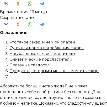
Время чтения:
16 минут
Сохранить статью:
Оглавление:
Что такое сахар, и чем он опасен
Суточная норма потребления сахара
Натуральные сахарозаменители
Синтетические подсластители
Полезные сладости
Продукты, которыми можно заменить сахар
Абсолютное большинство людей не может
представить себе свой рацион без сладкого. Для
одних это выпечка, для других – ложечка сахара в
любимом напитке. Доказано, что сладости улучшают