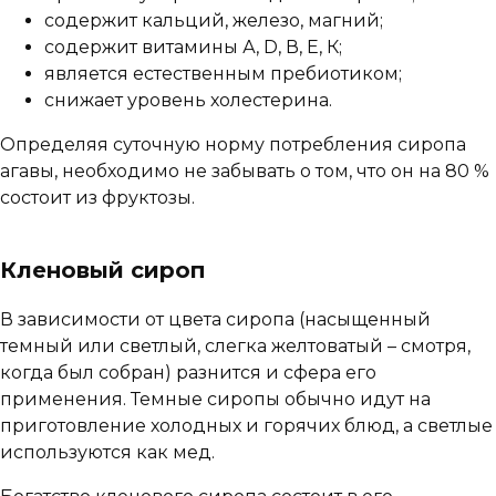
содержит кальций, железо, магний;
содержит витамины А, D, В, Е, К;
является естественным пребиотиком;
снижает уровень холестерина.
Определяя суточную норму потребления сиропа
агавы, необходимо не забывать о том, что он на 80 %
состоит из фруктозы.
Кленовый сироп
В зависимости от цвета сиропа (насыщенный
темный или светлый, слегка желтоватый – смотря,
когда был собран) разнится и сфера его
применения. Темные сиропы обычно идут на
приготовление холодных и горячих блюд, а светлые
используются как мед.