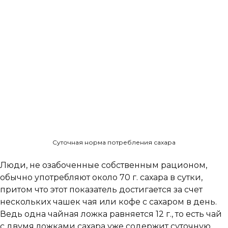
Суточная норма потребления сахара
Люди, не озабоченные собственным рационом,
обычно употребляют около 70 г. сахара в сутки,
притом что этот показатель достигается за счет
нескольких чашек чая или кофе с сахаром в день.
Ведь одна чайная ложка равняется 12 г., то есть чай
с двумя ложками сахара уже содержит суточную