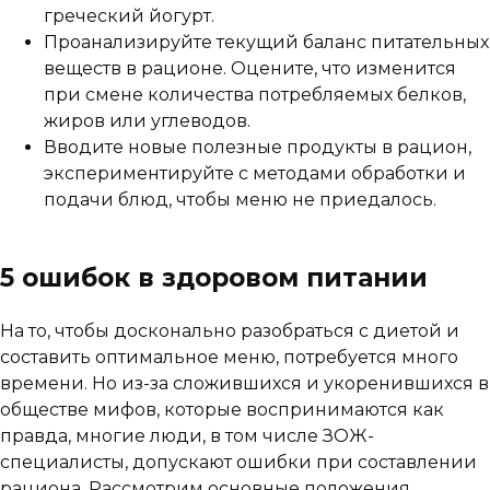
греческий йогурт.
Проанализируйте текущий баланс питательных
веществ в рационе. Оцените, что изменится
при смене количества потребляемых белков,
жиров или углеводов.
Вводите новые полезные продукты в рацион,
экспериментируйте с методами обработки и
подачи блюд, чтобы меню не приедалось.
5 ошибок в здоровом питании
На то, чтобы досконально разобраться с диетой и
составить оптимальное меню, потребуется много
времени. Но из-за сложившихся и укоренившихся в
обществе мифов, которые воспринимаются как
правда, многие люди, в том числе ЗОЖ-
специалисты, допускают ошибки при составлении
рациона. Рассмотрим основные положения,