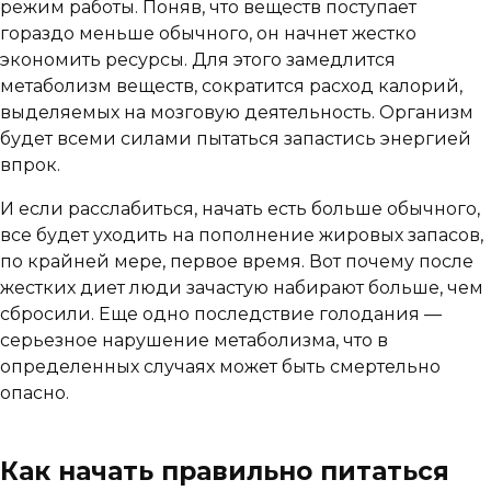
режим работы. Поняв, что веществ поступает
гораздо меньше обычного, он начнет жестко
экономить ресурсы. Для этого замедлится
метаболизм веществ, сократится расход калорий,
выделяемых на мозговую деятельность. Организм
будет всеми силами пытаться запастись энергией
впрок.
И если расслабиться, начать есть больше обычного,
все будет уходить на пополнение жировых запасов,
по крайней мере, первое время. Вот почему после
жестких диет люди зачастую набирают больше, чем
сбросили. Еще одно последствие голодания —
серьезное нарушение метаболизма, что в
определенных случаях может быть смертельно
опасно.
Как начать правильно питаться