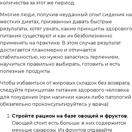
количества за этот же период.
Многие люди, получив неудачный опыт сидения на
жестких диетах, призванных давать быстрые
результаты, хотят узнать, какие принципы здорового
питания существуют и как их безболезненно
применять на практике. В этом случае результат
достигается планомерно и отличается
стабильностью, но нужно запастись терпением,
научиться правильно выбирать, готовить и есть
полезные продукты.
Чтобы избавиться от жировых складок без возврата,
следуйте принципам питания здорового человека
для похудения (при наличии каких-либо патологий
обязательно проконсультируйтесь у врача):
Стройте рацион на базе овощей и фруктов.
Овощей стоит есть больше: в них содержится
меньше сахарозы. Из фруктов отдавайте