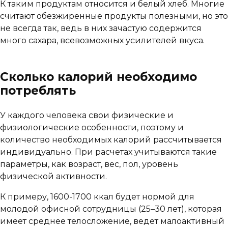
К таким продуктам относится и белый хлеб. Многие
считают обезжиренные продукты полезными, но это
не всегда так, ведь в них зачастую содержится
много сахара, всевозможных усилителей вкуса.
Сколько калорий необходимо
потреблять
У каждого человека свои физические и
физиологические особенности, поэтому и
количество необходимых калорий рассчитывается
индивидуально. При расчетах учитываются такие
параметры, как возраст, вес, пол, уровень
физической активности.
К примеру, 1600-1700 ккал будет нормой для
молодой офисной сотрудницы (25–30 лет), которая
имеет среднее телосложение, ведет малоактивный