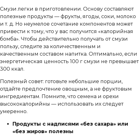
Смузи легки в приготовлении. Основу составляют
полезные продукты — фрукты, ягоды, соки, молоко
и т. д. Но неумелое сочетание компонентов может
привести к тому, что у вас получится «калорийная
бомба». Чтобы действительно получать от смузи
пользу, следите за количественным и
качественным составом напитка. Оптимально, если
энергетическая ценность 100 г смузи не превышает
300 ккал.
Полезный совет: готовьте небольшие порции,
отдайте предпочтение овощным, а не фруктовым
ингредиентам. Помните, что семена и орехи
высококалорийны — использовать их следует
умеренно.
Продукты с надписями «без сахара» или
«без жиров» полезны