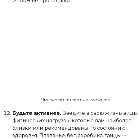
«чтобы не пропадало».
Принципы питания при похудении
Будьте активнее.
Введите в свою жизнь виды
физических нагрузок, которые вам наиболее
близки или рекомендованы по состоянию
здоровья. Плаванье, бег, аэробика, танцы —