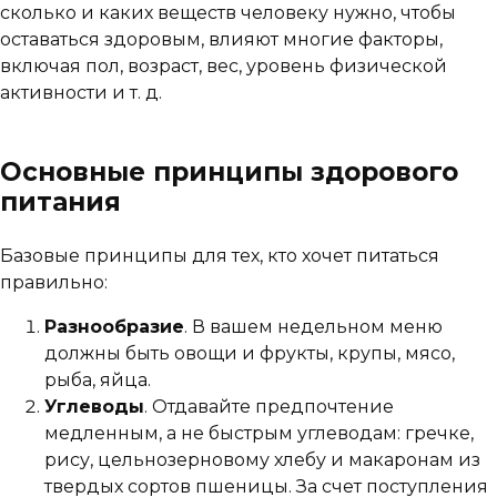
сколько и каких веществ человеку нужно, чтобы
оставаться здоровым, влияют многие факторы,
включая пол, возраст, вес, уровень физической
активности и т. д.
Основные принципы здорового
питания
Базовые принципы для тех, кто хочет питаться
правильно:
Разнообразие
. В вашем недельном меню
должны быть овощи и фрукты, крупы, мясо,
рыба, яйца.
Углеводы
. Отдавайте предпочтение
медленным, а не быстрым углеводам: гречке,
рису, цельнозерновому хлебу и макаронам из
твердых сортов пшеницы. За счет поступления