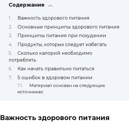
Содержание
Важность здорового питания
Основные принципы здорового питания
Принципы питания при похудении
Продукты, которых следует избегать
Сколько калорий необходимо
потреблять
Как начать правильно питаться
5 ошибок в здоровом питании
Материал основан на следующих
источниках:
Важность здорового питания