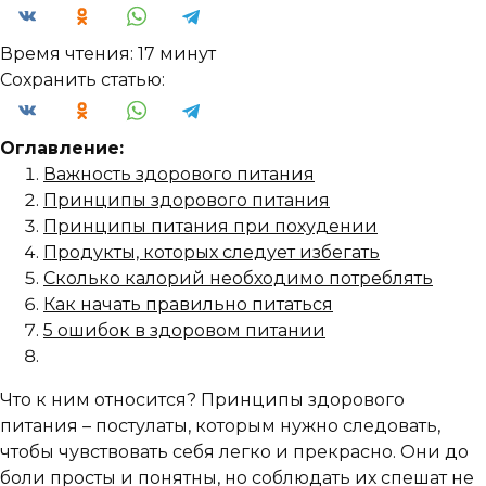
Время чтения:
17 минут
Сохранить статью:
Оглавление:
Важность здорового питания
Принципы здорового питания
Принципы питания при похудении
Продукты, которых следует избегать
Сколько калорий необходимо потреблять
Как начать правильно питаться
5 ошибок в здоровом питании
Что к ним относится? Принципы здорового
питания – постулаты, которым нужно следовать,
чтобы чувствовать себя легко и прекрасно. Они до
боли просты и понятны, но соблюдать их спешат не