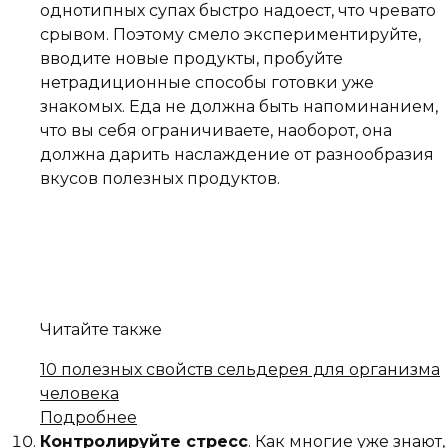
однотипных супах быстро надоест, что чревато
срывом. Поэтому смело экспериментируйте,
вводите новые продукты, пробуйте
нетрадиционные способы готовки уже
знакомых. Еда не должна быть напоминанием,
что вы себя ограничиваете, наоборот, она
должна дарить наслаждение от разнообразия
вкусов полезных продуктов.
Читайте также
10 полезных свойств сельдерея для организма
человека
Подробнее
Контролируйте стресс
. Как многие уже знают,