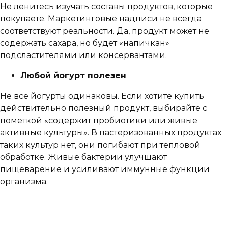
Не ленитесь изучать составы продуктов, которые
покупаете. Маркетинговые надписи не всегда
соответствуют реальности. Да, продукт может не
содержать сахара, но будет «напичкан»
подсластителями или консервантами.
Любой йогурт полезен
Не все йогурты одинаковы. Если хотите купить
действительно полезный продукт, выбирайте с
пометкой «содержит пробиотики или живые
активные культуры». В пастеризованных продуктах
таких культур нет, они погибают при тепловой
обработке. Живые бактерии улучшают
пищеварение и усиливают иммунные функции
организма.