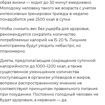
образ жизни — ходит до 30 минут ежедневно.
Молодому человеку такого же возраста с учетом
интенсивных тренировок трижды в неделю
понадобится уже 2500 ккал в сутки.
Чтобы снизить вес без ущерба для здоровья,
рекомендуется сократить количество
потребляемых калорий на 15-20 %. Лишние
килограммы будут уходить небыстро, но
планомерно.
Диеты, предполагающие сокращение суточной
калорийности до 1000–1200 ккал, а также
существенное уменьшение количества
поступающих в организм углеводов и жиров,
вопреки распространенному мнению не
соответствуют принципам правильного питания
при похудении. Постоянно голодный человек не
будет здоровым, а нервным — да.