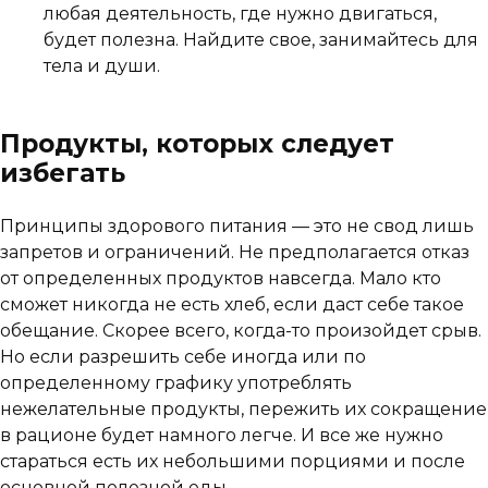
любая деятельность, где нужно двигаться,
будет полезна. Найдите свое, занимайтесь для
тела и души.
Продукты, которых следует
избегать
Принципы здорового питания — это не свод лишь
запретов и ограничений. Не предполагается отказ
от определенных продуктов навсегда. Мало кто
сможет никогда не есть хлеб, если даст себе такое
обещание. Скорее всего, когда-то произойдет срыв.
Но если разрешить себе иногда или по
определенному графику употреблять
нежелательные продукты, пережить их сокращение
в рационе будет намного легче. И все же нужно
стараться есть их небольшими порциями и после
основной полезной еды.