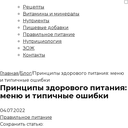
Рецепты
Витамины и минералы
Нутриенты
Пищевые добавки
Правильное питание
Нутрициология
ЗОЖ
Контакты
Главная
/
Блог
/
Принципы здорового питания: меню
и типичные ошибки
Принципы здорового питания:
меню и типичные ошибки
04.07.2022
Правильное питание
Сохранить статью: