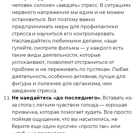
человек склонен «заедать» стресс. В ситуациях
нервного напряжения мы едим и не можем
остановиться. Вот поэтому важно
предпринимать меры для профилактики
стресса и научиться его контролировать.
Наслаждайтесь любимыми делами, чаще
гуляйте, смотрите фильмы — у каждого есть
такие виды деятельности, которые
успокаивают, позволяют отстраниться от
проблем и не переживать по пустякам. Любая
деятельность, особенно активная, лучше для
фигуры и полезнее для организма, чем
заедание стресса.
Не наедайтесь «до последнего».
Вставать из-
за стола с легким чувством голода — хорошая
привычка, которая помогает худеть. Все просто:
поймав ощущение, что вы насытились, не
берите еще один кусочек «просто так» или