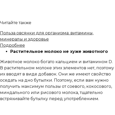
Читайте также
Польза овсянки для организма: витамины,
минералы и здоровье
Подробнее
Растительное молоко не хуже животного
Животное молоко богато кальцием и витамином D.
В растительном молоке этих элементов нет, поэтому
их вводят в виде добавок. Они же имеют свойство
оседать на дно бутылки. Поэтому, если вам нужно
получить максимум пользы от соевого, кокосового,
миндального или рисового молока, тщательно
встряхивайте бутылку перед употреблением.