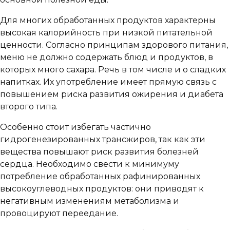
Для многих обработанных продуктов характерны
высокая калорийность при низкой питательной
ценности. Согласно принципам здорового питания,
меню не должно содержать блюд и продуктов, в
которых много сахара. Речь в том числе и о сладких
напитках. Их употребление имеет прямую связь с
повышением риска развития ожирения и диабета
второго типа.
Особенно стоит избегать частично
гидрогенезированных трансжиров, так как эти
вещества повышают риск развития болезней
сердца. Необходимо свести к минимуму
потребление обработанных рафинированных
высокоуглеводных продуктов: они приводят к
негативным изменениям метаболизма и
провоцируют переедание.