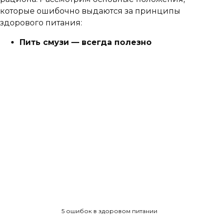
которые ошибочно выдаются за принципы
здорового питания:
Пить смузи — всегда полезно
5 ошибок в здоровом питании