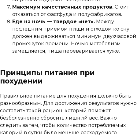
Максимум качественных продуктов.
Стоит
отказаться от фастфуда и полуфабрикатов.
Еде на ночь — твердое «нет».
Между
последним приемом пищи и отходом ко сну
должен выдерживаться минимум двухчасовой
промежуток времени. Ночью метаболизм
замедляется, пища переваривается хуже.
Принципы питания при
похудении
Правильное питание для похудения должно быть
разнообразным. Для достижения результатов нужно
составить такой рацион, который поможет
безболезненно сбросить лишний вес. Важно
следить за тем, чтобы количество потребляемых
калорий в сутки было меньше расходуемого