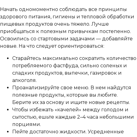
Начать одномоментно соблюдать все принципы
здорового питания, гигиены и тепловой обработки
пищевых продуктов очень тяжело. Лучше
приобщаться к полезным привычкам постепенно.
Освоились со стартовыми задачами — добавляйте
новые. На что следует ориентироваться:
Старайтесь максимально сократить количество
потребляемого фастфуда, сильно соленых и
сладких продуктов, выпечки, газировок и
алкоголя.
Проанализируйте свое меню. В нем найдутся
полезные продукты, которые вы любите.
Берите их за основу и ищите новые рецепты.
Чтобы избежать «качелей» между голодом и
сытостью, ешьте каждые 2–4 часа небольшими
порциями.
Пейте достаточно жидкости. Усредненные