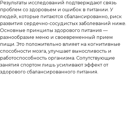
Результаты исследований подтверждают связь
проблем со здоровьем и ошибок в питании. У
людей, которые питаются сбалансированно, риск
развития сердечно-сосудистых заболеваний ниже.
Основные принципы здорового питания —
разнообразие меню и своевременный прием
пищи. Это положительно влияет на когнитивные
способности мозга, улучшает выносливость и
работоспособность организма. Сопутствующие
занятия спортом лишь усиливают эффект от
здорового сбалансированного питания.