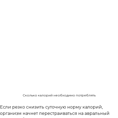
Сколько калорий необходимо потреблять
Если резко снизить суточную норму калорий,
организм начнет перестраиваться на авральный