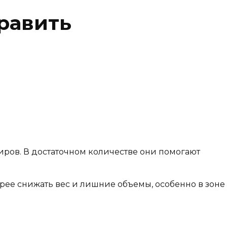
равить
жиров. В достаточном количестве они помогают
ее снижать вес и лишние объемы, особенно в зоне