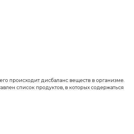
чего происходит дисбаланс веществ в организме.
авлен список продуктов, в которых содержаться