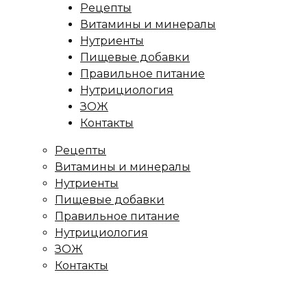
Рецепты
Витамины и минералы
Нутриенты
Пищевые добавки
Правильное питание
Нутрициология
ЗОЖ
Контакты
Рецепты
Витамины и минералы
Нутриенты
Пищевые добавки
Правильное питание
Нутрициология
ЗОЖ
Контакты