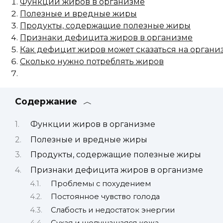
Функции жиров в организме
Полезные и вредные жиры
Продукты, содержащие полезные жиры
Признаки дефицита жиров в организме
Как дефицит жиров может сказаться на органи
Сколько нужно потреблять жиров
Содержание
Функции жиров в организме
Полезные и вредные жиры
Продукты, содержащие полезные жиры
Признаки дефицита жиров в организме
Проблемы с похудением
Постоянное чувство голода
Слабость и недостаток энергии