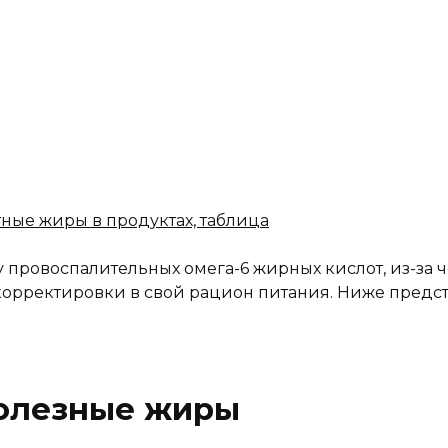
ные жиры в продуктах, таблица
 провоспалительных омега-6 жирных кислот, из-за 
корректировки в свой рацион питания. Ниже предст
олезные жиры