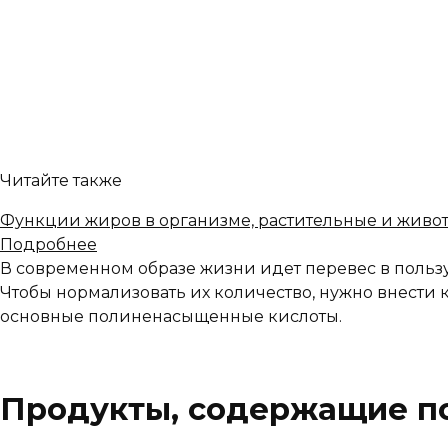
Читайте также
Функции жиров в организме, растительные и живот
Подробнее
В современном образе жизни идет перевес в пользу
Чтобы нормализовать их количество, нужно внести 
основные полиненасыщенные кислоты.
Продукты, содержащие п