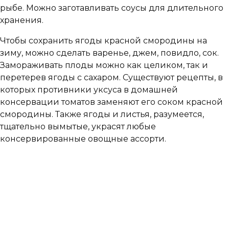
рыбе. Можно заготавливать соусы для длительного
хранения.
Чтобы сохранить ягоды красной смородины на
зиму, можно сделать варенье, джем, повидло, сок.
Замораживать плоды можно как целиком, так и
перетерев ягоды с сахаром. Существуют рецепты, в
которых противники уксуса в домашней
консервации томатов заменяют его соком красной
смородины. Также ягоды и листья, разумеется,
тщательно вымытые, украсят любые
консервированные овощные ассорти.