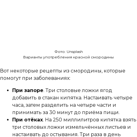
Фото: Unsplash
Варианты употребления красной смородины
Вот некоторые рецепты из смородины, которые
помогут при заболеваниях:
При запоре
. Три столовые ложки ягод
добавить в стакан кипятка. Настаивать четыре
часа, затем разделить на четыре части и
принимать за 30 минут до приёма пищи.
При отёках
. На 250 миллилитров кипятка взять
три столовых ложки измельчённых листьев и
настаивать до остывания. Три раза в день