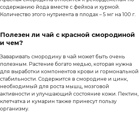
содержанию йода вместе с фейхоа и хурмой.
Количество этого нутриента в плодах – 5 мг на 100 г.
Полезен ли чай с красной смородиной
и чем?
Заваривать смородину в чай может быть очень
полезным. Растение богато медью, которая нужна
для выработки компонентов крови и гормональной
стабильности. Содержится в смородине и цинк,
необходимый для роста мышц, мозговой
активности и улучшающий состояние кожи. Пектин,
клетчатка и кумарин также принесут пользу
организму.