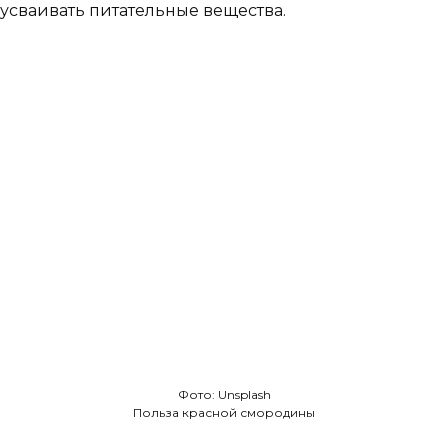
усваивать питательные вещества.
Фото: Unsplash
Польза красной смородины