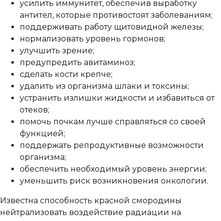
усилить иммунитет, обеспечив выработку
антител, которые противостоят заболеваниям;
поддерживать работу щитовидной железы;
нормализовать уровень гормонов;
улучшить зрение;
предупредить авитаминоз;
сделать кости крепче;
удалить из организма шлаки и токсины;
устранить излишки жидкости и избавиться от
отеков;
помочь почкам лучше справляться со своей
функцией;
поддержать репродуктивные возможности
организма;
обеспечить необходимый уровень энергии;
уменьшить риск возникновения онкологии.
Известна способность красной смородины
нейтрализовать воздействие радиации на