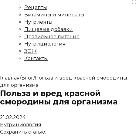
Рецепты
Витамины и минералы
Нутриенты
Пищевые добавки
Правильное питание
Нутрициология
ЗОЖ
Контакты
Главная
/
Блог
/
Польза и вред красной смородины
для организма
Польза и вред красной
смородины для организма
21.02.2024
Нутрициология
Сохранить статью: