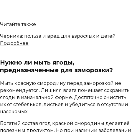
Читайте также
Черника: польза и вред для взрослых и детей
Подробнее
Нужно ли мыть ягоды,
предназначенные для заморозки?
Мыть красную смородину перед заморозкой не
рекомендуется. Лишняя влага помешает сохранить
ягоды в изначальной форме. Достаточно очистить
их от стебельков, листьев и убедиться в отсутствии
насекомых.
Богатый состав ягод красной смородины делает её
полезным продуктом. Но при наличии заболеваний