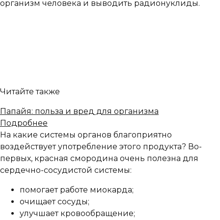
организм человека и выводить радионуклиды.
Читайте также
Папайя: польза и вред для организма
Подробнее
На какие системы органов благоприятно
воздействует употребление этого продукта? Во-
первых, красная смородина очень полезна для
сердечно-сосудистой системы:
помогает работе миокарда;
очищает сосуды;
улучшает кровообращение;