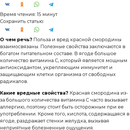
Время чтения:
15 минут
Сохранить статью:
О чем речь?
Польза и вред красной смородины
взаимосвязаны. Полезные свойства заключаются в
богатом питательном составе. В ягоде большое
количество витамина С, который является мощным
антиоксидантом, укрепляющим иммунитет и
защищающим клетки организма от свободных
радикалов.
Какие вредные свойства?
Красная смородина из-
за большого количества витамина С часто вызывает
аллергию, поэтому стоит быть осторожным при ее
употреблении. Кроме того, кислота, содержащаяся в
ягоде, раздражает стенки желудка, вызывая
неприятные болезненные ощущения.