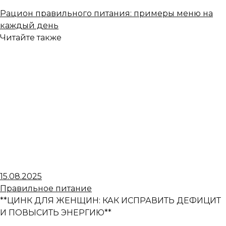
Рацион правильного питания: примеры меню на
каждый день
Читайте также
15.08.2025
Правильное питание
**ЦИНК ДЛЯ ЖЕНЩИН: КАК ИСПРАВИТЬ ДЕФИЦИТ
И ПОВЫСИТЬ ЭНЕРГИЮ**