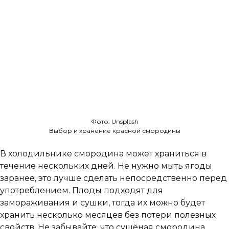
Фото: Unsplash
Выбор и хранение красной смородины
В холодильнике смородина может храниться в
течение нескольких дней. Не нужно мыть ягоды
заранее, это лучше сделать непосредственно перед
употреблением. Плоды подходят для
замораживания и сушки, тогда их можно будет
хранить несколько месяцев без потери полезных
свойств. Не забывайте, что сушёная смородина