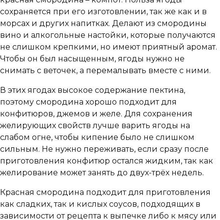
сохраняется при его изготовлении, так же как и в
морсах и других напитках. Делают из смородины
вино и алкогольные настойки, которые получаются
не слишком крепкими, но имеют приятный аромат.
Чтобы он был насыщенным, ягоды нужно не
снимать с веточек, а перемалывать вместе с ними.
В этих ягодах высокое содержание пектина,
поэтому смородина хорошо подходит для
конфитюров, джемов и желе. Для сохранения
желирующих свойств лучше варить ягоды на
слабом огне, чтобы кипение было не слишком
сильным. Не нужно переживать, если сразу после
приготовления конфитюр остался жидким, так как
желирование может занять до двух-трёх недель.
Красная смородина подходит для приготовления
как сладких, так и кислых соусов, подходящих в
зависимости от рецепта к выпечке либо к мясу или