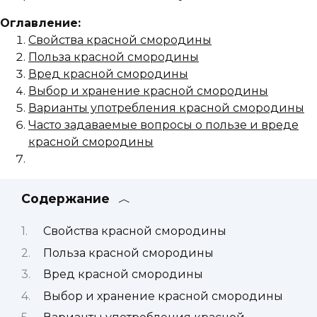
Оглавление:
Свойства красной смородины
Польза красной смородины
Вред красной смородины
Выбор и хранение красной смородины
Варианты употребления красной смородины
Часто задаваемые вопросы о пользе и вреде
красной смородины
Содержание
Свойства красной смородины
Польза красной смородины
Вред красной смородины
Выбор и хранение красной смородины