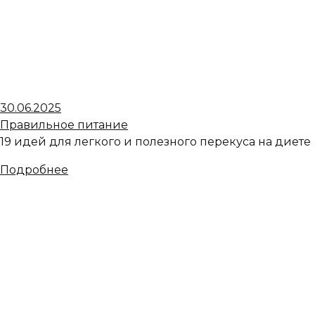
30.06.2025
Правильное питание
19 идей для легкого и полезного перекуса на диете
Подробнее