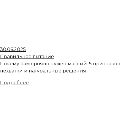
30.06.2025
Правильное питание
Почему вам срочно нужен магний: 5 признаков
нехватки и натуральные решения
Подробнее