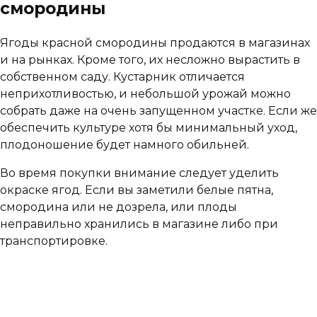
смородины
Ягоды красной смородины продаются в магазинах
и на рынках. Кроме того, их несложно вырастить в
собственном саду. Кустарник отличается
неприхотливостью, и небольшой урожай можно
собрать даже на очень запущенном участке. Если же
обеспечить культуре хотя бы минимальный уход,
плодоношение будет намного обильней.
Во время покупки внимание следует уделить
окраске ягод. Если вы заметили белые пятна,
смородина или не дозрела, или плоды
неправильно хранились в магазине либо при
транспортировке.