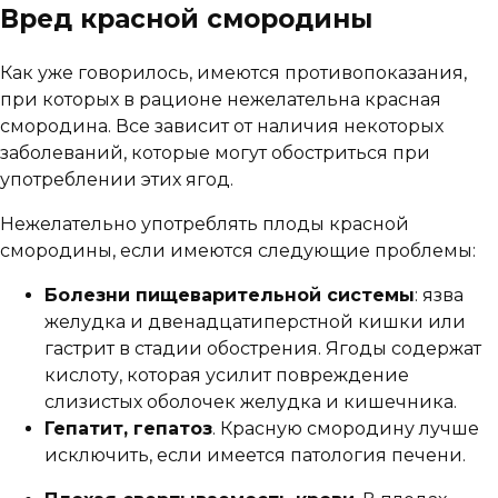
Вред красной смородины
Как уже говорилось, имеются противопоказания,
при которых в рационе нежелательна красная
смородина. Все зависит от наличия некоторых
заболеваний, которые могут обостриться при
употреблении этих ягод.
Нежелательно употреблять плоды красной
смородины, если имеются следующие проблемы:
Болезни пищеварительной системы
: язва
желудка и двенадцатиперстной кишки или
гастрит в стадии обострения. Ягоды содержат
кислоту, которая усилит повреждение
слизистых оболочек желудка и кишечника.
Гепатит, гепатоз
. Красную смородину лучше
исключить, если имеется патология печени.