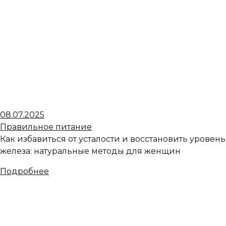
08.07.2025
Правильное питание
Как избавиться от усталости и восстановить уровень
железа: натуральные методы для женщин
Подробнее