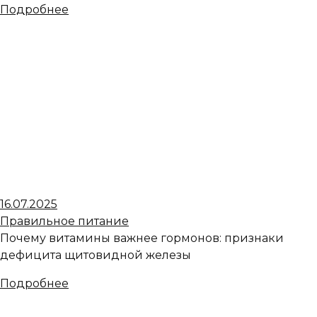
Подробнее
16.07.2025
Правильное питание
Почему витамины важнее гормонов: признаки
дефицита щитовидной железы
Подробнее