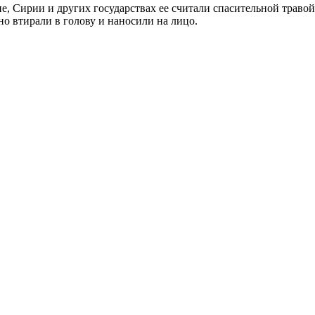
, Сирии и других государствах ее считали спасительной травой
но втирали в голову и наносили на лицо.