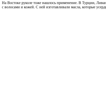
На Востоке руколе тоже нашлось применение. В Турции, Ливане
с волосами и кожей. С ней изготавливали масла, которые усерд