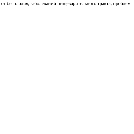
 от бесплодия, заболеваний пищеварительного тракта, проблем