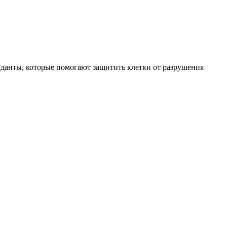
сиданты, которые помогают защитить клетки от разрушения