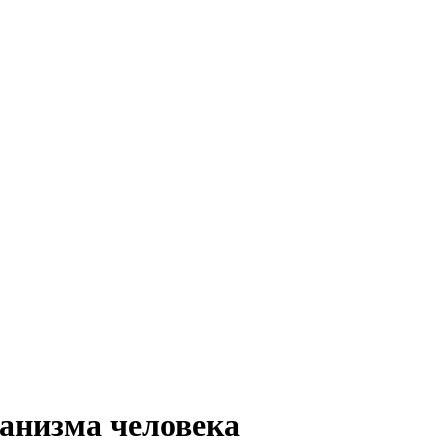
ганизма человека